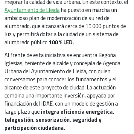
mejorar la calidad de vida urbana. En este contexto, el
Ayuntamiento de Lleida
ha puesto en marcha un
ambicioso plan de modernización de su red de
alumbrado, que alcanzará cerca de 15.000 puntos de
luz y permitirá dotar a la ciudad de un sistema de
alumbrado público
100 % LED.
Al frente de esta iniciativa se encuentra Begoña
Iglesias, teniente de alcalde y concejala de Agenda
Urbana del Ayuntamiento de Lleida, con quien
conversamos para conocer los fundamentos y el
alcance de este proyecto de ciudad. La actuación
combina una importante inversión, apoyada por
financiación del IDAE, con un modelo de gestión a
largo plazo que
integra eficiencia energética,
telegestión, sensorización, seguridad y
participación ciudadana.