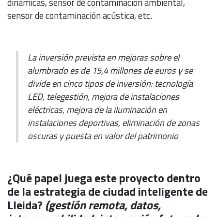
dinámicas, sensor de contaminación ambiental,
sensor de contaminación acústica, etc.
La inversión prevista en mejoras sobre el
alumbrado es de 15,4 millones de euros y se
divide en cinco tipos de inversión: tecnología
LED, telegestión, mejora de instalaciones
eléctricas, mejora de la iluminación en
instalaciones deportivas, eliminación de zonas
oscuras y puesta en valor del patrimonio
¿Qué papel juega este proyecto dentro
de la estrategia de ciudad inteligente de
Lleida?
(gestión remota, datos,