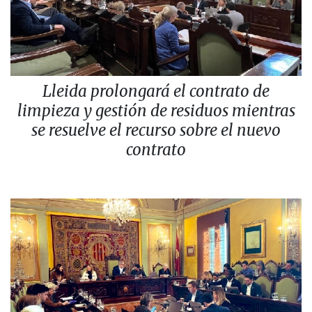
Lleida prolongará el contrato de
limpieza y gestión de residuos mientras
se resuelve el recurso sobre el nuevo
contrato