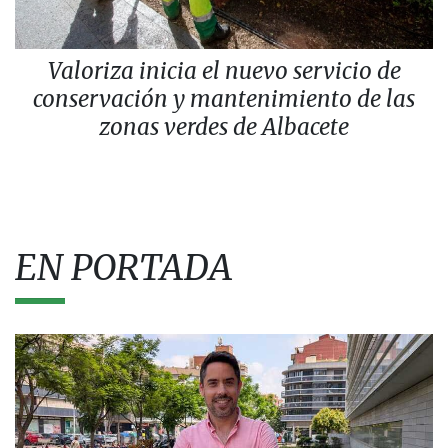
Valoriza inicia el nuevo servicio de
conservación y mantenimiento de las
zonas verdes de Albacete
EN PORTADA