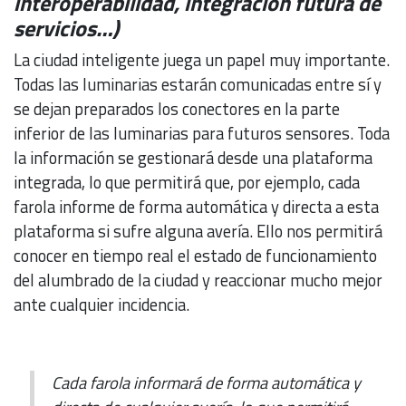
interoperabilidad, integración futura de
servicios…)
La ciudad inteligente juega un papel muy importante.
Todas las luminarias estarán comunicadas entre sí y
se dejan preparados los conectores en la parte
inferior de las luminarias para futuros sensores. Toda
la información se gestionará desde una plataforma
integrada, lo que permitirá que, por ejemplo, cada
farola informe de forma automática y directa a esta
plataforma si sufre alguna avería. Ello nos permitirá
conocer en tiempo real el estado de funcionamiento
del alumbrado de la ciudad y reaccionar mucho mejor
ante cualquier incidencia.
Cada farola informará de forma automática y