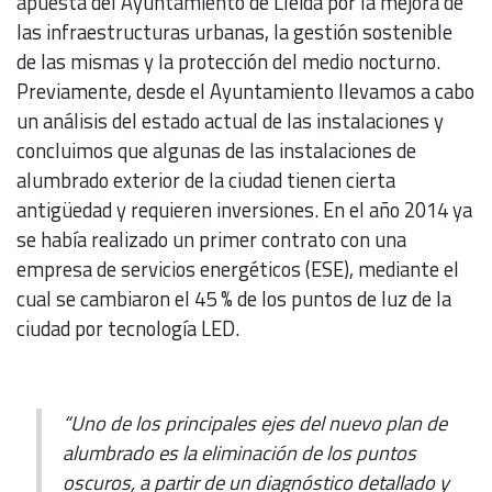
apuesta del Ayuntamiento de Lleida por la mejora de
las infraestructuras urbanas, la gestión sostenible
de las mismas y la protección del medio nocturno.
Previamente, desde el Ayuntamiento llevamos a cabo
un análisis del estado actual de las instalaciones y
concluimos que algunas de las instalaciones de
alumbrado exterior de la ciudad tienen cierta
antigüedad y requieren inversiones. En el año 2014 ya
se había realizado un primer contrato con una
empresa de servicios energéticos (ESE), mediante el
cual se cambiaron el 45 % de los puntos de luz de la
ciudad por tecnología LED.
“Uno de los principales ejes del nuevo plan de
alumbrado es la eliminación de los puntos
oscuros, a partir de un diagnóstico detallado y