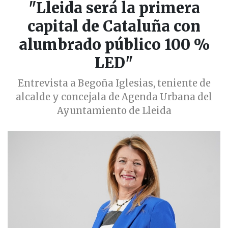
"Lleida será la primera
capital de Cataluña con
alumbrado público 100 %
LED"
Entrevista a Begoña Iglesias, teniente de
alcalde y concejala de Agenda Urbana del
Ayuntamiento de Lleida