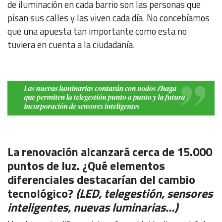
de iluminación en cada barrio son las personas que
pisan sus calles y las viven cada día. No concebíamos
que una apuesta tan importante como esta no
tuviera en cuenta a la ciudadanía.
La renovación alcanzará cerca de 15.000
puntos de luz. ¿Qué elementos
diferenciales destacarían del cambio
tecnológico?
(LED, telegestión, sensores
inteligentes, nuevas luminarias…)