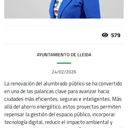
579
AYUNTAMIENTO DE LLEIDA
24/02/2026
La renovación del alumbrado público se ha convertido
en una de las palancas clave para avanzar hacia
ciudades más eficientes, seguras e inteligentes. Más
allá del ahorro energético, estos proyectos permiten
repensar la gestión del espacio público, incorporar
tecnología digital, reducir el impacto ambiental y