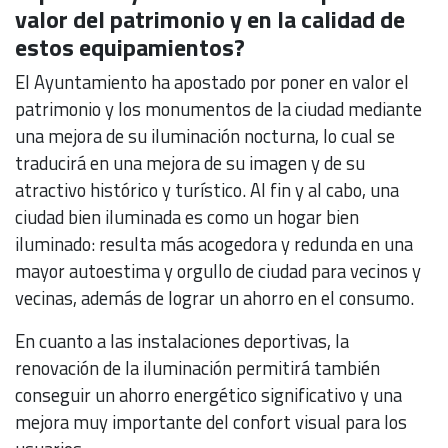
valor del patrimonio y en la calidad de
estos equipamientos?
El Ayuntamiento ha apostado por poner en valor el
patrimonio y los monumentos de la ciudad mediante
una mejora de su iluminación nocturna, lo cual se
traducirá en una mejora de su imagen y de su
atractivo histórico y turístico. Al fin y al cabo, una
ciudad bien iluminada es como un hogar bien
iluminado: resulta más acogedora y redunda en una
mayor autoestima y orgullo de ciudad para vecinos y
vecinas, además de lograr un ahorro en el consumo.
En cuanto a las instalaciones deportivas, la
renovación de la iluminación permitirá también
conseguir un ahorro energético significativo y una
mejora muy importante del confort visual para los