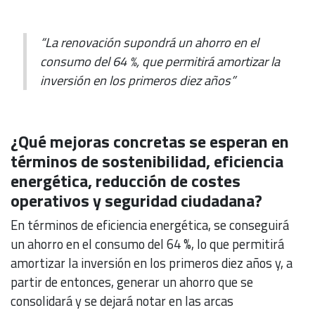
“La renovación supondrá un ahorro en el
consumo del 64 %, que permitirá amortizar la
inversión en los primeros diez años”
¿Qué mejoras concretas se esperan en
términos de sostenibilidad, eficiencia
energética, reducción de costes
operativos y seguridad ciudadana?
En términos de eficiencia energética, se conseguirá
un ahorro en el consumo del 64 %, lo que permitirá
amortizar la inversión en los primeros diez años y, a
partir de entonces, generar un ahorro que se
consolidará y se dejará notar en las arcas