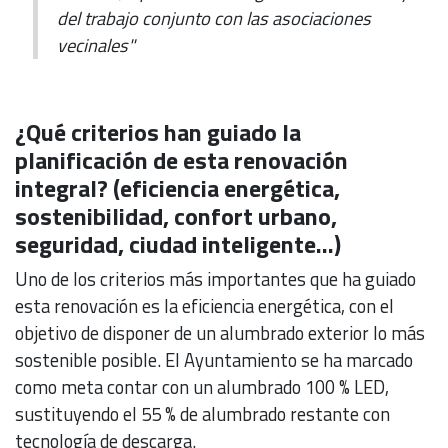
del trabajo conjunto con las asociaciones
vecinales"
¿Qué criterios han guiado la
planificación de esta renovación
integral? (eficiencia energética,
sostenibilidad, confort urbano,
seguridad, ciudad inteligente…)
Uno de los criterios más importantes que ha guiado
esta renovación es la eficiencia energética, con el
objetivo de disponer de un alumbrado exterior lo más
sostenible posible. El Ayuntamiento se ha marcado
como meta contar con un alumbrado 100 % LED,
sustituyendo el 55 % de alumbrado restante con
tecnología de descarga.