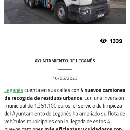
1339
AYUNTAMIENTO DE LEGANÉS
16/06/2023
Leganés
cuenta en sus calles con
4 nuevos camiones
de recogida de residuos urbanos
. Con una inversión
municipal de 1.351.100 euros, el servicio de limpieza
del Ayuntamiento de Leganés ha ampliado su flota de
vehículos municipales con la llegada de estos 4
nuevos camiones
más eficientes y cuidadosos con