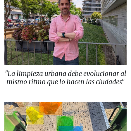
"La limpieza urbana debe evolucionar al
mismo ritmo que lo hacen las ciudades"