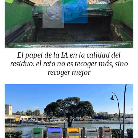
El papel de la IA en la calidad del
residuo: el reto no es recoger más, sino
recoger mejor