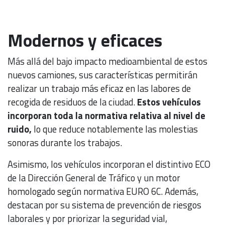
Modernos y eficaces
Más allá del bajo impacto medioambiental de estos
nuevos camiones, sus características permitirán
realizar un trabajo más eficaz en las labores de
recogida de residuos de la ciudad.
Estos vehículos
incorporan toda la normativa relativa al nivel de
ruido,
lo que reduce notablemente las molestias
sonoras durante los trabajos.
Asimismo, los vehículos incorporan el distintivo ECO
de la Dirección General de Tráfico y un motor
homologado según normativa EURO 6C. Además,
destacan por su sistema de prevención de riesgos
laborales y por priorizar la seguridad vial,