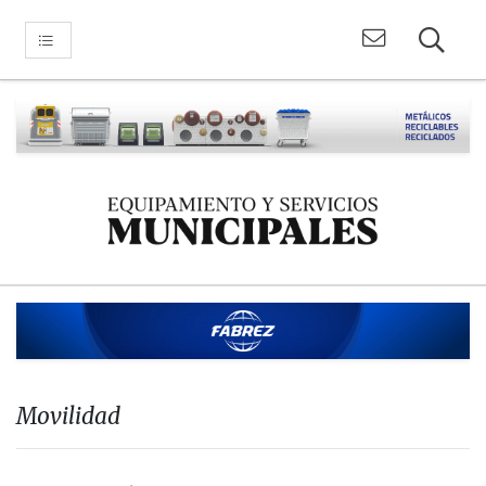
Movilidad