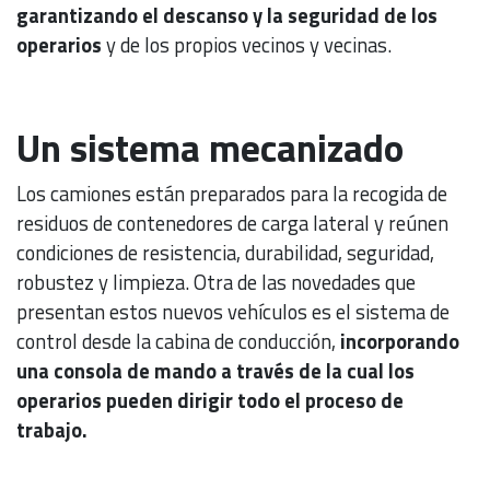
garantizando el descanso y la seguridad de los
operarios
y de los propios vecinos y vecinas.
Un sistema mecanizado
Los camiones están preparados para la recogida de
residuos de contenedores de carga lateral y reúnen
condiciones de resistencia, durabilidad, seguridad,
robustez y limpieza. Otra de las novedades que
presentan estos nuevos vehículos es el sistema de
control desde la cabina de conducción,
incorporando
una consola de mando a través de la cual los
operarios pueden dirigir todo el proceso de
trabajo.