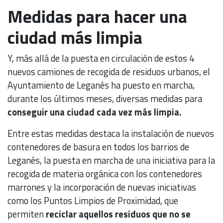
Medidas para hacer una
ciudad más limpia
Y, más allá de la puesta en circulación de estos 4
nuevos camiones de recogida de residuos urbanos, el
Ayuntamiento de Leganés ha puesto en marcha,
durante los últimos meses, diversas medidas para
conseguir una ciudad cada vez más limpia.
Entre estas medidas destaca la instalación de nuevos
contenedores de basura en todos los barrios de
Leganés, la puesta en marcha de una iniciativa para la
recogida de materia orgánica con los contenedores
marrones y la incorporación de nuevas iniciativas
como los Puntos Limpios de Proximidad, que
permiten
reciclar aquellos residuos que no se