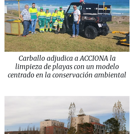
Carballo adjudica a ACCIONA la
limpieza de playas con un modelo
centrado en la conservación ambiental