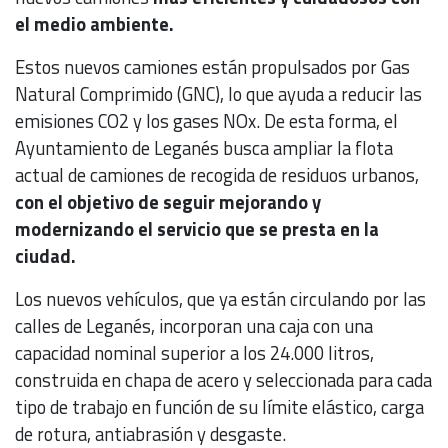
el medio ambiente.
Estos nuevos camiones están propulsados por Gas
Natural Comprimido (GNC), lo que ayuda a reducir las
emisiones CO2 y los gases NOx. De esta forma, el
Ayuntamiento de Leganés busca ampliar la flota
actual de camiones de recogida de residuos urbanos,
con el objetivo de seguir mejorando y
modernizando el servicio que se presta en la
ciudad.
Los nuevos vehículos, que ya están circulando por las
calles de Leganés, incorporan una caja con una
capacidad nominal superior a los 24.000 litros,
construida en chapa de acero y seleccionada para cada
tipo de trabajo en función de su límite elástico, carga
de rotura, antiabrasión y desgaste.