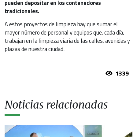
pueden depositar en los contenedores
tradicionales.
A estos proyectos de limpieza hay que sumar el
mayor número de personal y equipos que, cada día,
trabajan en la limpieza viaria de las calles, avenidas y
plazas de nuestra ciudad.
1339
Noticias relacionadas