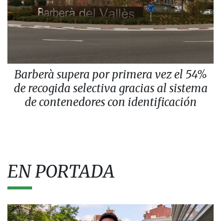
Barberà supera por primera vez el 54%
de recogida selectiva gracias al sistema
de contenedores con identificación
EN PORTADA