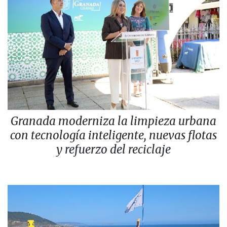
Granada moderniza la limpieza urbana
con tecnología inteligente, nuevas flotas
y refuerzo del reciclaje