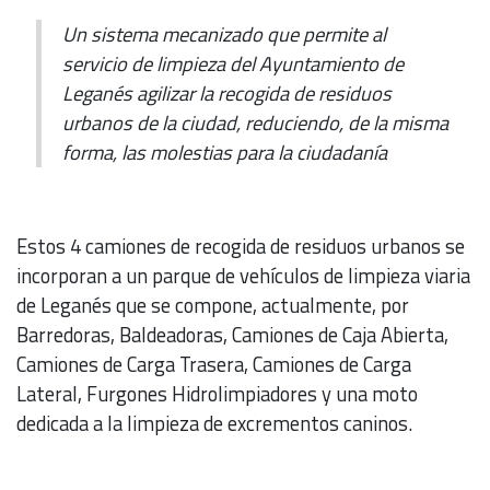
Un sistema mecanizado que permite al
servicio de limpieza del Ayuntamiento de
Leganés agilizar la recogida de residuos
urbanos de la ciudad, reduciendo, de la misma
forma, las molestias para la ciudadanía
Estos 4 camiones de recogida de residuos urbanos se
incorporan a un parque de vehículos de limpieza viaria
de Leganés que se compone, actualmente, por
Barredoras, Baldeadoras, Camiones de Caja Abierta,
Camiones de Carga Trasera, Camiones de Carga
Lateral, Furgones Hidrolimpiadores y una moto
dedicada a la limpieza de excrementos caninos.