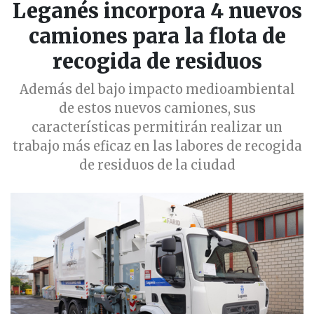
Leganés incorpora 4 nuevos
camiones para la flota de
recogida de residuos
Además del bajo impacto medioambiental
de estos nuevos camiones, sus
características permitirán realizar un
trabajo más eficaz en las labores de recogida
de residuos de la ciudad