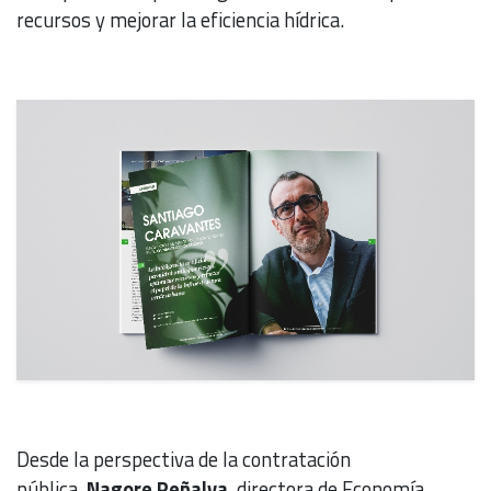
recursos y mejorar la eficiencia hídrica.
Desde la perspectiva de la contratación
pública,
Nagore Peñalva
, directora de Economía