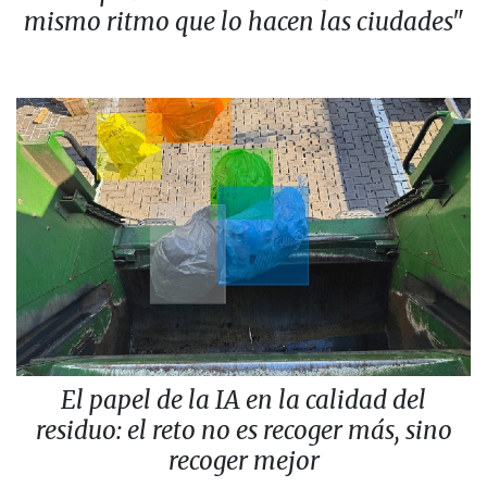
mismo ritmo que lo hacen las ciudades"
El papel de la IA en la calidad del
residuo: el reto no es recoger más, sino
recoger mejor