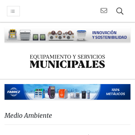
Medio Ambiente