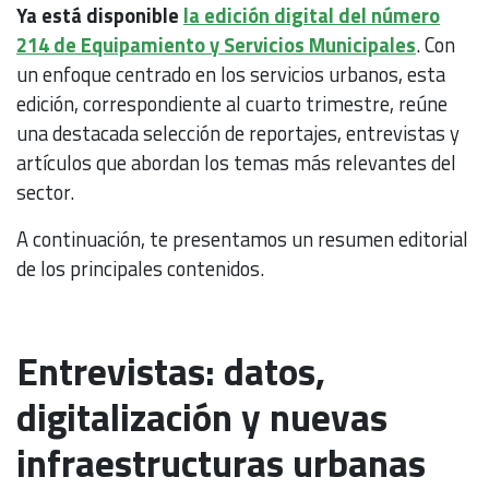
Ya está disponible
la edición digital del número
214 de Equipamiento y Servicios Municipales
. Con
un enfoque centrado en los servicios urbanos, esta
edición, correspondiente al cuarto trimestre, reúne
una destacada selección de reportajes, entrevistas y
artículos que abordan los temas más relevantes del
sector.
A continuación, te presentamos un resumen editorial
de los principales contenidos.
Entrevistas: datos,
digitalización y nuevas
infraestructuras urbanas