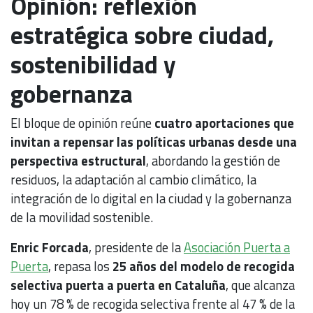
Opinión: reflexión
estratégica sobre ciudad,
sostenibilidad y
gobernanza
El bloque de opinión reúne
cuatro aportaciones que
invitan a repensar las políticas urbanas desde una
perspectiva estructural
, abordando la gestión de
residuos, la adaptación al cambio climático, la
integración de lo digital en la ciudad y la gobernanza
de la movilidad sostenible.
Enric Forcada
, presidente de la
Asociación Puerta a
Puerta
, repasa los
25 años del modelo de recogida
selectiva puerta a puerta en Cataluña
, que alcanza
hoy un 78 % de recogida selectiva frente al 47 % de la