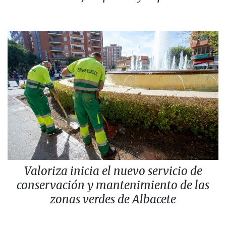
Valoriza inicia el nuevo servicio de
conservación y mantenimiento de las
zonas verdes de Albacete