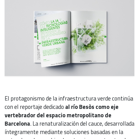
El protagonismo de la infraestructura verde continúa
con el reportaje dedicado
al río Besòs como eje
vertebrador del espacio metropolitano de
Barcelona
. La renaturalización del cauce, desarrollada
íntegramente mediante soluciones basadas en la