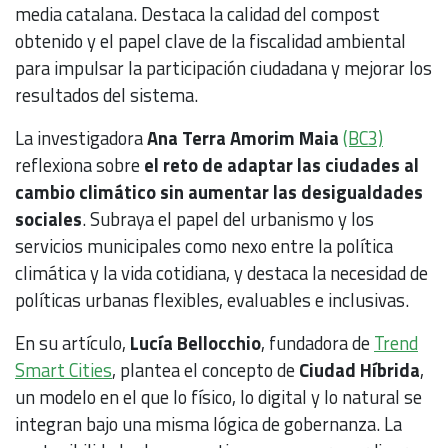
media catalana. Destaca la calidad del compost
obtenido y el papel clave de la fiscalidad ambiental
para impulsar la participación ciudadana y mejorar los
resultados del sistema.
La investigadora
Ana Terra Amorim Maia
(BC3)
reflexiona sobre
el reto de adaptar las ciudades al
cambio climático sin aumentar las desigualdades
sociales
. Subraya el papel del urbanismo y los
servicios municipales como nexo entre la política
climática y la vida cotidiana, y destaca la necesidad de
políticas urbanas flexibles, evaluables e inclusivas.
En su artículo,
Lucía Bellocchio
, fundadora de
Trend
Smart Cities
, plantea el concepto de
Ciudad Híbrida
,
un modelo en el que lo físico, lo digital y lo natural se
integran bajo una misma lógica de gobernanza. La