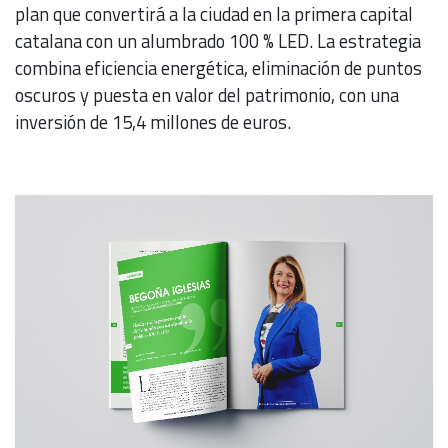
plan que convertirá a la ciudad en la primera capital
catalana con un alumbrado 100 % LED. La estrategia
combina eficiencia energética, eliminación de puntos
oscuros y puesta en valor del patrimonio, con una
inversión de 15,4 millones de euros.