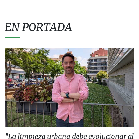
EN PORTADA
"La limpieza urbana debe evolucionar al