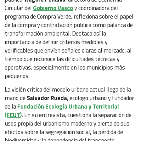
Circular del
Gobierno Vasco
y coordinadora del
programa de Compra Verde, reflexiona sobre el papel
de la compra y contratación pública como palanca de
transformación ambiental. Destaca así la
importancia de definir criterios medibles y
verificables que envíen señales claras al mercado, al
tiempo que reconoce las dificultades técnicas y
operativas, especialmente en los municipios más
pequeños.
La visión crítica del modelo urbano actual llega de la
mano de
Salvador Rueda
, ecólogo urbano y fundador
de la
Fundación Ecología Urbana y Territorial
(FEUT)
. En su entrevista, cuestiona la separación de
usos propia del urbanismo moderno y alerta de sus
efectos sobre la segregación social, la pérdida de
biodiversidad y la dependencia del transporte