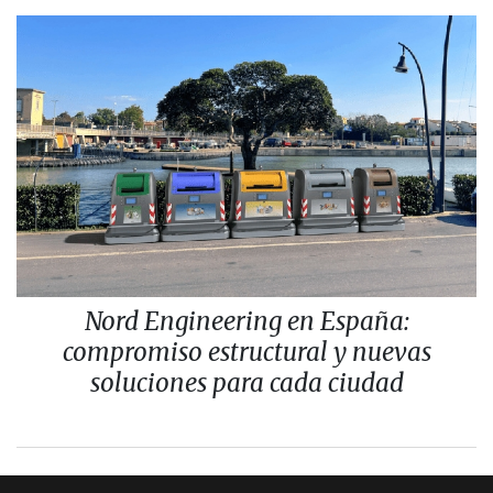
Nord Engineering en España:
compromiso estructural y nuevas
soluciones para cada ciudad