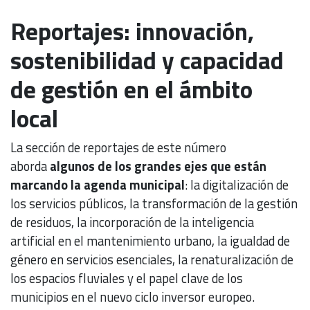
Reportajes: innovación,
sostenibilidad y capacidad
de gestión en el ámbito
local
La sección de reportajes de este número
aborda
algunos de los grandes ejes que están
marcando la agenda municipal
: la digitalización de
los servicios públicos, la transformación de la gestión
de residuos, la incorporación de la inteligencia
artificial en el mantenimiento urbano, la igualdad de
género en servicios esenciales, la renaturalización de
los espacios fluviales y el papel clave de los
municipios en el nuevo ciclo inversor europeo.