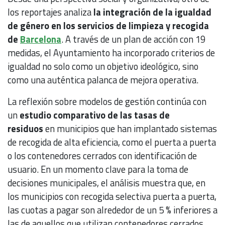
los reportajes analiza
la integración de la igualdad
de género en los servicios de limpieza y recogida
de
Barcelona
. A través de un plan de acción con 19
medidas, el Ayuntamiento ha incorporado criterios de
igualdad no solo como un objetivo ideológico, sino
como una auténtica palanca de mejora operativa.
La reflexión sobre modelos de gestión continúa con
un
estudio comparativo de las tasas de
residuos
en municipios que han implantado sistemas
de recogida de alta eficiencia, como el puerta a puerta
o los contenedores cerrados con identificación de
usuario. En un momento clave para la toma de
decisiones municipales, el análisis muestra que, en
los municipios con recogida selectiva puerta a puerta,
las cuotas a pagar son alrededor de un 5 % inferiores a
las de aquellos que utilizan contenedores cerrados,