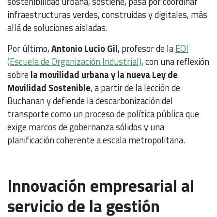
sostenibilidad urbana, sostiene, pasa por coordinar
infraestructuras verdes, construidas y digitales, más
allá de soluciones aisladas.
Por último,
Antonio Lucio Gil
, profesor de la
EOI
(Escuela de Organización Industrial)
, con una reflexión
sobre
la movilidad urbana y la nueva Ley de
Movilidad Sostenible
, a partir de la lección de
Buchanan y defiende la descarbonización del
transporte como un proceso de política pública que
exige marcos de gobernanza sólidos y una
planificación coherente a escala metropolitana.
Innovación empresarial al
servicio de la gestión