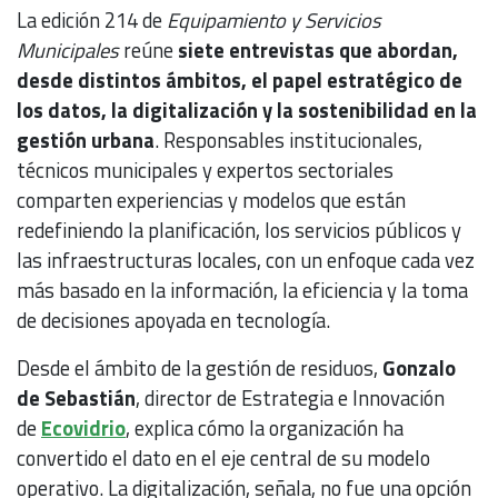
La edición 214 de
Equipamiento y Servicios
Municipales
reúne
siete entrevistas que abordan,
desde distintos ámbitos, el papel estratégico de
los datos, la digitalización y la sostenibilidad en la
gestión urbana
. Responsables institucionales,
técnicos municipales y expertos sectoriales
comparten experiencias y modelos que están
redefiniendo la planificación, los servicios públicos y
las infraestructuras locales, con un enfoque cada vez
más basado en la información, la eficiencia y la toma
de decisiones apoyada en tecnología.
Desde el ámbito de la gestión de residuos,
Gonzalo
de Sebastián
, director de Estrategia e Innovación
de
Ecovidrio
, explica cómo la organización ha
convertido el dato en el eje central de su modelo
operativo. La digitalización, señala, no fue una opción