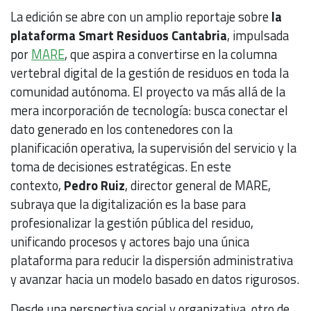
La edición se abre con un amplio reportaje sobre
la
plataforma Smart Residuos Cantabria
, impulsada
por
MARE
, que aspira a convertirse en la columna
vertebral digital de la gestión de residuos en toda la
comunidad autónoma. El proyecto va más allá de la
mera incorporación de tecnología: busca conectar el
dato generado en los contenedores con la
planificación operativa, la supervisión del servicio y la
toma de decisiones estratégicas. En este
contexto,
Pedro Ruiz
, director general de MARE,
subraya que la digitalización es la base para
profesionalizar la gestión pública del residuo,
unificando procesos y actores bajo una única
plataforma para reducir la dispersión administrativa
y avanzar hacia un modelo basado en datos rigurosos.
Desde una perspectiva social y organizativa, otro de