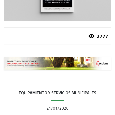
2777
EQUIPAMIENTO Y SERVICIOS MUNICIPALES
21/01/2026