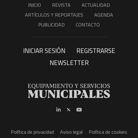
INICIO
REVISTA
ACTUALIDAD
ARTÍCULOS Y REPORTAJES
AGENDA
PUBLICIDAD
CONTACTO
INICIAR SESIÓN
REGISTRARSE
NEWSLETTER
Política de privacidad
Aviso legal
Política de cookies