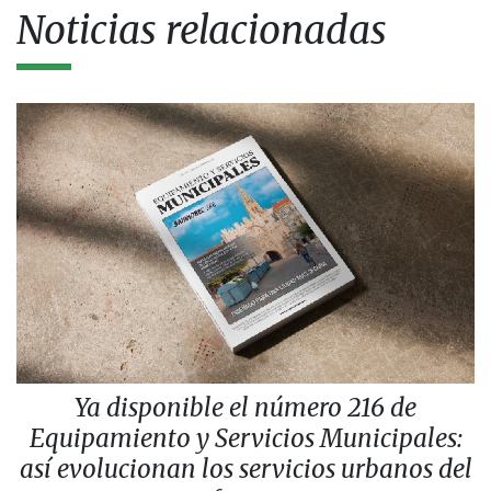
Noticias relacionadas
Ya disponible el número 216 de
Equipamiento y Servicios Municipales:
así evolucionan los servicios urbanos del