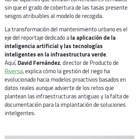
sin que el grado de cobertura de las tasas presente
sesgos atribuibles al modelo de recogida.
La transformación del mantenimiento urbano es el
eje del reportaje dedicado a
la aplicación de la
inteligencia artificial y las tecnologías
inteligentes en la infraestructura verde
.
Aquí,
David Fernández
, director de Producto de
Riversa
, explica cómo la gestión del riego ha
evolucionado hacia modelos proactivos basados en
datos reales aunque advierte de los retos que
plantean las infraestructuras antiguas y la falta de
documentación para la implantación de soluciones
inteligentes.