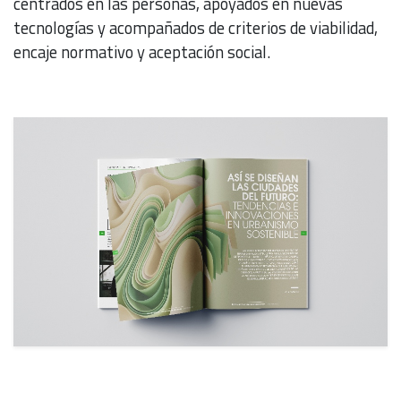
centrados en las personas, apoyados en nuevas
tecnologías y acompañados de criterios de viabilidad,
encaje normativo y aceptación social.