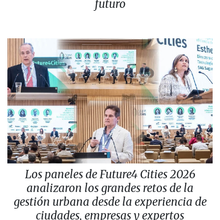
futuro
Los paneles de Future4 Cities 2026
analizaron los grandes retos de la
gestión urbana desde la experiencia de
ciudades, empresas y expertos