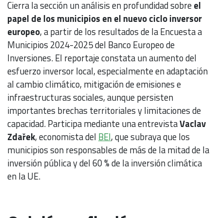
Cierra la sección un análisis en profundidad sobre
el
papel de los municipios en el nuevo ciclo inversor
europeo
, a partir de los resultados de la Encuesta a
Municipios 2024-2025 del Banco Europeo de
Inversiones. El reportaje constata un aumento del
esfuerzo inversor local, especialmente en adaptación
al cambio climático, mitigación de emisiones e
infraestructuras sociales, aunque persisten
importantes brechas territoriales y limitaciones de
capacidad. Participa mediante una entrevista
Vaclav
Zdařek
, economista del
BEI
, que subraya que los
municipios son responsables de más de la mitad de la
inversión pública y del 60 % de la inversión climática
en la UE.