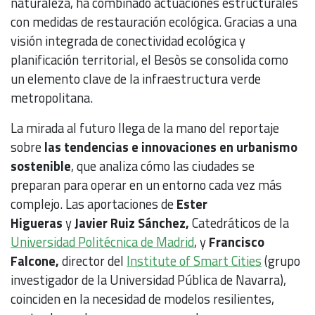
naturaleza, ha combinado actuaciones estructurales
con medidas de restauración ecológica. Gracias a una
visión integrada de conectividad ecológica y
planificación territorial, el Besòs se consolida como
un elemento clave de la infraestructura verde
metropolitana.
La mirada al futuro llega de la mano del reportaje
sobre
las tendencias e innovaciones en urbanismo
sostenible
, que analiza cómo las ciudades se
preparan para operar en un entorno cada vez más
complejo. Las aportaciones de
Ester
Higueras
y
Javier Ruiz Sánchez,
Catedráticos de la
Universidad Politécnica de Madrid
, y
Francisco
Falcone,
director del
Institute of Smart Cities
(grupo
investigador de la Universidad Pública de Navarra),
coinciden en la necesidad de modelos resilientes,