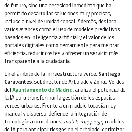
de futuro, sino una necesidad inmediata que ha
permitido desarrollar soluciones muy precisas,
incluso a nivel de unidad censal. Además, destaca
varios avances como el uso de modelos predictivos
basados en inteligencia artificial y el valor de los
portales digitales como herramienta para mejorar
eficiencia, reducir costes y ofrecer un servicio más
transparente a la ciudadanía.
En el ámbito de la infraestructura verde,
Santiago
Caravantes
, subdirector de Arbolado y Zonas Verdes
del
Ayuntamiento de Madrid
, analiza el potencial de
la IA para transformar la gestión de los espacios
verdes urbanos. Frente a un modelo todavía muy
manual y disperso, defiende la integración de
tecnologías como drones,
mobile mapping
y modelos
de IA para anticipar riesgos en el arbolado, optimizar