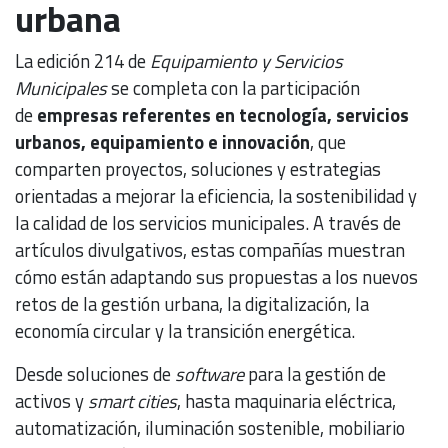
urbana
La edición 214 de
Equipamiento y Servicios
Municipales
se completa con la participación
de
empresas referentes en tecnología, servicios
urbanos, equipamiento e innovación
, que
comparten proyectos, soluciones y estrategias
orientadas a mejorar la eficiencia, la sostenibilidad y
la calidad de los servicios municipales. A través de
artículos divulgativos, estas compañías muestran
cómo están adaptando sus propuestas a los nuevos
retos de la gestión urbana, la digitalización, la
economía circular y la transición energética.
Desde soluciones de
software
para la gestión de
activos y
smart cities
, hasta maquinaria eléctrica,
automatización, iluminación sostenible, mobiliario