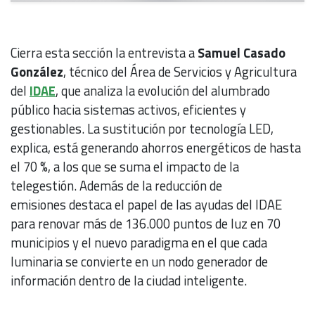
Cierra esta sección la entrevista a
Samuel Casado
González
, técnico del Área de Servicios y Agricultura
del
IDAE
, que analiza la evolución del alumbrado
público hacia sistemas activos, eficientes y
gestionables. La sustitución por tecnología LED,
explica, está generando ahorros energéticos de hasta
el 70 %, a los que se suma el impacto de la
telegestión. Además de la reducción de
emisiones destaca el papel de las ayudas del IDAE
para renovar más de 136.000 puntos de luz en 70
municipios y el nuevo paradigma en el que cada
luminaria se convierte en un nodo generador de
información dentro de la ciudad inteligente.