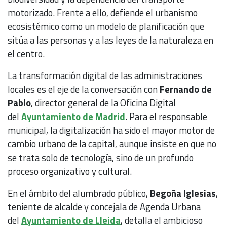
motorizado. Frente a ello, defiende el urbanismo
ecosistémico como un modelo de planificación que
sitúa a las personas y a las leyes de la naturaleza en
el centro.
La transformación digital de las administraciones
locales es el eje de la conversación con
Fernando de
Pablo
, director general de la Oficina Digital
del
Ayuntamiento de Madrid
. Para el responsable
municipal, la digitalización ha sido el mayor motor de
cambio urbano de la capital, aunque insiste en que no
se trata solo de tecnología, sino de un profundo
proceso organizativo y cultural.
En el ámbito del alumbrado público,
Begoña Iglesias
,
teniente de alcalde y concejala de Agenda Urbana
del
Ayuntamiento de Lleida
, detalla el ambicioso