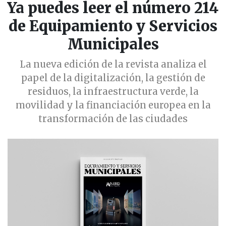
Ya puedes leer el número 214
de Equipamiento y Servicios
Municipales
La nueva edición de la revista analiza el
papel de la digitalización, la gestión de
residuos, la infraestructura verde, la
movilidad y la financiación europea en la
transformación de las ciudades