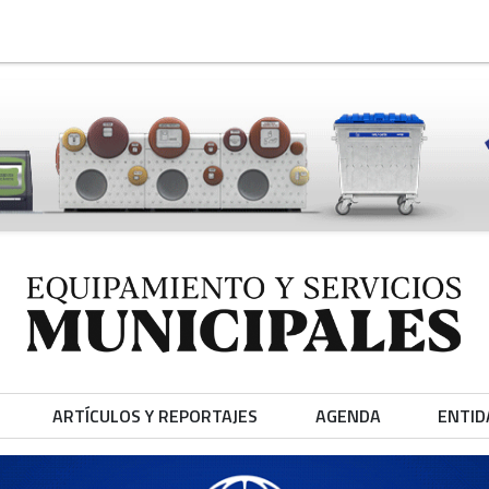
ARTÍCULOS Y REPORTAJES
AGENDA
ENTID