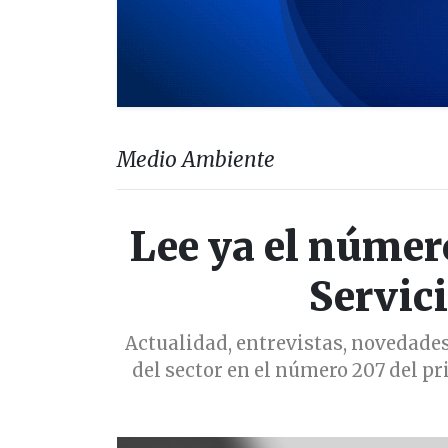
Medio Ambiente
Lee ya el númer
Servic
Actualidad, entrevistas, novedades
del sector en el número 207 del p