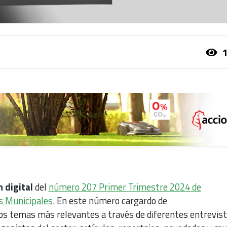
1
n digital
del
número 207 Primer Trimestre 2024 de
s Municipales.
En este número cargardo de
s temas más relevantes a través de diferentes entrevis