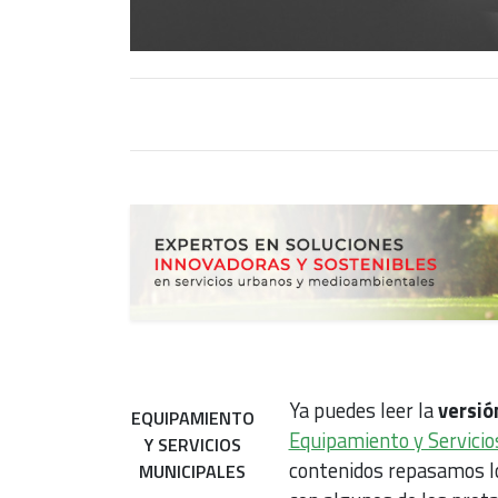
Ya puedes leer la
versió
EQUIPAMIENTO
Equipamiento y Servicio
Y SERVICIOS
contenidos repasamos lo
MUNICIPALES