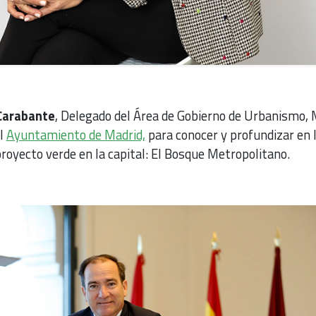
Carabante
, Delegado del Área de Gobierno de Urbanismo, 
el
Ayuntamiento de Madrid,
para conocer y profundizar en 
oyecto verde en la capital: El Bosque Metropolitano.