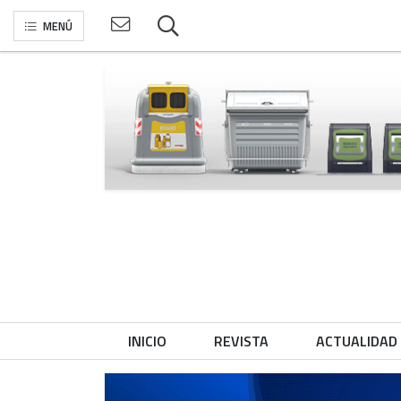
MENÚ
INICIO
REVISTA
ACTUALIDAD