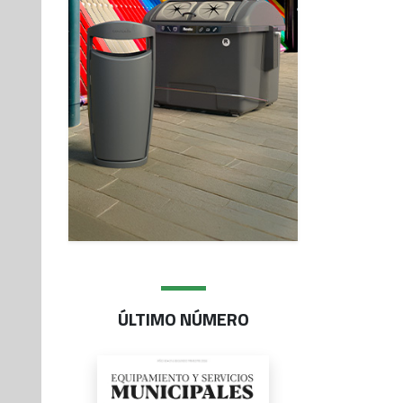
ÚLTIMO NÚMERO