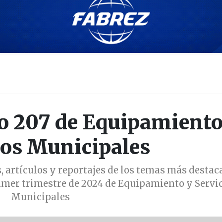
o 207 de Equipamiento
ios Municipales
, artículos y reportajes de los temas más desta
rimer trimestre de 2024 de Equipamiento y Servi
Municipales