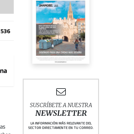
536
SUSCRÍBETE A NUESTRA
NEWSLETTER
LA INFORMACIÓN MÁS RELEVANTE DEL
tas
SECTOR DIRECTAMENTE EN TU CORREO.