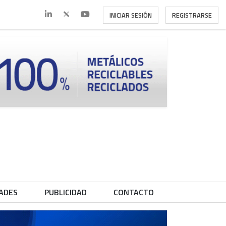
INICIAR SESIÓN
REGISTRARSE
ADES
PUBLICIDAD
CONTACTO