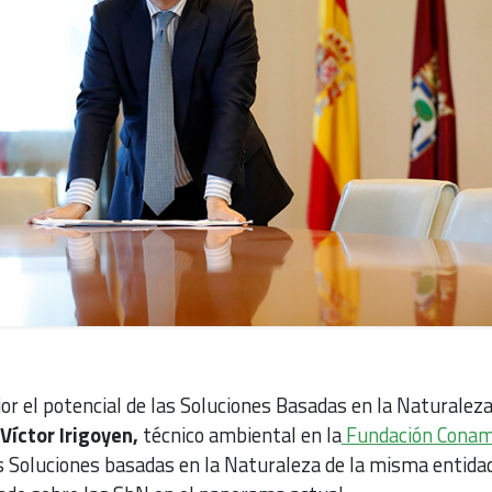
or el potencial de las Soluciones Basadas en la Naturalez
Víctor Irigoyen,
técnico ambiental en la
Fundación Cona
s Soluciones basadas en la Naturaleza de la misma entidad