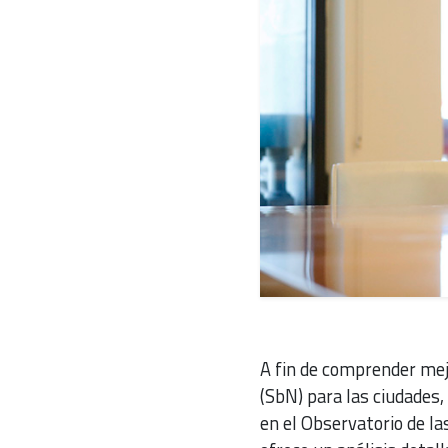
A fin de comprender mej
(SbN) para las ciudades,
en el Observatorio de la