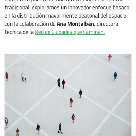
tradicional, exploramos un innovador enfoque basado
en la distribución mayormente peatonal del espacio
con la colaboración de
Ana Montalbán,
directora
técnica de la
Red de Ciudades que Caminan.