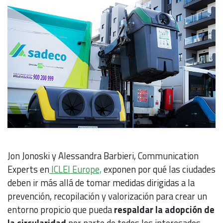
Jon Jonoski y Alessandra Barbieri, Communication
Experts en
ICLEI Europe,
exponen por qué las ciudades
deben ir más allá de tomar medidas dirigidas a la
prevención, recopilación y valorización para crear un
entorno propicio que pueda
respaldar la adopción de