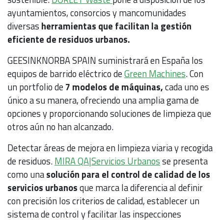
ayuntamientos, consorcios y mancomunidades
diversas
herramientas que facilitan la gestión
eficiente de residuos urbanos.
GEESINKNORBA SPAIN suministrará en España los
equipos de barrido eléctrico de
Green Machines
. Con
un portfolio de
7 modelos de máquinas,
cada uno es
único a su manera, ofreciendo una amplia gama de
opciones y proporcionando soluciones de limpieza que
otros aún no han alcanzado.
Detectar áreas de mejora en limpieza viaria y recogida
de residuos.
MIRA QA|Servicios Urbanos
se presenta
como una
solución para el control de calidad de los
servicios urbanos
que marca la diferencia al definir
con precisión los criterios de calidad, establecer un
sistema de control y facilitar las inspecciones