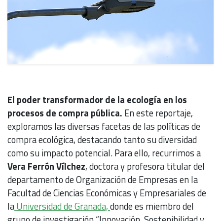
El poder transformador de la ecología en los
procesos de compra pública.
En este reportaje,
exploramos las diversas facetas de las políticas de
compra ecológica, destacando tanto su diversidad
como su impacto potencial. Para ello, recurrimos a
Vera Ferrón Vílchez
, doctora y profesora titular del
departamento de Organización de Empresas en la
Facultad de Ciencias Económicas y Empresariales de
la
Universidad de Granada,
donde es miembro del
grupo de investigación “Innovación, Sostenibilidad y