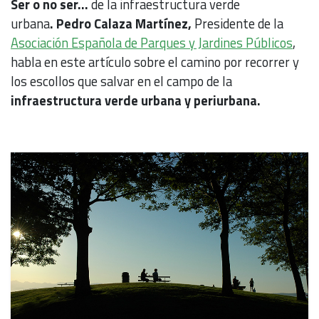
Ser o no ser…
de la infraestructura verde
urbana
.
Pedro Calaza Martínez,
Presidente de la
Asociación Española de Parques y Jardines Públicos
,
habla en este artículo sobre el camino por recorrer y
los escollos que salvar en el campo de la
infraestructura verde urbana y periurbana.