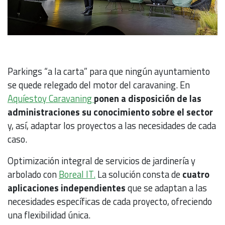
Parkings “a la carta” para que ningún ayuntamiento
se quede relegado del motor del caravaning. En
Aquíestoy Caravaning
ponen a disposición de las
administraciones su conocimiento sobre el sector
y, así, adaptar los proyectos a las necesidades de cada
caso.
Optimización integral de servicios de jardinería y
arbolado con
Boreal IT.
La solución consta de
cuatro
aplicaciones independientes
que se adaptan a las
necesidades específicas de cada proyecto, ofreciendo
una flexibilidad única.