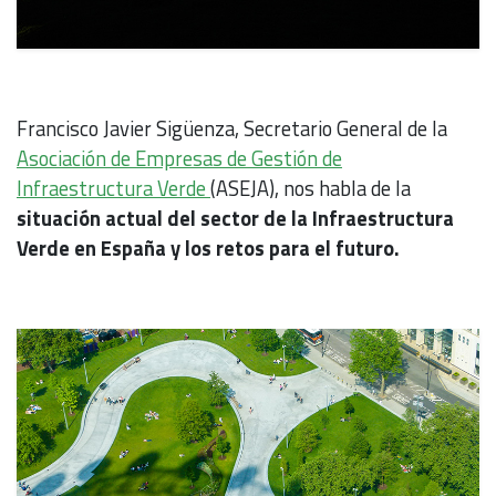
Francisco Javier Sigüenza, Secretario General de la
Asociación de Empresas de Gestión de
Infraestructura Verde
(ASEJA), nos habla de la
situación actual del sector de la Infraestructura
Verde en España y los retos para el futuro.