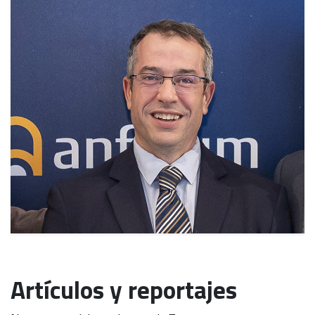
Artículos y reportajes