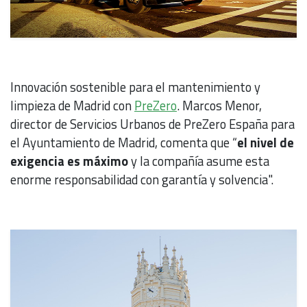
Innovación sostenible para el mantenimiento y
limpieza de Madrid con
PreZero
. Marcos Menor,
director de Servicios Urbanos de PreZero España para
el Ayuntamiento de Madrid, comenta que “
el nivel de
exigencia es máximo
y la compañía asume esta
enorme responsabilidad con garantía y solvencia".