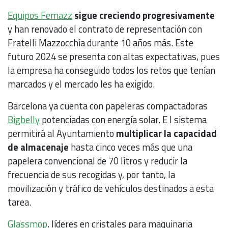
Equipos Femazz
sigue creciendo progresivamente
y han renovado el contrato de representación con
Fratelli Mazzocchia durante 10 años más. Este
futuro 2024 se presenta con altas expectativas, pues
la empresa ha conseguido todos los retos que tenían
marcados y el mercado les ha exigido.
Barcelona ya cuenta con papeleras compactadoras
Bigbelly
potenciadas con energía solar. E l sistema
permitirá al Ayuntamiento
multiplicar la capacidad
de almacenaje
hasta cinco veces más que una
papelera convencional de 70 litros y reducir la
frecuencia de sus recogidas y, por tanto, la
movilización y tráfico de vehículos destinados a esta
tarea.
Glassmop
, líderes en cristales para maquinaria