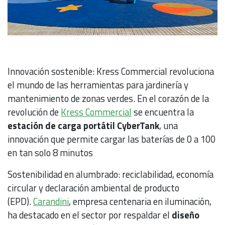
Innovación sostenible: Kress Commercial revoluciona
el mundo de las herramientas para jardinería y
mantenimiento de zonas verdes. En el corazón de la
revolución de
Kress Commercial
se encuentra la
estación de carga portátil CyberTank
, una
innovación que permite cargar las baterías de 0 a 100
en tan solo 8 minutos
Sostenibilidad en alumbrado: reciclabilidad, economía
circular y declaración ambiental de producto
(EPD).
Carandini
, empresa centenaria en iluminación,
ha destacado en el sector por respaldar el
diseño