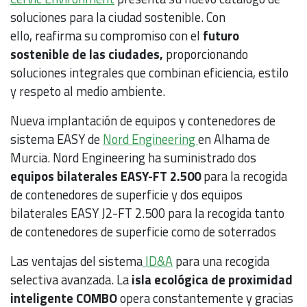
soluciones para la ciudad sostenible. Con
ello, reafirma su compromiso con el
futuro
sostenible de las ciudades,
proporcionando
soluciones integrales que combinan eficiencia, estilo
y respeto al medio ambiente.
Nueva implantación de equipos y contenedores de
sistema EASY de
Nord Engineering
en Alhama de
Murcia. Nord Engineering ha suministrado dos
equipos bilaterales EASY-FT 2.500
para la recogida
de contenedores de superficie y dos equipos
bilaterales EASY J2-FT 2.500 para la recogida tanto
de contenedores de superficie como de soterrados
Las ventajas del sistema
ID&A
para una recogida
selectiva avanzada. La
isla ecológica de proximidad
inteligente COMBO
opera constantemente y gracias