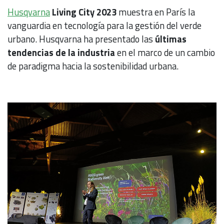
Husqvarna
Living City 2023
muestra en París la
vanguardia en tecnología para la gestión del verde
urbano. Husqvarna ha presentado las
últimas
tendencias de la industria
en el marco de un cambio
de paradigma hacia la sostenibilidad urbana.