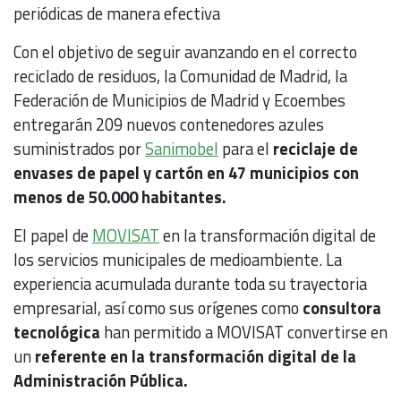
periódicas de manera efectiva
Con el objetivo de seguir avanzando en el correcto
reciclado de residuos, la Comunidad de Madrid, la
Federación de Municipios de Madrid y Ecoembes
entregarán 209 nuevos contenedores azules
suministrados por
Sanimobel
para el
reciclaje de
envases de papel y cartón en 47 municipios con
menos de 50.000 habitantes.
El papel de
MOVISAT
en la transformación digital de
los servicios municipales de medioambiente. La
experiencia acumulada durante toda su trayectoria
empresarial, así como sus orígenes como
consultora
tecnológica
han permitido a MOVISAT convertirse en
un
referente en la transformación digital de la
Administración Pública.