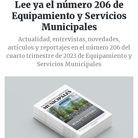
Lee ya el número 206 de
Equipamiento y Servicios
Municipales
Actualidad, entrevistas, novedades,
artículos y reportajes en el número 206 del
cuarto trimestre de 2023 de Equipamiento y
Servicios Municipales