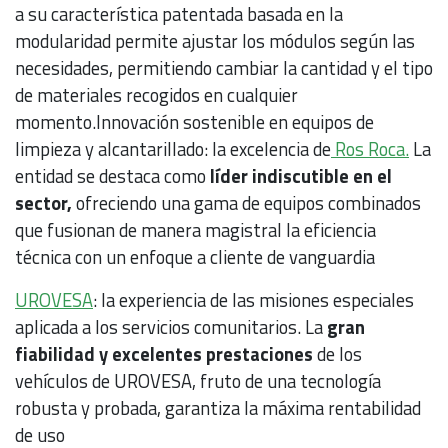
a su característica patentada basada en la
modularidad permite ajustar los módulos según las
necesidades, permitiendo cambiar la cantidad y el tipo
de materiales recogidos en cualquier
momento.Innovación sostenible en equipos de
limpieza y alcantarillado: la excelencia de
Ros Roca.
La
entidad se destaca como
líder indiscutible en el
sector,
ofreciendo una gama de equipos combinados
que fusionan de manera magistral la eficiencia
técnica con un enfoque a cliente de vanguardia
UROVESA
: la experiencia de las misiones especiales
aplicada a los servicios comunitarios. La
gran
fiabilidad y excelentes prestaciones
de los
vehículos de UROVESA, fruto de una tecnología
robusta y probada, garantiza la máxima rentabilidad
de uso