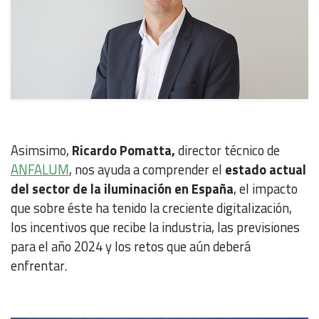
Asimsimo,
Ricardo Pomatta,
director técnico de
ANFALUM
, nos ayuda a comprender el
estado actual
del sector de la iluminación en España
, el impacto
que sobre éste ha tenido la creciente digitalización,
los incentivos que recibe la industria, las previsiones
para el año 2024 y los retos que aún deberá
enfrentar.