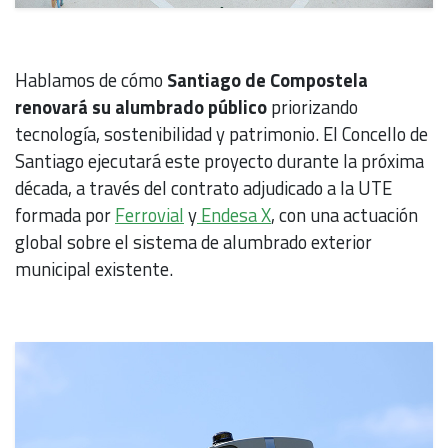
Hablamos de cómo
Santiago de Compostela
renovará su alumbrado público
priorizando
tecnología, sostenibilidad y patrimonio. El Concello de
Santiago ejecutará este proyecto durante la próxima
década, a través del contrato adjudicado a la UTE
formada por
Ferrovial
y
Endesa X
, con una actuación
global sobre el sistema de alumbrado exterior
municipal existente.