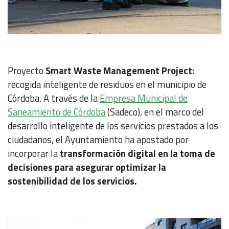
Proyecto
Smart Waste Management Project:
recogida inteligente de residuos en el municipio de
Córdoba. A través de la
Empresa Municipal de
Saneamiento de Córdoba
(Sadeco), en el marco del
desarrollo inteligente de los servicios prestados a los
ciudadanos, el Ayuntamiento ha apostado por
incorporar la
transformación digital en la toma de
decisiones para asegurar optimizar la
sostenibilidad de los servicios.