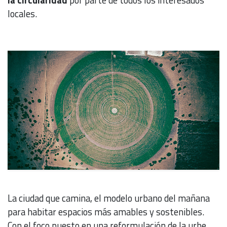
la circularidad
por parte de todos los interesados
locales.
La ciudad que camina, el modelo urbano del mañana
para habitar espacios más amables y sostenibles.
Con el foco puesto en una reformulación de la urbe