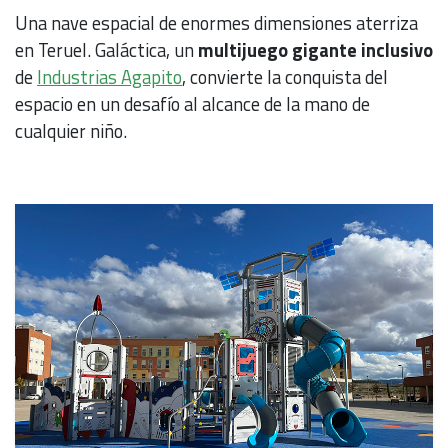
Una nave espacial de enormes dimensiones aterriza
en Teruel. Galáctica, un
multijuego gigante inclusivo
de
Industrias Agapito
, convierte la conquista del
espacio en un desafío al alcance de la mano de
cualquier niño.