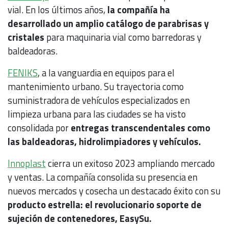
vial. En los últimos años,
la compañía ha
desarrollado un amplio catálogo de parabrisas y
cristales
para maquinaria vial como barredoras y
baldeadoras.
FENIKS
, a la vanguardia en equipos para el
mantenimiento urbano. Su trayectoria como
suministradora de vehículos especializados en
limpieza urbana para las ciudades se ha visto
consolidada por
entregas transcendentales como
las baldeadoras, hidrolimpiadores y vehículos.
Innoplast
cierra un exitoso 2023 ampliando mercado
y ventas. La compañía consolida su presencia en
nuevos mercados y cosecha un destacado éxito con su
producto estrella: el revolucionario soporte de
sujeción de contenedores, EasySu.