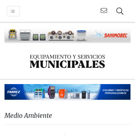
Medio Ambiente