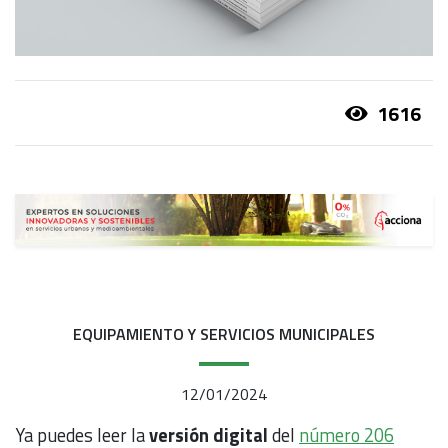
1616
EQUIPAMIENTO Y SERVICIOS MUNICIPALES
12/01/2024
Ya puedes leer la
versión digital
del
número 206