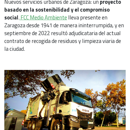
Nuevos servicios urbanos de Zaragoza: un
proyecto
basado en la sostenibilidad y el compromiso
social
.
FCC Medio Ambiente
lleva presente en
Zaragoza desde 1941 de manera ininterrumpida, y en
septiembre de 2022 resultó adjudicataria del actual
contrato de recogida de residuos y limpieza viaria de
la ciudad.