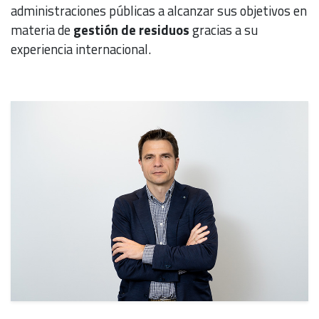
administraciones públicas a alcanzar sus objetivos en
materia de
gestión de residuos
gracias a su
experiencia internacional.