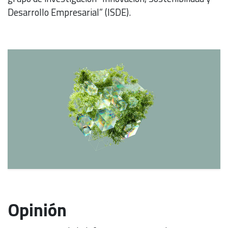
Desarrollo Empresarial” (ISDE).
Opinión