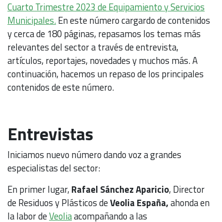
Cuarto Trimestre 2023 de Equipamiento y Servicios
Municipales.
En este número cargardo de contenidos
y cerca de 180 páginas, repasamos los temas más
relevantes del sector a través de entrevista,
artículos, reportajes, novedades y muchos más. A
continuación, hacemos un repaso de los principales
contenidos de este número.
Entrevistas
Iniciamos nuevo número dando voz a grandes
especialistas del sector:
En primer lugar,
Rafael Sánchez Aparicio
, Director
de Residuos y Plásticos de
Veolia España,
ahonda en
la labor de
Veolia
acompañando a las