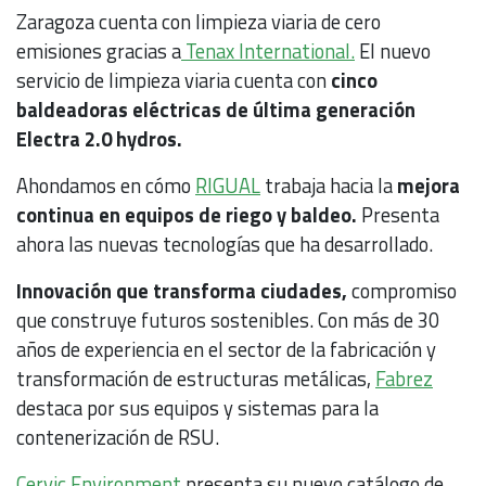
Zaragoza cuenta con limpieza viaria de cero
emisiones gracias a
Tenax International.
El nuevo
servicio de limpieza viaria cuenta con
cinco
baldeadoras eléctricas de última generación
Electra 2.0 hydros.
Ahondamos en cómo
RIGUAL
trabaja hacia la
mejora
continua en equipos de riego y baldeo.
Presenta
ahora las nuevas tecnologías que ha desarrollado.
Innovación que transforma ciudades,
compromiso
que construye futuros sostenibles. Con más de 30
años de experiencia en el sector de la fabricación y
transformación de estructuras metálicas,
Fabrez
destaca por sus equipos y sistemas para la
contenerización de RSU.
Cervic Environment
presenta su nuevo catálogo de