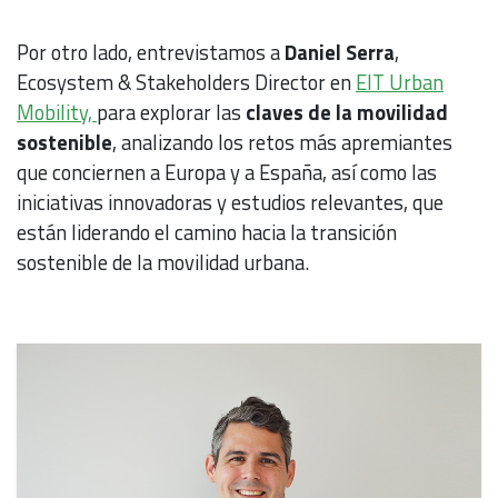
Por otro lado, entrevistamos a
Daniel Serra
,
Ecosystem & Stakeholders Director en
EIT Urban
Mobility,
para explorar las
claves de la movilidad
sostenible
, analizando los retos más apremiantes
que conciernen a Europa y a España, así como las
iniciativas innovadoras y estudios relevantes, que
están liderando el camino hacia la transición
sostenible de la movilidad urbana.