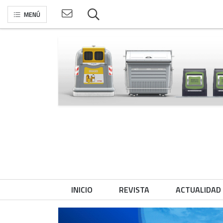
MENÚ
INICIO
REVISTA
ACTUALIDAD