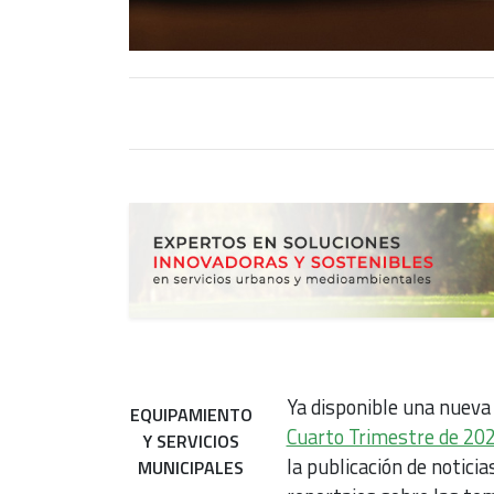
Ya disponible una nueva
EQUIPAMIENTO
Cuarto Trimestre de 20
Y SERVICIOS
la publicación de noticia
MUNICIPALES