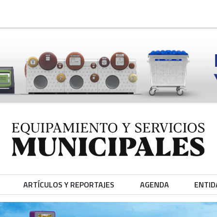
ARTÍCULOS Y REPORTAJES
AGENDA
ENTID