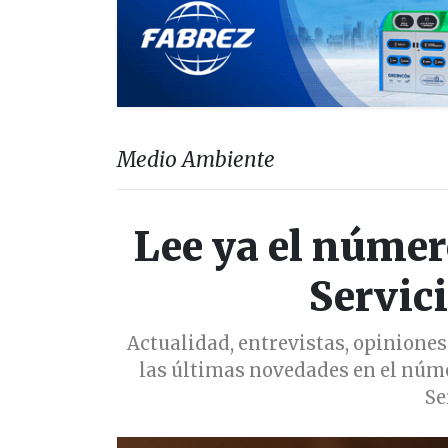
Medio Ambiente
Lee ya el númer
Servic
Actualidad, entrevistas, opiniones
las últimas novedades en el núme
Se