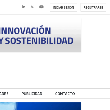
INICIAR SESIÓN
REGISTRARSE
ADES
PUBLICIDAD
CONTACTO