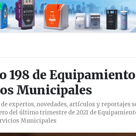
o 198 de Equipamiento
ios Municipales
 de expertos, novedades, artículos y reportajes s
ro del último trimestre de 2021 de Equipamient
rvicios Municipales