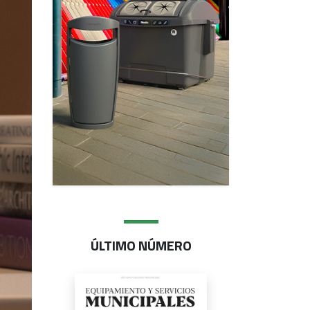
ÚLTIMO NÚMERO