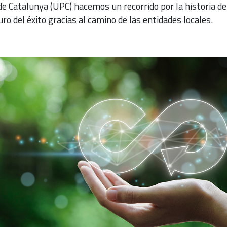
de Catalunya (UPC) hacemos un recorrido por la historia de
ro del éxito gracias al camino de las entidades locales.