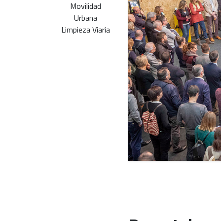
Movilidad
Urbana
Limpieza Viaria