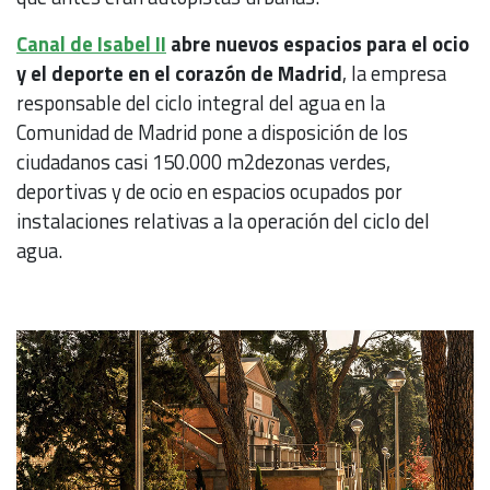
Canal de Isabel II
abre nuevos espacios para el ocio
y el deporte en el corazón de Madrid
, la empresa
responsable del ciclo integral del agua en la
Comunidad de Madrid pone a disposición de los
ciudadanos casi 150.000 m2dezonas verdes,
deportivas y de ocio en espacios ocupados por
instalaciones relativas a la operación del ciclo del
agua.