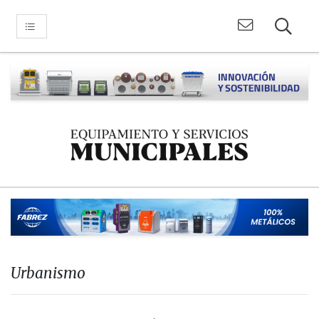
Urbanismo