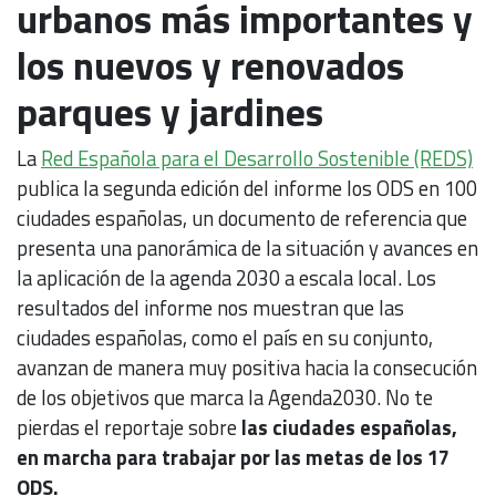
urbanos más importantes y
los nuevos y renovados
parques y jardines
La
Red Española para el Desarrollo Sostenible (REDS)
publica la segunda edición del informe los ODS en 100
ciudades españolas, un documento de referencia que
presenta una panorámica de la situación y avances en
la aplicación de la agenda 2030 a escala local. Los
resultados del informe nos muestran que las
ciudades españolas, como el país en su conjunto,
avanzan de manera muy positiva hacia la consecución
de los objetivos que marca la Agenda2030. No te
pierdas el reportaje sobre
las ciudades españolas,
en marcha para trabajar por las metas de los 17
ODS.