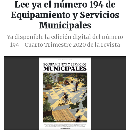
Lee ya el número 194 de
Equipamiento y Servicios
Municipales
Ya disponible la edición digital del número
194 - Cuarto Trimestre 2020 de la revista