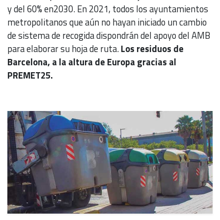
y del 60% en2030. En 2021, todos los ayuntamientos
metropolitanos que aún no hayan iniciado un cambio
de sistema de recogida dispondrán del apoyo del AMB
para elaborar su hoja de ruta.
Los residuos de
Barcelona, a la altura de Europa gracias al
PREMET25.