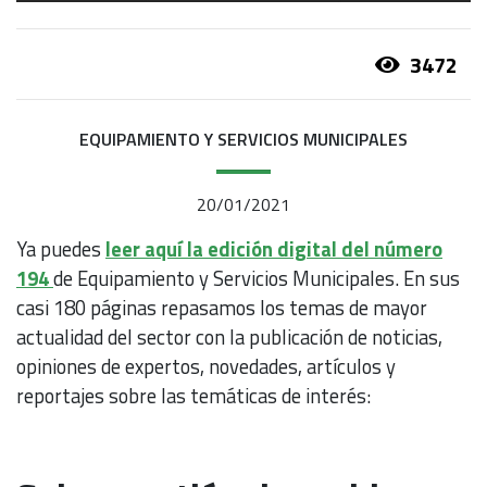
3472
EQUIPAMIENTO Y SERVICIOS MUNICIPALES
20/01/2021
Ya puedes
leer aquí la
edición digital del número
194
de Equipamiento y Servicios Municipales. En sus
casi 180 páginas repasamos los temas de mayor
actualidad del sector con la publicación de noticias,
opiniones de expertos, novedades, artículos y
reportajes sobre las temáticas de interés: