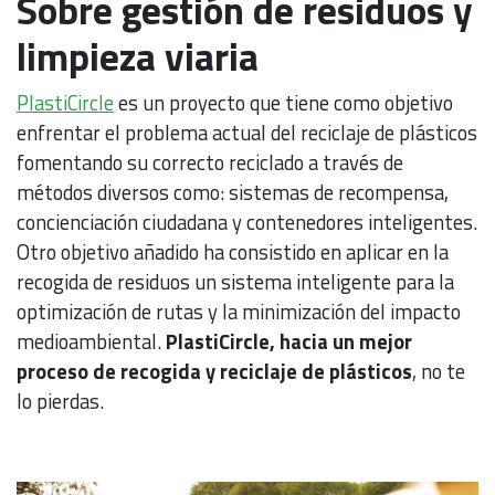
Sobre gestión de residuos y
limpieza viaria
PlastiCircle
es un proyecto que tiene como objetivo
enfrentar el problema actual del reciclaje de plásticos
fomentando su correcto reciclado a través de
métodos diversos como: sistemas de recompensa,
concienciación ciudadana y contenedores inteligentes.
Otro objetivo añadido ha consistido en aplicar en la
recogida de residuos un sistema inteligente para la
optimización de rutas y la minimización del impacto
medioambiental.
PlastiCircle, hacia un mejor
proceso de recogida y reciclaje de plásticos
, no te
lo pierdas.