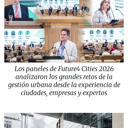
Los paneles de Future4 Cities 2026
analizaron los grandes retos de la
gestión urbana desde la experiencia de
ciudades, empresas y expertos