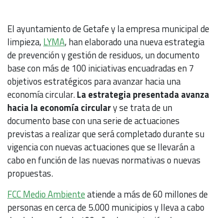
El ayuntamiento de Getafe y la empresa municipal de
limpieza,
LYMA
, han elaborado una nueva estrategia
de prevención y gestión de residuos, un documento
base con más de 100 iniciativas encuadradas en 7
objetivos estratégicos para avanzar hacia una
economía circular.
La estrategia presentada avanza
hacia la economía circular
y se trata de un
documento base con una serie de actuaciones
previstas a realizar que será completado durante su
vigencia con nuevas actuaciones que se llevarán a
cabo en función de las nuevas normativas o nuevas
propuestas.
FCC Medio Ambiente
atiende a más de 60 millo­nes de
personas en cerca de 5.000 municipios y lleva a cabo