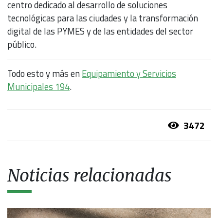
centro dedicado al desarrollo de soluciones
tecnológicas para las ciudades y la transformación
digital de las PYMES y de las entidades del sector
público.
Todo esto y más en
Equipamiento y Servicios
Municipales 194
.
3472
Noticias relacionadas