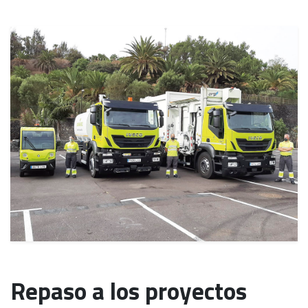
Repaso a los proyectos