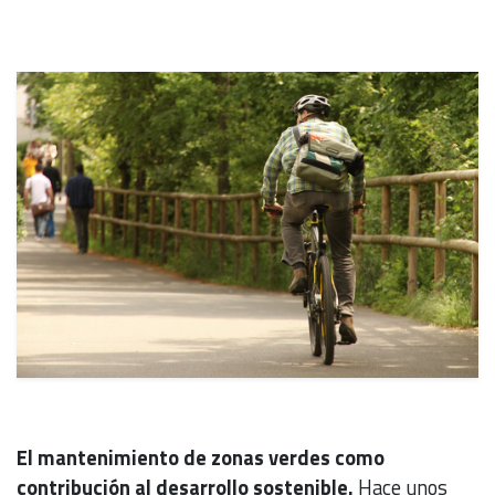
El mantenimiento de zonas verdes como
contribución al desarrollo sostenible.
Hace unos