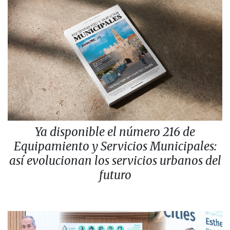
Ya disponible el número 216 de
Equipamiento y Servicios Municipales:
así evolucionan los servicios urbanos del
futuro