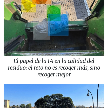
El papel de la IA en la calidad del
residuo: el reto no es recoger más, sino
recoger mejor