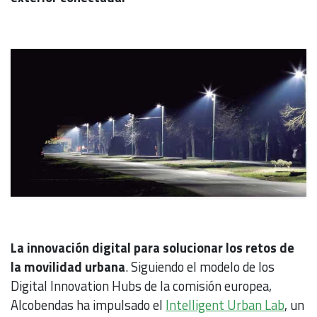
La innovación digital para solucionar los retos de
la movilidad urbana
. Siguiendo el modelo de los
Digital Innovation Hubs de la comisión europea,
Alcobendas ha impulsado el
Intelligent Urban Lab
, un