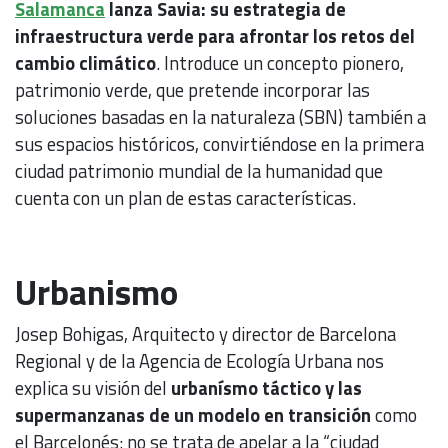
Salamanca
lanza Savia: su estrategia de
infraestructura verde para afrontar los retos del
cambio climático
. Introduce un concepto pionero,
patrimonio verde, que pretende incorporar las
soluciones basadas en la naturaleza (SBN) también a
sus espacios históricos, convirtiéndose en la primera
ciudad patrimonio mundial de la humanidad que
cuenta con un plan de estas características.
Urbanismo
Josep Bohigas, Arquitecto y director de Barcelona
Regional y de la Agencia de Ecología Urbana nos
explica su visión del
urbanísmo táctico y las
supermanzanas de un modelo en transición
como
el Barcelonés: no se trata de apelar a la “ciudad