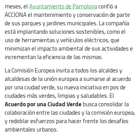
meses, el
Ayuntamiento de Pamplona
confió a
ACCIONA el mantenimiento y conservación de parte
de sus parques y jardines municipales. La compañía
está implantando soluciones sostenibles, como el
uso de herramientas y vehículos eléctricos, que
minimizan el impacto ambiental de sus actividades e
incrementan la eficiencia de las mismas.
La Comisión Europea invita a todos los alcaldes y
alcaldesas de la unión europea a sumarse al acuerdo
por una ciudad verde, su nueva iniciativa en pos de
ciudades más verdes, limpias y saludables. El
Acuerdo por una Ciudad Verde
busca consolidar la
colaboración entre las ciudades y la comisión europea,
y redoblar esfuerzos para hacer frente los desafíos
ambientales urbanos.