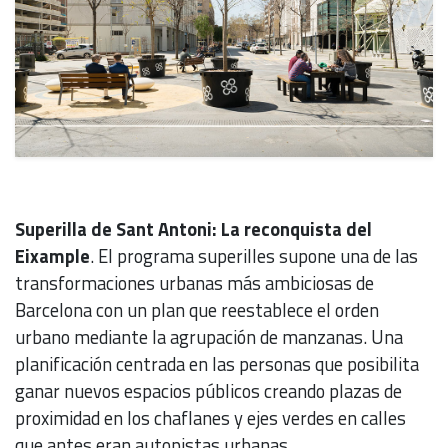
Superilla de Sant Antoni: La reconquista del
Eixample
. El programa superilles supone una de las
transformaciones urbanas más ambiciosas de
Barcelona con un plan que reestablece el orden
urbano mediante la agrupación de manzanas. Una
planificación centrada en las personas que posibilita
ganar nuevos espacios públicos creando plazas de
proximidad en los chaflanes y ejes verdes en calles
que antes eran autopistas urbanas.