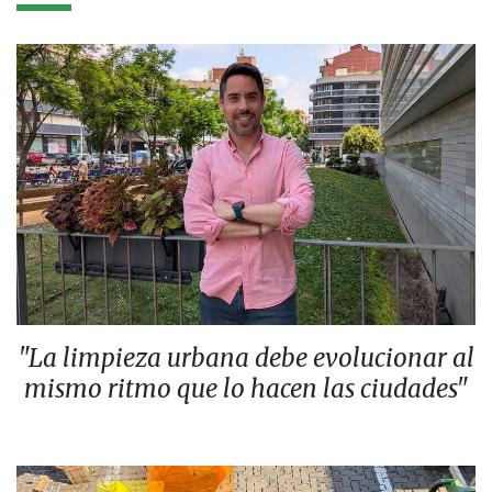
"La limpieza urbana debe evolucionar al
mismo ritmo que lo hacen las ciudades"