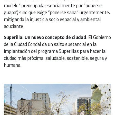
modelo” preocupada esencialmente por “ponerse
guapa”, sino que exige “ponerse sana” urgentemente,
mitigando la injusticia socio espacial y ambiental
acuciante
Superilla: Un nuevo concepto de ciudad
. El Gobierno
de la Ciudad Condal da un salto sustancial en la
implantación del programa Superillas para hacer la
ciudad más próxima, saludable, sostenible, segura y
humana.