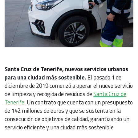
Santa Cruz de Tenerife, nuevos servicios urbanos
para una ciudad más sostenible.
El pasado 1 de
diciembre de 2019 comenzó a operar el nuevo servicio
de limpieza y recogida de residuos de
Santa Cruz de
Tenerife
. Un contrato que cuenta con un presupuesto
de 142 millones de euros y que se sustenta en la
consecución de objetivos de calidad, garantizando un
servicio eficiente y una ciudad más sostenible