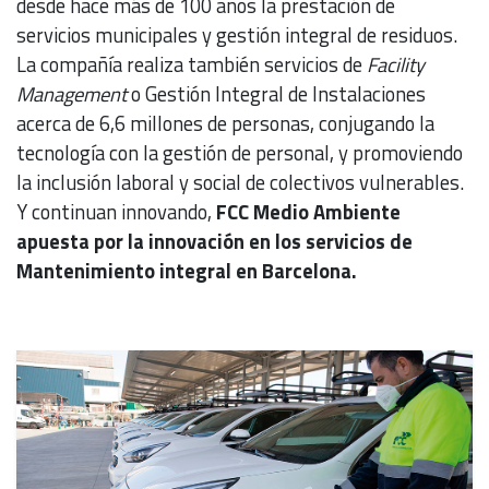
desde hace más de 100 años la prestación de
servicios municipales y gestión in­tegral de residuos.
La compañía realiza también servicios de
Facility
Management
o Gestión Integral de Instala­ciones
acerca de 6,6 millones de personas, conjugando la
tecnología con la gestión de personal, y promoviendo
la inclusión laboral y so­cial de colectivos vulnerables.
Y continuan innovando,
FCC Medio Ambiente
apuesta por la innovación en los servicios de
Mantenimiento integral en Barcelona.