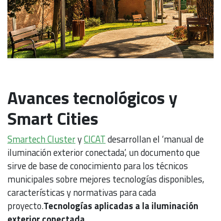
Avances tecnológicos y
Smart Cities
Smartech Cluster
y
CICAT
desarrollan el ‘manual de
iluminación exterior conectada’, un documento que
sirve de base de conocimiento para los técnicos
municipales sobre mejores tecnologías disponibles,
características y normativas para cada
proyecto.
Tecnologías aplicadas a la iluminación
exterior conectada.