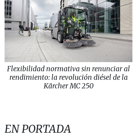
Flexibilidad normativa sin renunciar al
rendimiento: la revolución diésel de la
Kärcher MC 250
EN PORTADA