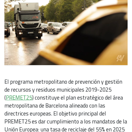
El programa metropolitano de prevención y gestión
de recursos y residuos municipales 2019-2025
(
PREMET25
) constituye el plan estratégico del área
metropolitana de Barcelona alineado con las
directrices europeas. El objetivo principal del
PREMET25 es dar cumplimiento a los mandatos de la
Unión Europea: una tasa de reciclaje del 55% en 2025