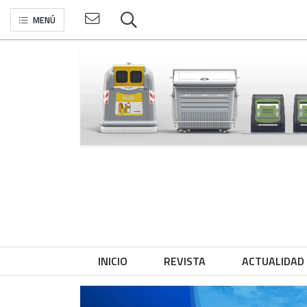
MENÚ
INICIO
REVISTA
ACTUALIDAD