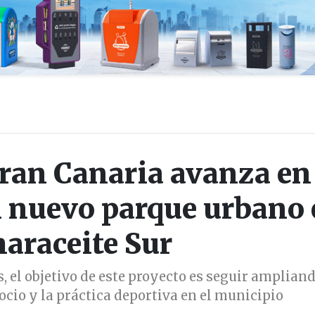
ran Canaria avanza en 
l nuevo parque urbano
araceite Sur
, el objetivo de este proyecto es seguir ampliand
l ocio y la práctica deportiva en el municipio