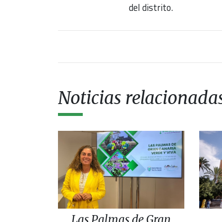
del distrito.
Noticias relacionada
Las Palmas de Gran