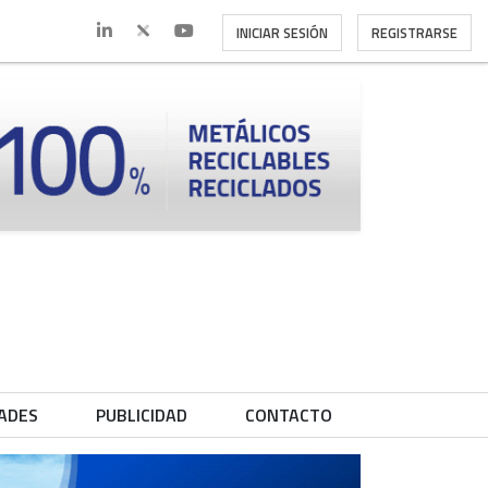
INICIAR SESIÓN
REGISTRARSE
ADES
PUBLICIDAD
CONTACTO