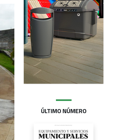
ÚLTIMO NÚMERO