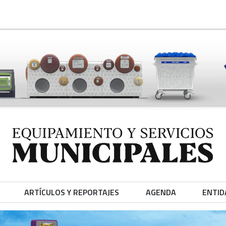
ARTÍCULOS Y REPORTAJES
AGENDA
ENTID