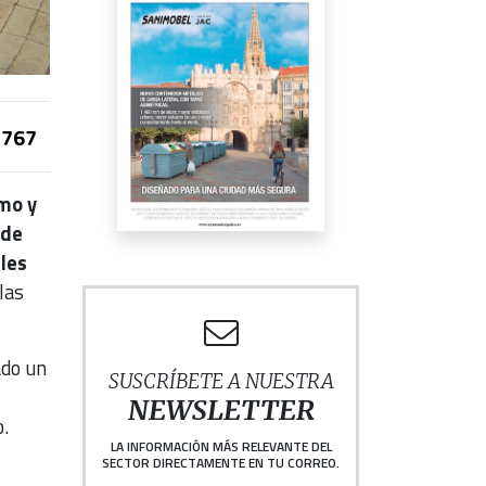
767
mo y
 de
les
las
ado un
SUSCRÍBETE A NUESTRA
NEWSLETTER
.
LA INFORMACIÓN MÁS RELEVANTE DEL
SECTOR DIRECTAMENTE EN TU CORREO.