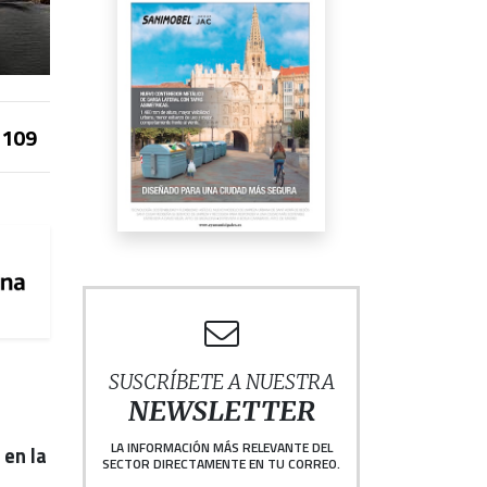
109
SUSCRÍBETE A NUESTRA
NEWSLETTER
LA INFORMACIÓN MÁS RELEVANTE DEL
 en la
SECTOR DIRECTAMENTE EN TU CORREO.