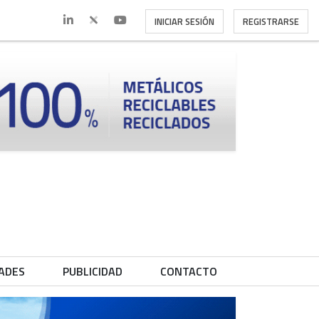
INICIAR SESIÓN
REGISTRARSE
ADES
PUBLICIDAD
CONTACTO