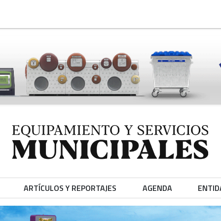
ARTÍCULOS Y REPORTAJES
AGENDA
ENTID