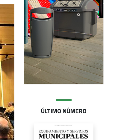
ÚLTIMO NÚMERO