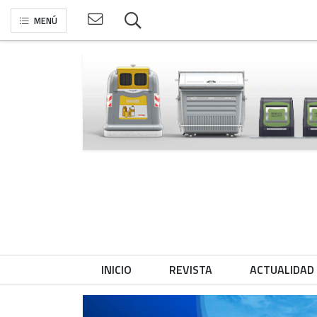
MENÚ
INICIO
REVISTA
ACTUALIDAD