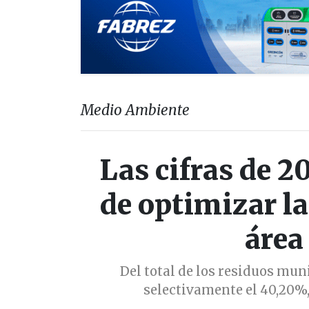
Medio Ambiente
Las cifras de 2
de optimizar la
área
Del total de los residuos mun
selectivamente el 40,20%,