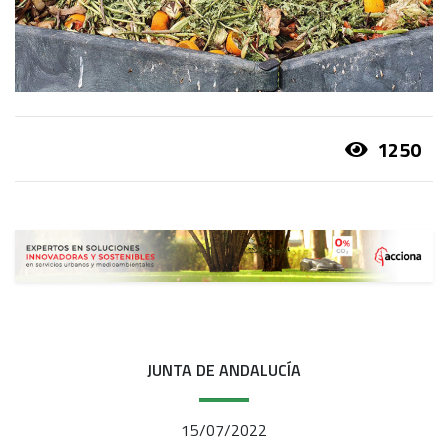
1250
JUNTA DE ANDALUCÍA
15/07/2022