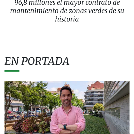
96,8 millones el mayor contrato de
mantenimiento de zonas verdes de su
historia
EN PORTADA