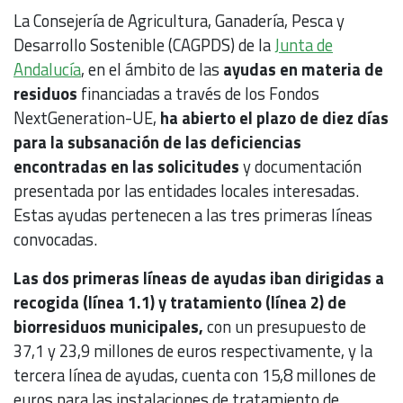
La Consejería de Agricultura, Ganadería, Pesca y
Desarrollo Sostenible (CAGPDS) de la
Junta de
Andalucía
, en el ámbito de las
ayudas en materia de
residuos
financiadas a través de los Fondos
NextGeneration-UE,
ha abierto el plazo de diez días
para la subsanación de las deficiencias
encontradas en las solicitudes
y documentación
presentada por las entidades locales interesadas.
Estas ayudas pertenecen a las tres primeras líneas
convocadas.
Las dos primeras líneas de ayudas iban dirigidas a
recogida (línea 1.1) y tratamiento (línea 2) de
biorresiduos municipales,
con un presupuesto de
37,1 y 23,9 millones de euros respectivamente, y la
tercera línea de ayudas, cuenta con 15,8 millones de
euros para las instalaciones de tratamiento de