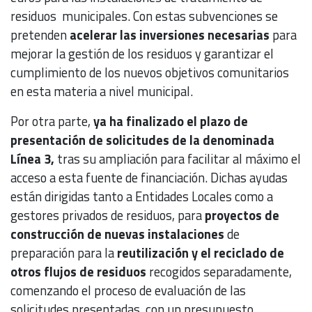
residuos municipales. Con estas subvenciones se
pretenden
acelerar las inversiones necesarias
para
mejorar la gestión de los residuos y garantizar el
cumplimiento de los nuevos objetivos comunitarios
en esta materia a nivel municipal.
Por otra parte,
ya ha finalizado el plazo de
presentación de solicitudes de la denominada
Línea 3,
tras su ampliación para facilitar al máximo el
acceso a esta fuente de financiación. Dichas ayudas
están dirigidas tanto a Entidades Locales como a
gestores privados de residuos, para
proyectos de
construcción de nuevas instalaciones
de
preparación para la
reutilización y el reciclado de
otros flujos de residuos
recogidos separadamente,
comenzando el proceso de evaluación de las
solicitudes presentadas, con un presupuesto