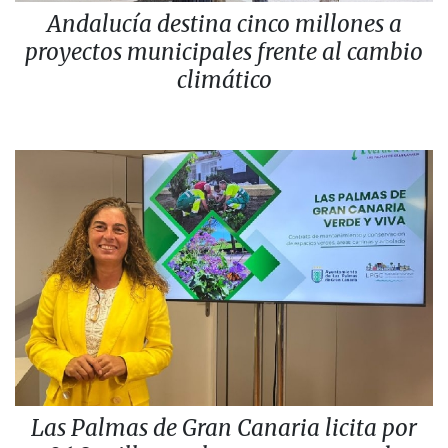
Andalucía destina cinco millones a
proyectos municipales frente al cambio
climático
Las Palmas de Gran Canaria licita por