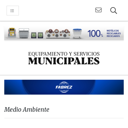
Medio Ambiente