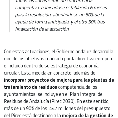
Todas las líneas serán de concurrencia
competitiva, habiéndose establecido 6 meses
para la resolución, abonándose un 50% de la
ayuda de forma anticipada, y el otro 50% tras
finalización de la actuación
Con estas actuaciones, el Gobierno andaluz desarrolla
uno de los objetivos marcado por la directiva europea
e incluido dentro de su estrategia de economía
circular. Esta medida en concreto, además de
incorporar proyectos de mejora para las plantas de
tratamiento de residuos
competencia de los
ayuntamientos, se incluye en el Plan Integral de
Residuos de Andalucía (Pirec 2030). En este sentido,
más de un 90% de los 447 millones del presupuesto
del Pirec está destinado a la
mejora de la gestión de