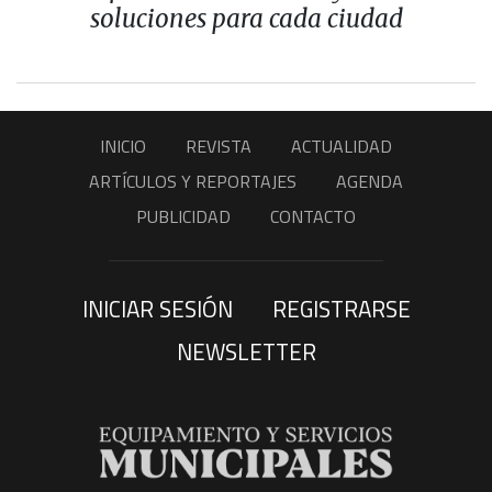
soluciones para cada ciudad
INICIO
REVISTA
ACTUALIDAD
ARTÍCULOS Y REPORTAJES
AGENDA
PUBLICIDAD
CONTACTO
INICIAR SESIÓN
REGISTRARSE
NEWSLETTER