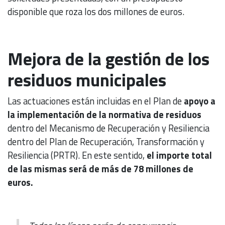
disponible que roza los dos millones de euros.
Mejora de la gestión de los
residuos municipales
Las actuaciones están incluidas en el Plan de
apoyo a
la implementación de la normativa de residuos
dentro del Mecanismo de Recuperación y Resiliencia
dentro del Plan de Recuperación, Transformación y
Resiliencia (PRTR). En este sentido,
el importe total
de las mismas será de más de 78 millones de
euros.