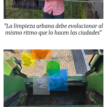
"La limpieza urbana debe evolucionar al
mismo ritmo que lo hacen las ciudades"