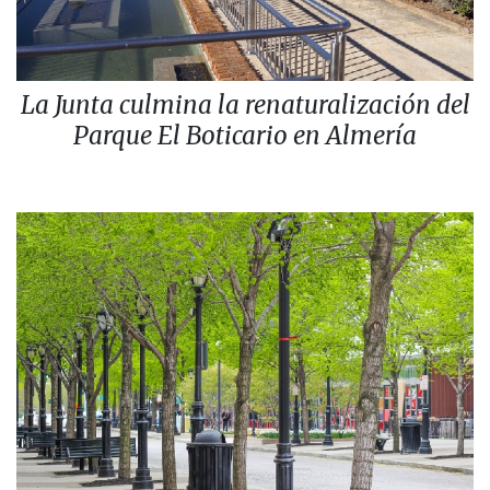
La Junta culmina la renaturalización del
Parque El Boticario en Almería