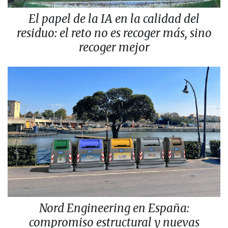
El papel de la IA en la calidad del
residuo: el reto no es recoger más, sino
recoger mejor
Nord Engineering en España:
compromiso estructural y nuevas