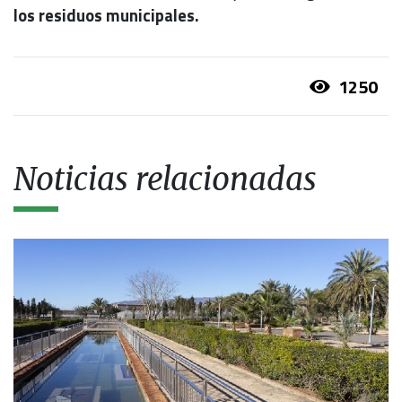
los residuos municipales.
1250
Noticias relacionadas