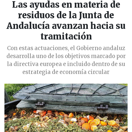
Las ayudas en materia de
residuos de la Junta de
Andalucía avanzan hacia su
tramitación
Con estas actuaciones, el Gobierno andaluz
desarrolla uno de los objetivos marcado por
la directiva europea e incluido dentro de su
estrategia de economía circular