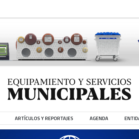
ARTÍCULOS Y REPORTAJES
AGENDA
ENTID