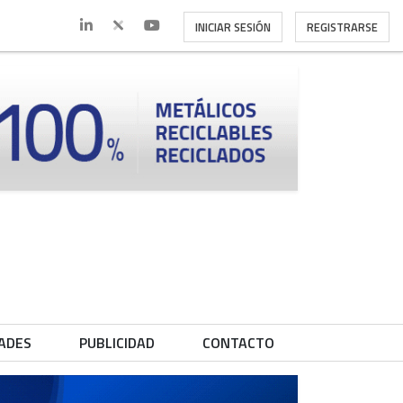
INICIAR SESIÓN
REGISTRARSE
ADES
PUBLICIDAD
CONTACTO