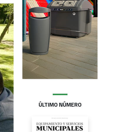
ÚLTIMO NÚMERO