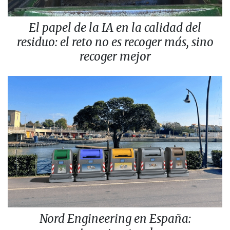
El papel de la IA en la calidad del
residuo: el reto no es recoger más, sino
recoger mejor
Nord Engineering en España: