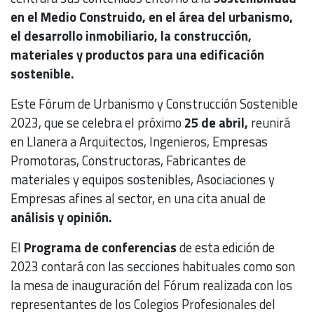
en el Medio Construido, en el área del urbanismo,
el desarrollo inmobiliario, la construcción,
materiales y productos para una edificación
sostenible.
Este Fórum de Urbanismo y Construcción Sostenible
2023, que se celebra el próximo
25 de abril,
reunirá
en Llanera a Arquitectos, Ingenieros, Empresas
Promotoras, Constructoras, Fabricantes de
materiales y equipos sostenibles, Asociaciones y
Empresas afines al sector, en una cita anual de
análisis y opinión.
El
Programa de conferencias
de esta edición de
2023 contará con las secciones habituales como son
la mesa de inauguración del Fórum realizada con los
representantes de los Colegios Profesionales del