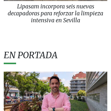
Lipasam incorpora seis nuevas
decapadoras para reforzar la limpieza
intensiva en Sevilla
EN PORTADA