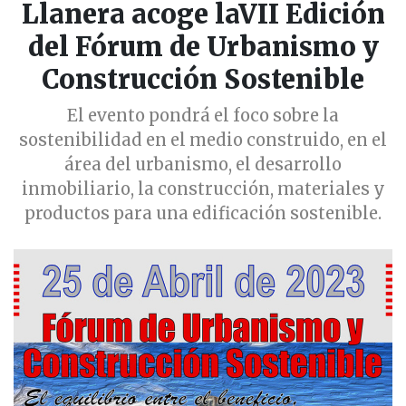
Llanera acoge laVII Edición
del Fórum de Urbanismo y
Construcción Sostenible
El evento pondrá el foco sobre la
sostenibilidad en el medio construido, en el
área del urbanismo, el desarrollo
inmobiliario, la construcción, materiales y
productos para una edificación sostenible.