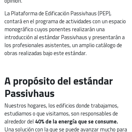
opinión.
La Plataforma de Edificación Passivhaus (PEP),
contará en el programa de actividades con un espacio
monográfico cuyos ponentes realizarán una
introducción al estándar Passivhaus y presentarán a
los profesionales asistentes, un amplio catálogo de
obras realizadas bajo este estándar.
A propósito del estándar
Passivhaus
Nuestros hogares, los edificios donde trabajamos,
estudiamos o que visitamos, son responsables de
alrededor del
40% de la energía que se consume.
Una solución con la que se puede avanzar mucho para