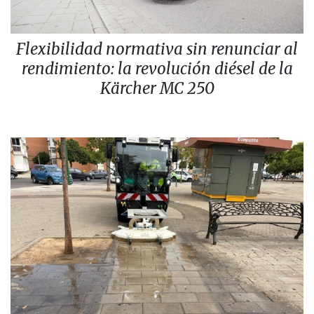
Flexibilidad normativa sin renunciar al
rendimiento: la revolución diésel de la
Kärcher MC 250