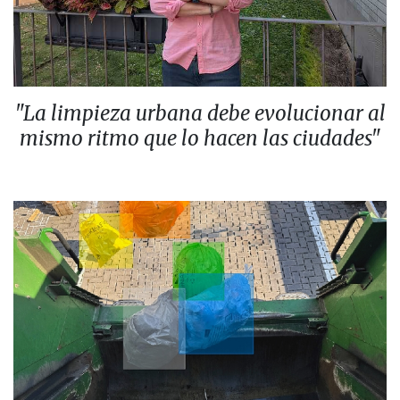
"La limpieza urbana debe evolucionar al
mismo ritmo que lo hacen las ciudades"