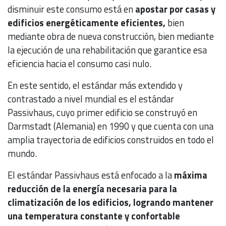
disminuir este consumo está en
apostar por casas y
edificios energéticamente eficientes,
bien
mediante obra de nueva construcción, bien mediante
la ejecución de una rehabilitación que garantice esa
eficiencia hacia el consumo casi nulo.
En este sentido, el estándar más extendido y
contrastado a nivel mundial es el estándar
Passivhaus, cuyo primer edificio se construyó en
Darmstadt (Alemania) en 1990 y que cuenta con una
amplia trayectoria de edificios construidos en todo el
mundo.
El estándar Passivhaus está enfocado a la
máxima
reducción de la energía necesaria para la
climatización de los edificios, logrando mantener
una temperatura constante y confortable