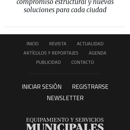
compromiso estructural y nuevas
soluciones para cada ciudad
INICIO
REVISTA
ACTUALIDAD
ARTÍCULOS Y REPORTAJES
AGENDA
PUBLICIDAD
CONTACTO
INICIAR SESIÓN
REGISTRARSE
NEWSLETTER