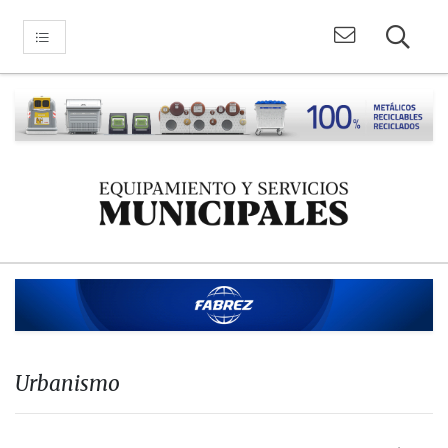
Urbanismo