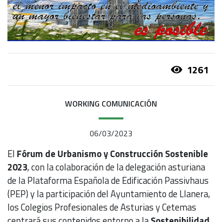
1261
WORKING COMUNICACIÓN
06/03/2023
El
Fórum de Urbanismo y Construcción Sostenible
2023
, con la colaboración de la delegación asturiana
de la Plataforma Española de Edificación Passivhaus
(PEP) y la participación del Ayuntamiento de Llanera,
los Colegios Profesionales de Asturias y Cetemas
centrará sus contenidos entorno a la
Sostenibilidad