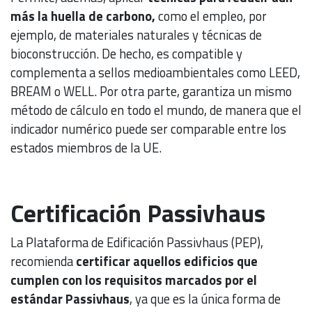
más la huella de carbono,
como el empleo, por
ejemplo, de materiales naturales y técnicas de
bioconstrucción. De hecho, es compatible y
complementa a sellos medioambientales como LEED,
BREAM o WELL. Por otra parte, garantiza un mismo
método de cálculo en todo el mundo, de manera que el
indicador numérico puede ser comparable entre los
estados miembros de la UE.
Certificación Passivhaus
La Plataforma de Edificación Passivhaus (PEP),
recomienda
certificar aquellos edificios que
cumplen con los requisitos marcados por el
estándar Passivhaus
, ya que es la única forma de