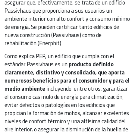
asegurar que, efectivamente, se trata de un edificio
Passivhaus que proporciona a sus usuarios un
ambiente interior con alto confort y consumo mínimo
de energía. Se pueden certificar tanto edificios de
nueva construcción (Passivhaus) como de
rehabilitación (Enerphit)
Como explica PEP, un edificio que cumpla con el
estándar Passivhaus es un
producto definido
claramente, distintivo y consolidado, que aporta
numerosos beneficios para el consumidor y para el
medio ambiente
incluyendo, entre otros, garantizar
el consumo casi nulo de energía para climatización,
evitar defectos o patologías en los edificios que
propician la formación de mohos, alcanzar excelentes
niveles de confort térmico y una altísima calidad del
aire interior, o asegurar la disminución de la huella de