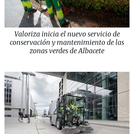
Valoriza inicia el nuevo servicio de
conservación y mantenimiento de las
zonas verdes de Albacete