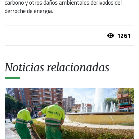
carbono y otros daños ambientales derivados del
derroche de energía.
1261
Noticias relacionadas