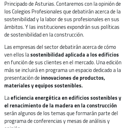
Principado de Asturias. Contaremos con la opinión de
los Colegios Profesionales que debatirán acerca de la
sostenibilidad y la labor de sus profesionales en sus
ámbitos. Y las instituciones expondrán sus políticas
de sostenibilidad en la construcción.
Las empresas del sector debatirán acerca de cómo
ven ellos la
sostenibilidad aplicada a los edificios
en función de sus clientes en el mercado. Una edición
más se incluirá en programa un espacio dedicado a la
presentación de
innovaciones de productos,
materiales y equipos sostenibles.
La
eficiencia energética en edificios sostenibles y
el renacimiento de la madera en la construcción
serán algunos de los temas que formarán parte del
programa de conferencias y mesas de análisis y