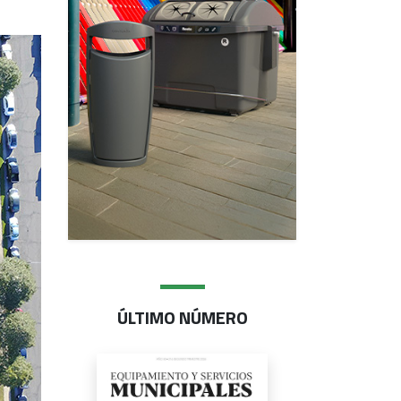
ÚLTIMO NÚMERO