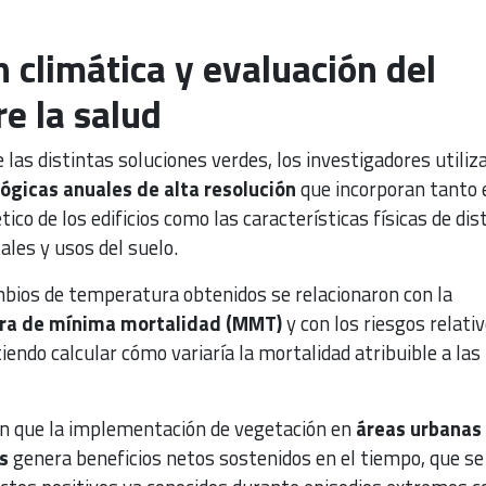
 climática y evaluación del
e la salud
e las distintas soluciones verdes, los investigadores utiliz
gicas anuales de alta resolución
que incorporan tanto 
o de los edificios como las características físicas de dis
ales y usos del suelo.
bios de temperatura obtenidos se relacionaron con la
ra de mínima mortalidad (MMT)
y con los riesgos relati
iendo calcular cómo variaría la mortalidad atribuible a las
n que la implementación de vegetación en
áreas urbanas
s
genera beneficios netos sostenidos en el tiempo, que se