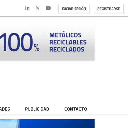
INICIAR SESIÓN
REGISTRARSE
ADES
PUBLICIDAD
CONTACTO