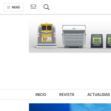
MENÚ
INICIO
REVISTA
ACTUALIDAD