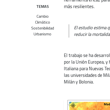
más resilientes.
TEMAS
Cambio
Climático
El estudio estima 
Sostenibilidad
reducir la mortalid
Urbanismo
El trabajo se ha desarro
por la Unión Europea, y 
Italiana para Nuevas Te
las universidades de Mi
Milán y Bolonia.