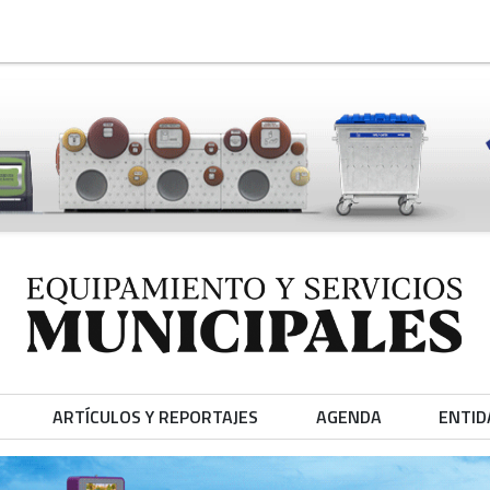
ARTÍCULOS Y REPORTAJES
AGENDA
ENTID