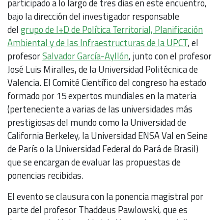
participado a lo largo de tres días en este encuentro,
bajo la dirección del investigador responsable
del
grupo de I+D de Política Territorial, Planificación
Ambiental y de las Infraestructuras de la UPCT
, el
profesor
Salvador García-Ayllón
, junto con el profesor
José Luis Miralles, de la Universidad Politécnica de
Valencia. El Comité Científico del congreso ha estado
formado por 15 expertos mundiales en la materia
(perteneciente a varias de las universidades más
prestigiosas del mundo como la Universidad de
California Berkeley, la Universidad ENSA Val en Seine
de París o la Universidad Federal do Pará de Brasil)
que se encargan de evaluar las propuestas de
ponencias recibidas.
El evento se clausura con la ponencia magistral por
parte del profesor Thaddeus Pawlowski, que es