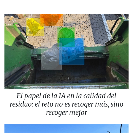
El papel de la IA en la calidad del
residuo: el reto no es recoger más, sino
recoger mejor