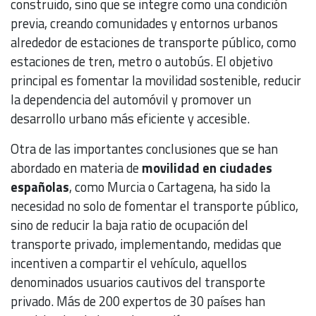
construido, sino que se integre como una condición
previa, creando comunidades y entornos urbanos
alrededor de estaciones de transporte público, como
estaciones de tren, metro o autobús. El objetivo
principal es fomentar la movilidad sostenible, reducir
la dependencia del automóvil y promover un
desarrollo urbano más eficiente y accesible.
Otra de las importantes conclusiones que se han
abordado en materia de
movilidad en ciudades
españolas
, como Murcia o Cartagena, ha sido la
necesidad no solo de fomentar el transporte público,
sino de reducir la baja ratio de ocupación del
transporte privado, implementando, medidas que
incentiven a compartir el vehículo, aquellos
denominados usuarios cautivos del transporte
privado. Más de 200 expertos de 30 países han