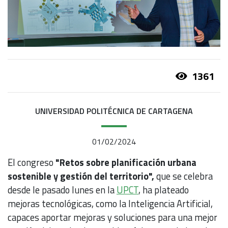
1361
UNIVERSIDAD POLITÉCNICA DE CARTAGENA
01/02/2024
El congreso
"Retos sobre planificación urbana
sostenible y gestión del territorio",
que se celebra
desde le pasado lunes en la
UPCT
, ha plateado
mejoras tecnológicas, como la Inteligencia Artificial,
capaces aportar mejoras y soluciones para una mejor