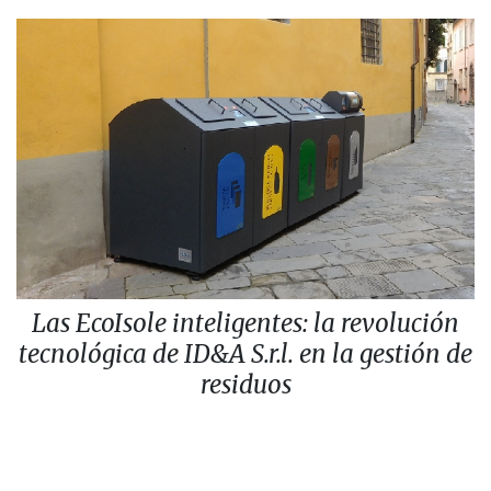
Las EcoIsole inteligentes: la revolución
tecnológica de ID&A S.r.l. en la gestión de
residuos