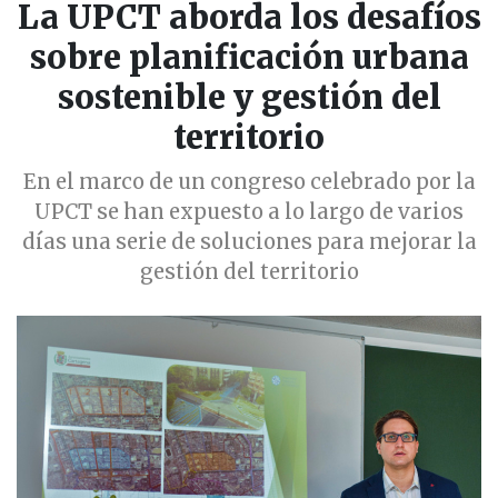
La UPCT aborda los desafíos
sobre planificación urbana
sostenible y gestión del
territorio
En el marco de un congreso celebrado por la
UPCT se han expuesto a lo largo de varios
días una serie de soluciones para mejorar la
gestión del territorio