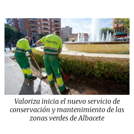
Valoriza inicia el nuevo servicio de
conservación y mantenimiento de las
zonas verdes de Albacete