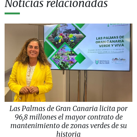
Noticias relacionadas
Las Palmas de Gran Canaria licita por
96,8 millones el mayor contrato de
mantenimiento de zonas verdes de su
historia