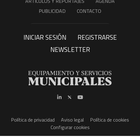
ARTÍCULOS Y REPORTAJES
AGENDA
PUBLICIDAD
CONTACTO
INICIAR SESIÓN
REGISTRARSE
NEWSLETTER
Política de privacidad
Aviso legal
Política de cookies
Configurar cookies