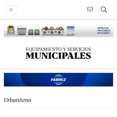
Urbanismo