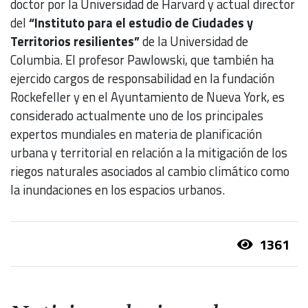
doctor por la Universidad de Harvard y actual director
del
“Instituto para el estudio de Ciudades y
Territorios resilientes”
de la Universidad de
Columbia. El profesor Pawlowski, que también ha
ejercido cargos de responsabilidad en la fundación
Rockefeller y en el Ayuntamiento de Nueva York, es
considerado actualmente uno de los principales
expertos mundiales en materia de planificación
urbana y territorial en relación a la mitigación de los
riegos naturales asociados al cambio climático como
la inundaciones en los espacios urbanos.
1361