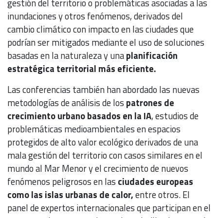
gestión del territorio o problemáticas asociadas a las
inundaciones y otros fenómenos, derivados del
cambio climático con impacto en las ciudades que
podrían ser mitigados mediante el uso de soluciones
basadas en la naturaleza y una
planificación
estratégica territorial más eficiente.
Las conferencias también han abordado las nuevas
metodologías de análisis de los
patrones de
crecimiento urbano basados en la IA
, estudios de
problemáticas medioambientales en espacios
protegidos de alto valor ecológico derivados de una
mala gestión del territorio con casos similares en el
mundo al Mar Menor y el crecimiento de nuevos
fenómenos peligrosos en las
ciudades europeas
como las islas urbanas de calor,
entre otros. El
panel de expertos internacionales que participan en el