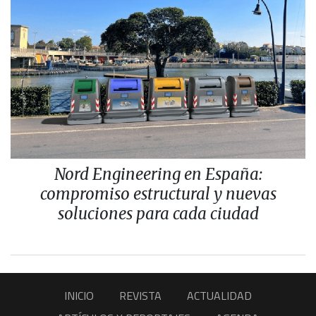
Nord Engineering en España:
compromiso estructural y nuevas
soluciones para cada ciudad
INICIO
REVISTA
ACTUALIDAD