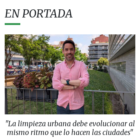
EN PORTADA
"La limpieza urbana debe evolucionar al
mismo ritmo que lo hacen las ciudades"