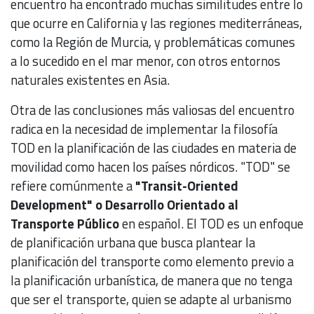
encuentro ha encontrado muchas similitudes entre lo
que ocurre en California y las regiones mediterráneas,
como la Región de Murcia, y problemáticas comunes
a lo sucedido en el mar menor, con otros entornos
naturales existentes en Asia.
Otra de las conclusiones más valiosas del encuentro
radica en la necesidad de implementar la filosofía
TOD en la planificación de las ciudades en materia de
movilidad como hacen los países nórdicos. "TOD" se
refiere comúnmente a
"Transit-Oriented
Development" o Desarrollo Orientado al
Transporte Público
en español. El TOD es un enfoque
de planificación urbana que busca plantear la
planificación del transporte como elemento previo a
la planificación urbanística, de manera que no tenga
que ser el transporte, quien se adapte al urbanismo