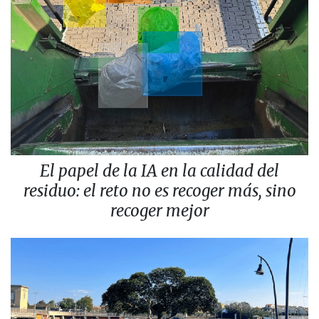
El papel de la IA en la calidad del
residuo: el reto no es recoger más, sino
recoger mejor