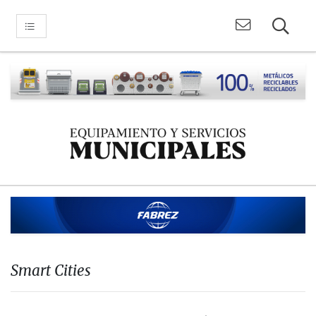
Smart Cities