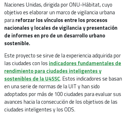
Naciones Unidas, dirigida por ONU-Hábitat, cuyo
objetivo es elaborar un marco de vigilancia urbana
para
reforzar los vínculos entre los procesos
nacionales y locales de vigilancia y presentación
de informes en pro de un desarrollo urbano
sostenible.
Este proyecto se sirve de la experiencia adquirida por
las ciudades con los
indicadores fundamentales de
rendimiento para ciudades inteligentes y
sostenibles de la U4SSC
. Estos indicadores se basan
en una serie de normas de la UIT y han sido
adoptados por más de 100 ciudades para evaluar sus
avances hacia la consecución de los objetivos de las
ciudades inteligentes y los ODS.