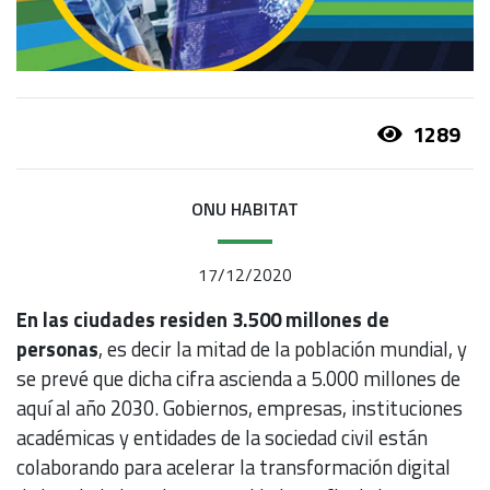
1289
ONU HABITAT
17/12/2020
En las ciudades residen 3.500 millones de
personas
, es decir la mitad de la población mundial, y
se prevé que dicha cifra ascienda a 5.000 millones de
aquí al año 2030. Gobiernos, empresas, instituciones
académicas y entidades de la sociedad civil están
colaborando para acelerar la transformación digital