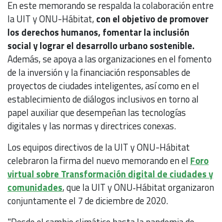
En este memorando se respalda la colaboración entre
la UIT y ONU-Hábitat,
con el objetivo de promover
los derechos humanos, fomentar la inclusión
social y lograr el desarrollo urbano sostenible.
Además, se apoya a las organizaciones en el fomento
de la inversión y la financiación responsables de
proyectos de ciudades inteligentes, así como en el
establecimiento de diálogos inclusivos en torno al
papel auxiliar que desempeñan las tecnologías
digitales y las normas y directrices conexas.
Los equipos directivos de la UIT y ONU-Hábitat
celebraron la firma del nuevo memorando en el
Foro
virtual sobre Transformación digital de ciudades y
comunidades
, que la UIT y ONU‑Hábitat organizaron
conjuntamente el 7 de diciembre de 2020.
"Desde el cambio climático hasta la pandemia de