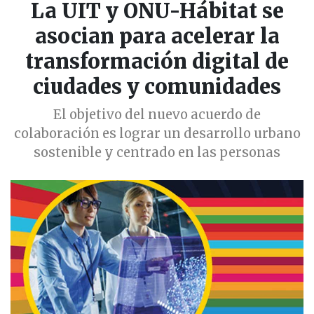
La UIT y ONU-Hábitat se
asocian para acelerar la
transformación digital de
ciudades y comunidades
El objetivo del nuevo acuerdo de
colaboración es lograr un desarrollo urbano
sostenible y centrado en las personas