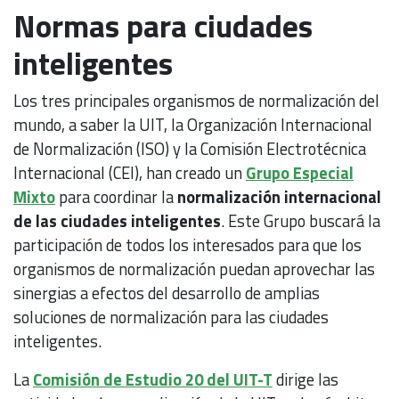
Normas para ciudades
inteligentes
Los tres principales organismos de normalización del
mundo, a saber la UIT, la Organización Internacional
de Normalización (ISO) y la Comisión Electrotécnica
Internacional (CEI), han creado un
Grupo Especial
Mixto
para coordinar la
normalización internacional
de las ciudades inteligentes
. Este Grupo buscará la
participación de todos los interesados para que los
organismos de normalización puedan aprovechar las
sinergias a efectos del desarrollo de amplias
soluciones de normalización para las ciudades
inteligentes.
La
Comisión de Estudio 20 del UIT-T
dirige las