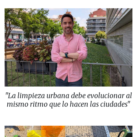
"La limpieza urbana debe evolucionar al
mismo ritmo que lo hacen las ciudades"