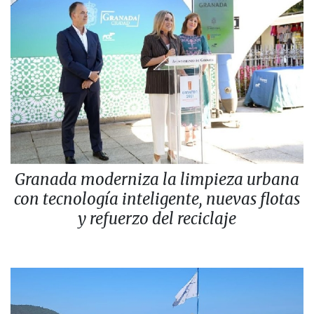
Granada moderniza la limpieza urbana
con tecnología inteligente, nuevas flotas
y refuerzo del reciclaje