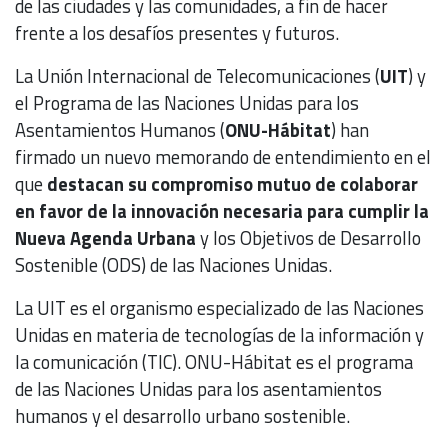
de las ciudades y las comunidades, a fin de hacer
frente a los desafíos presentes y futuros.
La Unión Internacional de Telecomunicaciones (
UIT
) y
el Programa de las Naciones Unidas para los
Asentamientos Humanos (
ONU-Hábitat
) han
firmado un nuevo memorando de entendimiento en el
que
destacan su compromiso mutuo de colaborar
en favor de la innovación necesaria para cumplir la
Nueva Agenda Urbana
y los Objetivos de Desarrollo
Sostenible (ODS) de las Naciones Unidas.
La UIT es el organismo especializado de las Naciones
Unidas en materia de tecnologías de la información y
la comunicación (TIC). ONU-Hábitat es el programa
de las Naciones Unidas para los asentamientos
humanos y el desarrollo urbano sostenible.