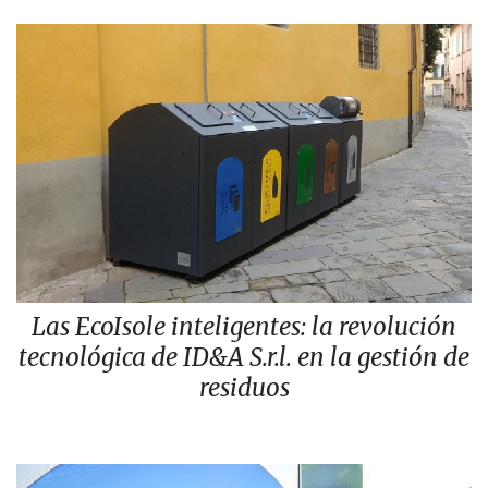
Las EcoIsole inteligentes: la revolución
tecnológica de ID&A S.r.l. en la gestión de
residuos