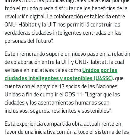
todo el mundo pueda disfrutar de los beneficios de la
revolución digital. La colaboración establecida entre
ONU-Hábitat y la UIT nos permitirá construir las
verdaderas ciudades inteligentes centradas en las
personas del futuro".
Este memorando supone un nuevo paso en la relación
de colaboración entre la UIT y ONU‑Hábitat, la cual
se basa en iniciativas tales como
Unidos por las
ciudades inteligentes y sostenibles (U4SSC)
, que
cuenta con el apoyo de 17 socios de las Naciones
Unidas a fin de cumplir el ODS 11: "Lograr que las
ciudades y los asentamientos humanos sean
inclusivos, seguros, resilientes y sostenibles".
Esta experiencia compartida obra actualmente en
favor de una iniciativa común a todo el sistema de las