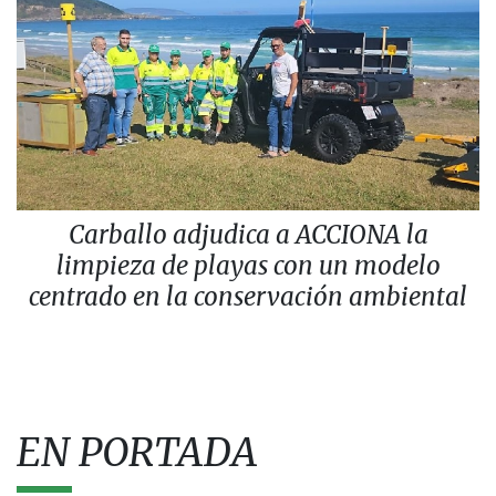
Carballo adjudica a ACCIONA la
limpieza de playas con un modelo
centrado en la conservación ambiental
EN PORTADA