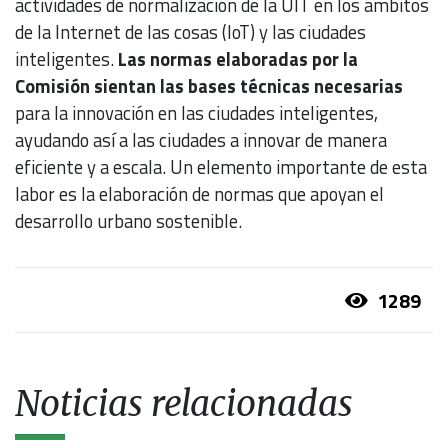
actividades de normalización de la UIT en los ámbitos
de la Internet de las cosas (IoT) y las ciudades
inteligentes.
Las normas elaboradas por la
Comisión sientan las bases técnicas necesarias
para la innovación en las ciudades inteligentes,
ayudando así a las ciudades a innovar de manera
eficiente y a escala. Un elemento importante de esta
labor es la elaboración de normas que apoyan el
desarrollo urbano sostenible.
1289
Noticias relacionadas