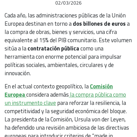
02/03/2026
Cada año, las administraciones públicas de la Unión
Europea destinan en torno a
dos billones de euros
a
la compra de obras, bienes y servicios, una cifra
equivalente al 15% del PIB comunitario. Este volumen
sitúa a la
contratación pública
como una
herramienta con enorme potencial para impulsar
políticas sociales, ambientales, circulares y de
innovación.
En el actual contexto geopolítico, la
Comisión
Europea
considera además
la compra pública como
un instrumento clave
para reforzar la resiliencia, la
competitividad y la seguridad económica del bloque.
La presidenta de la Comisión, Ursula von der Leyen,
ha defendido una revisión ambiciosa de las directivas
europeas para introducir criterios de “made in