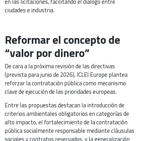
en las licitaciones, facilitando el diálogo entre
ciudades e industria.
Reformar el concepto de
“valor por dinero”
De cara a la próxima revisión de las directivas
(prevista para junio de 2026), ICLEI Europe plantea
reforzar la contratación pública como mecanismo
clave de ejecución de las prioridades europeas.
Entre las propuestas destacan la introducción de
criterios ambientales obligatorios en categorías de
alto impacto, el fortalecimiento de la contratación
pública socialmente responsable mediante cláusulas
sociales y contratos reservados, y la generalización