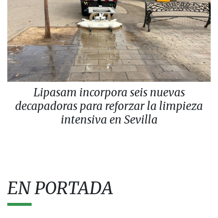
Lipasam incorpora seis nuevas
decapadoras para reforzar la limpieza
intensiva en Sevilla
EN PORTADA