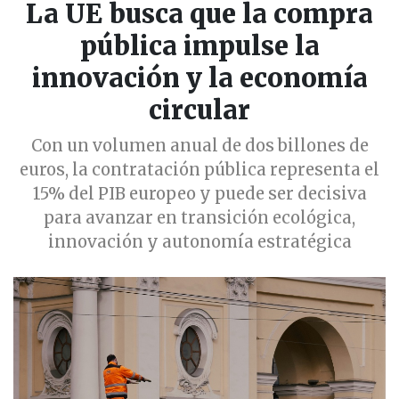
La UE busca que la compra
pública impulse la
innovación y la economía
circular
Con un volumen anual de dos billones de
euros, la contratación pública representa el
15% del PIB europeo y puede ser decisiva
para avanzar en transición ecológica,
innovación y autonomía estratégica