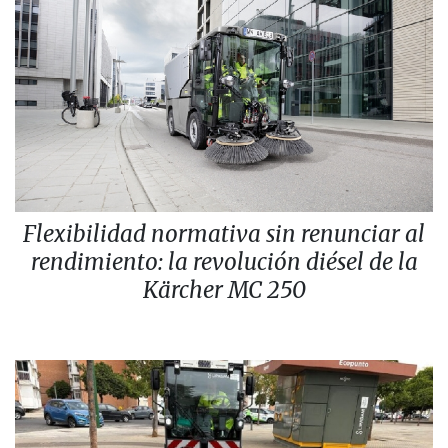
Flexibilidad normativa sin renunciar al
rendimiento: la revolución diésel de la
Kärcher MC 250