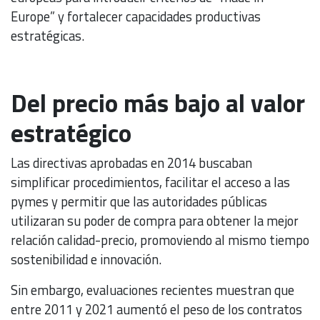
Europe” y fortalecer capacidades productivas
estratégicas.
Del precio más bajo al valor
estratégico
Las directivas aprobadas en 2014 buscaban
simplificar procedimientos, facilitar el acceso a las
pymes y permitir que las autoridades públicas
utilizaran su poder de compra para obtener la mejor
relación calidad-precio, promoviendo al mismo tiempo
sostenibilidad e innovación.
Sin embargo, evaluaciones recientes muestran que
entre 2011 y 2021 aumentó el peso de los contratos