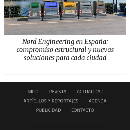
Nord Engineering en España:
compromiso estructural y nuevas
soluciones para cada ciudad
INICIO
REVISTA
ACTUALIDAD
ARTÍCULOS Y REPORTAJES
AGENDA
PUBLICIDAD
CONTACTO