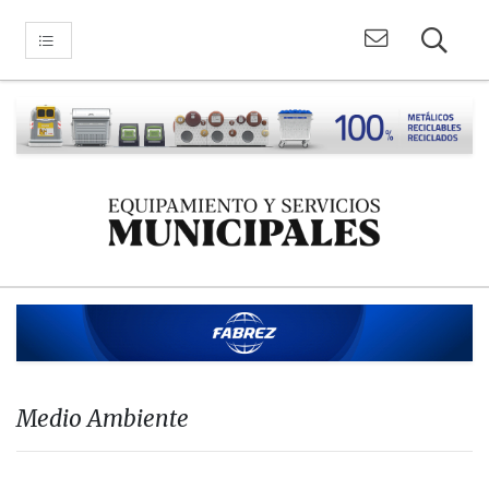
Medio Ambiente