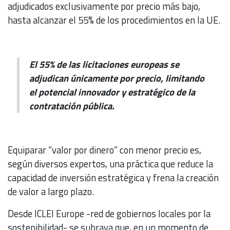
adjudicados exclusivamente por precio más bajo,
hasta alcanzar el 55% de los procedimientos en la UE.
El 55% de las licitaciones europeas se
adjudican únicamente por precio, limitando
el potencial innovador y estratégico de la
contratación pública.
Equiparar “valor por dinero” con menor precio es,
según diversos expertos, una práctica que reduce la
capacidad de inversión estratégica y frena la creación
de valor a largo plazo.
Desde ICLEI Europe -red de gobiernos locales por la
sostenibilidad- se subraya que, en un momento de