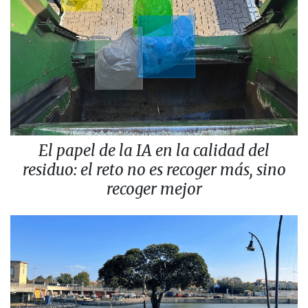
El papel de la IA en la calidad del
residuo: el reto no es recoger más, sino
recoger mejor