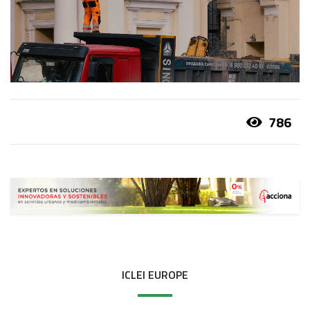
786
ICLEI EUROPE