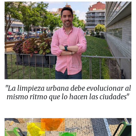
"La limpieza urbana debe evolucionar al
mismo ritmo que lo hacen las ciudades"