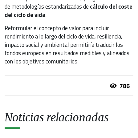
de metodologías estandarizadas de
cálculo del coste
del ciclo de vida
.
Reformular el concepto de valor para incluir
rendimiento a lo largo del ciclo de vida, resiliencia,
impacto social y ambiental permitiría traducir los
fondos europeos en resultados medibles y alineados
con los objetivos comunitarios.
786
Noticias relacionadas