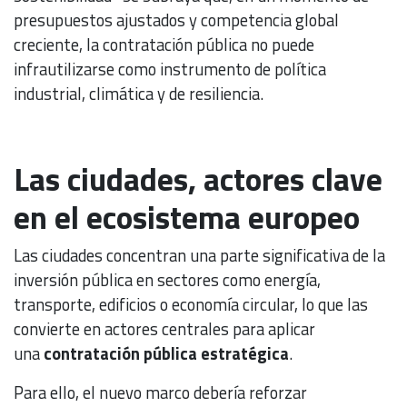
presupuestos ajustados y competencia global
creciente, la contratación pública no puede
infrautilizarse como instrumento de política
industrial, climática y de resiliencia.
Las ciudades, actores clave
en el ecosistema europeo
Las ciudades concentran una parte significativa de la
inversión pública en sectores como energía,
transporte, edificios o economía circular, lo que las
convierte en actores centrales para aplicar
una
contratación pública estratégica
.
Para ello, el nuevo marco debería reforzar