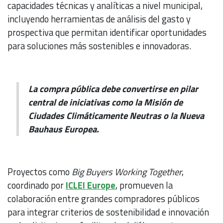
capacidades técnicas y analíticas a nivel municipal,
incluyendo herramientas de análisis del gasto y
prospectiva que permitan identificar oportunidades
para soluciones más sostenibles e innovadoras.
La compra pública debe convertirse en pilar
central de iniciativas como la Misión de
Ciudades Climáticamente Neutras o la Nueva
Bauhaus Europea.
Proyectos como
Big Buyers Working Together
,
coordinado por
ICLEI Europe
, promueven la
colaboración entre grandes compradores públicos
para integrar criterios de sostenibilidad e innovación