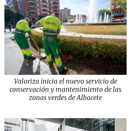
Valoriza inicia el nuevo servicio de
conservación y mantenimiento de las
zonas verdes de Albacete