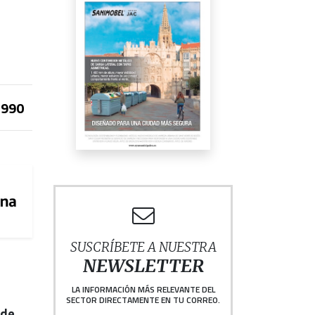
990
SUSCRÍBETE A NUESTRA
NEWSLETTER
LA INFORMACIÓN MÁS RELEVANTE DEL
SECTOR DIRECTAMENTE EN TU CORREO.
rde