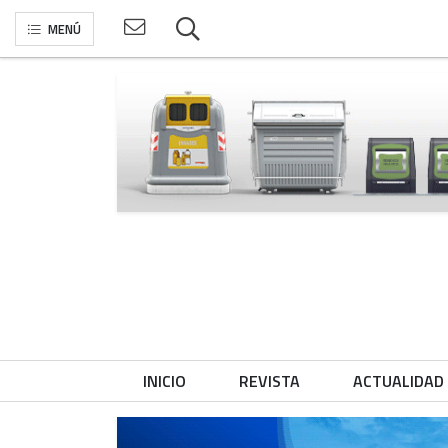
MENÚ
INICIO
REVISTA
ACTUALIDAD