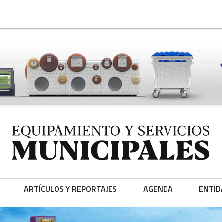
ARTÍCULOS Y REPORTAJES
AGENDA
ENTID