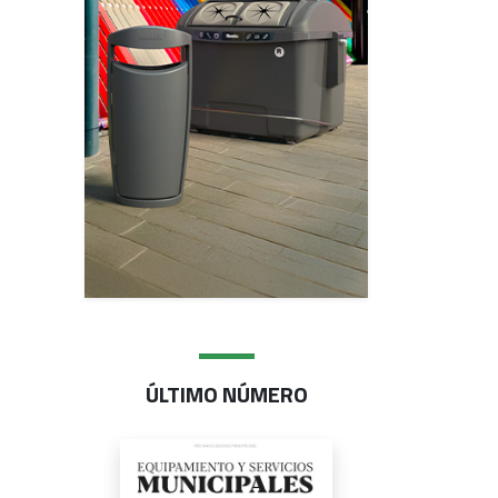
ÚLTIMO NÚMERO