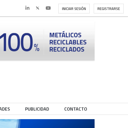
INICIAR SESIÓN
REGISTRARSE
ADES
PUBLICIDAD
CONTACTO