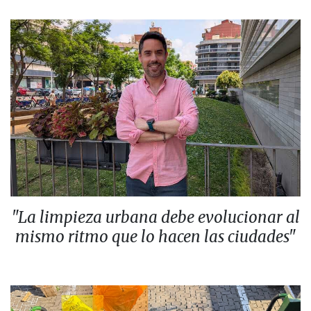
"La limpieza urbana debe evolucionar al
mismo ritmo que lo hacen las ciudades"