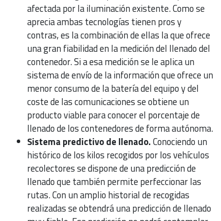
afectada por la iluminación existente. Como se
aprecia ambas tecnologías tienen pros y
contras, es la combinación de ellas la que ofrece
una gran fiabilidad en la medición del llenado del
contenedor. Si a esa medición se le aplica un
sistema de envío de la información que ofrece un
menor consumo de la batería del equipo y del
coste de las comunicaciones se obtiene un
producto viable para conocer el porcentaje de
llenado de los contenedores de forma autónoma.
Sistema predictivo de llenado.
Conociendo un
histórico de los kilos recogidos por los vehículos
recolectores se dispone de una predicción de
llenado que también permite perfeccionar las
rutas. Con un amplio historial de recogidas
realizadas se obtendrá una predicción de llenado