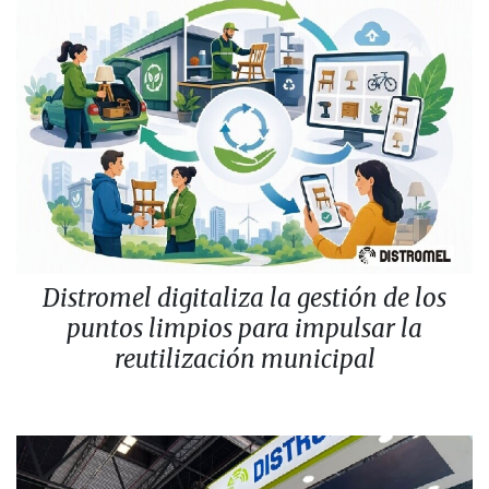
Distromel digitaliza la gestión de los
puntos limpios para impulsar la
reutilización municipal