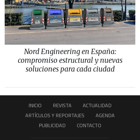
Nord Engineering en España:
compromiso estructural y nuevas
soluciones para cada ciudad
INICIO
REVISTA
ACTUALIDAD
ARTÍCULOS Y REPORTAJES
AGENDA
PUBLICIDAD
CONTACTO