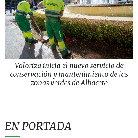
Valoriza inicia el nuevo servicio de
conservación y mantenimiento de las
zonas verdes de Albacete
EN PORTADA