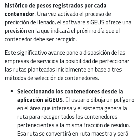
histórico de pesos registrados por cada
contenedor
. Una vez activado el proceso de
predicción de llenado, el software siGEUS ofrece una
previsión en la que indicará el próximo día que el
contenedor debe ser recogido.
Este significativo avance pone a disposición de las
empresas de servicios la posibilidad de perfeccionar
las rutas planteadas inicialmente en base a tres
métodos de selección de contenedores.
Seleccionando los contenedores desde la
aplicación siGEUS.
El usuario dibuja un polígono
en el área que interesa y el sistema genera la
ruta para recoger todos los contenedores
pertenecientes a la misma fracción de residuo.
Esa ruta se convertirá en ruta maestra y será