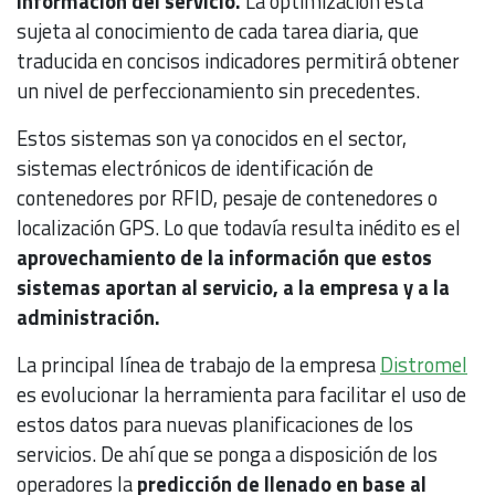
información del servicio.
La optimización está
sujeta al conocimiento de cada tarea diaria, que
traducida en concisos indicadores permitirá obtener
un nivel de perfeccionamiento sin precedentes.
Estos sistemas son ya conocidos en el sector,
sistemas electrónicos de identificación de
contenedores por RFID, pesaje de contenedores o
localización GPS. Lo que todavía resulta inédito es el
aprovechamiento de la información que estos
sistemas aportan al servicio, a la empresa y a la
administración.
La principal línea de trabajo de la empresa
Distromel
es evolucionar la herramienta para facilitar el uso de
estos datos para nuevas planificaciones de los
servicios. De ahí que se ponga a disposición de los
operadores la
predicción de llenado en base al