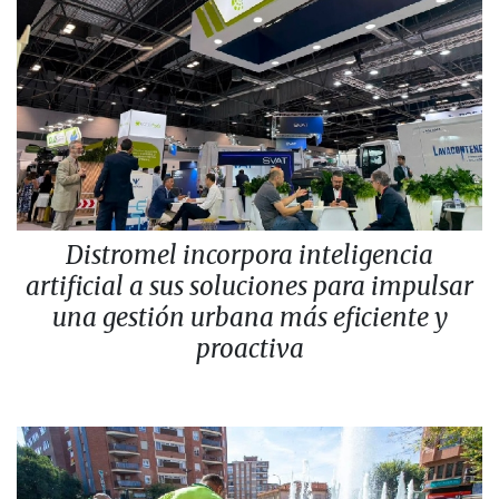
Distromel incorpora inteligencia
artificial a sus soluciones para impulsar
una gestión urbana más eficiente y
proactiva