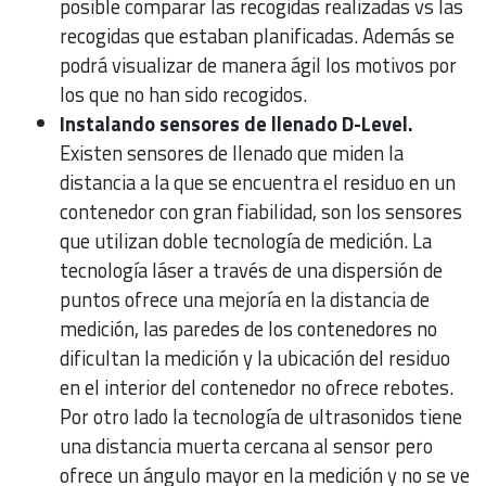
posible comparar las recogidas realizadas vs las
recogidas que estaban planificadas. Además se
podrá visualizar de manera ágil los motivos por
los que no han sido recogidos.
Instalando sensores de llenado D-Level.
Existen sensores de llenado que miden la
distancia a la que se encuentra el residuo en un
contenedor con gran fiabilidad, son los sensores
que utilizan doble tecnología de medición. La
tecnología láser a través de una dispersión de
puntos ofrece una mejoría en la distancia de
medición, las paredes de los contenedores no
dificultan la medición y la ubicación del residuo
en el interior del contenedor no ofrece rebotes.
Por otro lado la tecnología de ultrasonidos tiene
una distancia muerta cercana al sensor pero
ofrece un ángulo mayor en la medición y no se ve