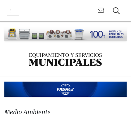
Medio Ambiente