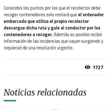
Conocidos los puntos por los que el recolector debe
recoger contenedores solo restará que
el ordenador
embarcado que utiliza el propio recolector
descargue dicha ruta y guíe al conductor por los
contenedores a recoger.
Además es posible recibir
información de las incidencias que vayan surgiendo y
requieran de una resolución urgente.
1727
Noticias relacionadas