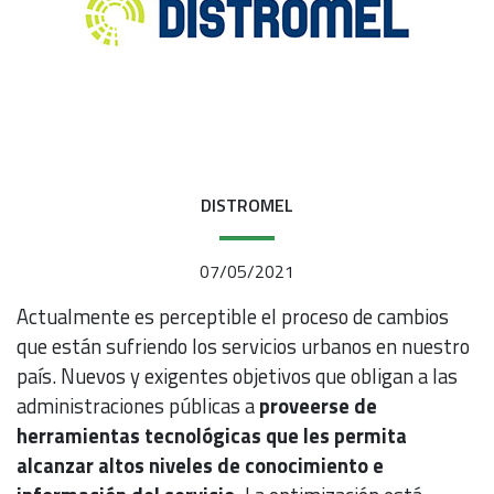
DISTROMEL
07/05/2021
Actualmente es perceptible el proceso de cambios
que están sufriendo los servicios urbanos en nuestro
país. Nuevos y exigentes objetivos que obligan a las
administraciones públicas a
proveerse de
herramientas tecnológicas que les permita
alcanzar altos niveles de conocimiento e