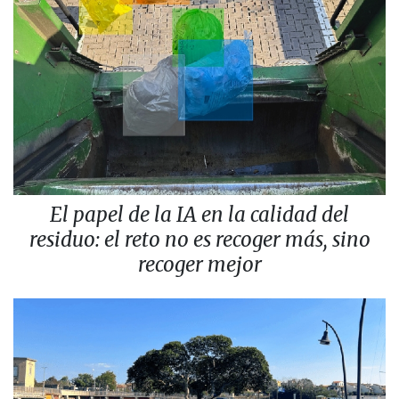
El papel de la IA en la calidad del
residuo: el reto no es recoger más, sino
recoger mejor