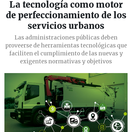
La tecnología como motor
de perfeccionamiento de los
servicios urbanos
Las administraciones públicas deben
proveerse de herramientas tecnológicas que
faciliten el cumplimiento de las nuevas y
exigentes normativas y objetivos