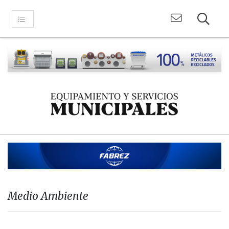
Medio Ambiente