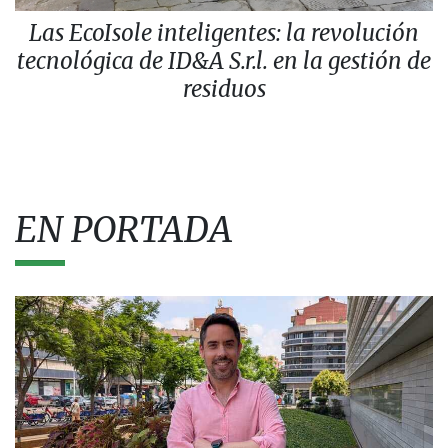
Las EcoIsole inteligentes: la revolución
tecnológica de ID&A S.r.l. en la gestión de
residuos
EN PORTADA