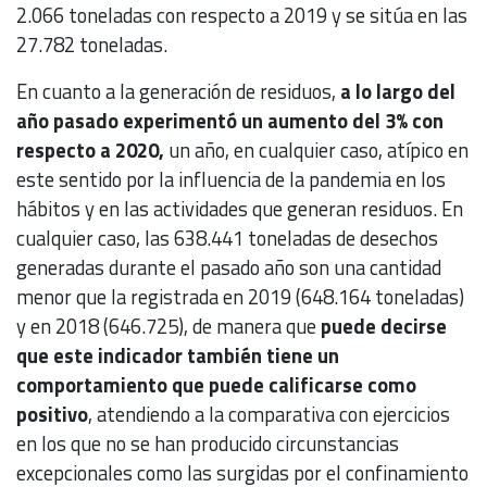
2.066 toneladas con respecto a 2019 y se sitúa en las
27.782 toneladas.
En cuanto a la generación de residuos,
a lo largo del
año pasado experimentó un aumento del 3% con
respecto a 2020,
un año, en cualquier caso, atípico en
este sentido por la influencia de la pandemia en los
hábitos y en las actividades que generan residuos. En
cualquier caso, las 638.441 toneladas de desechos
generadas durante el pasado año son una cantidad
menor que la registrada en 2019 (648.164 toneladas)
y en 2018 (646.725), de manera que
puede decirse
que este indicador también tiene un
comportamiento que puede calificarse como
positivo
, atendiendo a la comparativa con ejercicios
en los que no se han producido circunstancias
excepcionales como las surgidas por el confinamiento