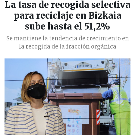
La tasa de recogida selectiva
para reciclaje en Bizkaia
sube hasta el 51,2%
Se mantiene la tendencia de crecimiento en
la recogida de la fracción orgánica