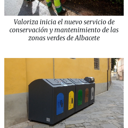
Valoriza inicia el nuevo servicio de
conservación y mantenimiento de las
zonas verdes de Albacete