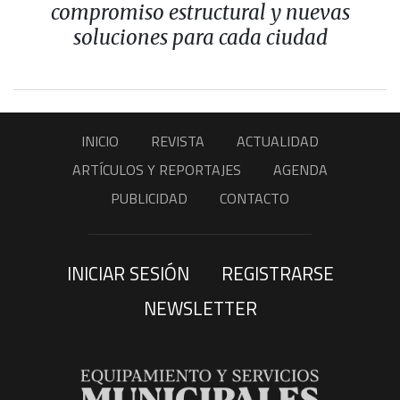
compromiso estructural y nuevas
soluciones para cada ciudad
INICIO
REVISTA
ACTUALIDAD
ARTÍCULOS Y REPORTAJES
AGENDA
PUBLICIDAD
CONTACTO
INICIAR SESIÓN
REGISTRARSE
NEWSLETTER