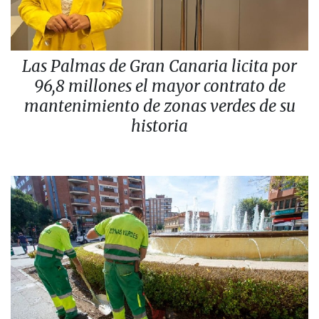
Las Palmas de Gran Canaria licita por
96,8 millones el mayor contrato de
mantenimiento de zonas verdes de su
historia