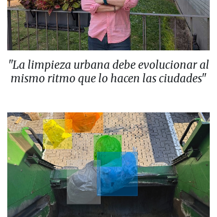
"La limpieza urbana debe evolucionar al
mismo ritmo que lo hacen las ciudades"