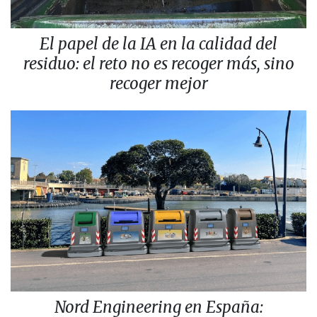
El papel de la IA en la calidad del
residuo: el reto no es recoger más, sino
recoger mejor
Nord Engineering en España: