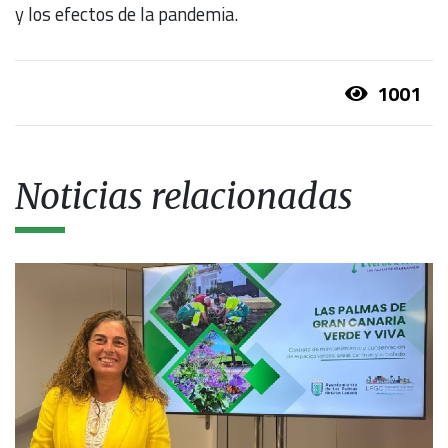
y los efectos de la pandemia.
1001
Noticias relacionadas