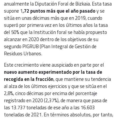
anualmente la Diputación Foral de Bizkaia. Esta tasa
supone 1
,72 puntos más que el año pasado
y se
sitúa en unas décimas más que en 2019, cuando
superó por primera vez en los últimos años la tasa
del 50% que la Institución foral se había propuesto
alcanzar en 2020 dentro de los objetivos de su
segundo PIGRUB (Plan Integral de Gestión de
Residuos Urbanos.
Este crecimiento viene auspiciado en parte por el
nuevo aumento experimentado por la tasa de
recogida en la fracción
, que mantiene su tendencia
al alza de los últimos ejercicios y que se sitúa en el
2,8%, cinco décimas por encima del porcentaje
registrado en 2020 (2,37%), de manera que pasa de
las 13.737 toneladas de ese año a las 16.603
toneladas de 2021. En términos absolutos, por tanto,