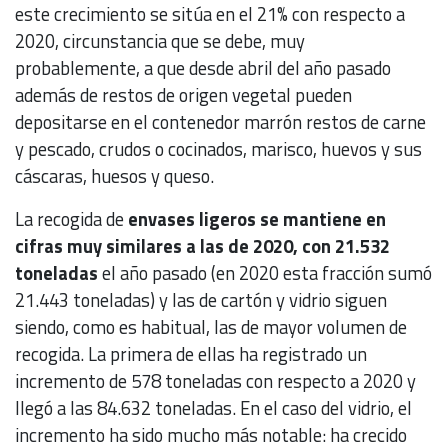
este crecimiento se sitúa en el 21% con respecto a
2020, circunstancia que se debe, muy
probablemente, a que desde abril del año pasado
además de restos de origen vegetal pueden
depositarse en el contenedor marrón restos de carne
y pescado, crudos o cocinados, marisco, huevos y sus
cáscaras, huesos y queso.
La recogida de
envases ligeros se mantiene en
cifras muy similares a las de 2020, con 21.532
toneladas
el año pasado (en 2020 esta fracción sumó
21.443 toneladas) y las de cartón y vidrio siguen
siendo, como es habitual, las de mayor volumen de
recogida. La primera de ellas ha registrado un
incremento de 578 toneladas con respecto a 2020 y
llegó a las 84.632 toneladas. En el caso del vidrio, el
incremento ha sido mucho más notable: ha crecido