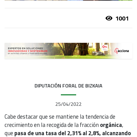
1001
DIPUTACIÓN FORAL DE BIZKAIA
25/04/2022
Cabe destacar que se mantiene la tendencia de
crecimiento en la recogida de la fracción
orgánica
,
que
pasa de una tasa del 2,31% al 2,8%, alcanzando