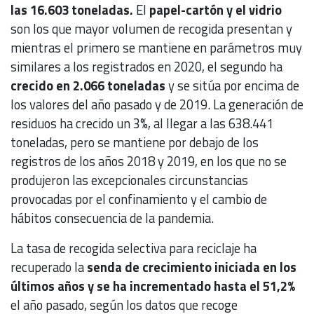
las 16.603 toneladas.
El
papel-cartón y el vidrio
son los que mayor volumen de recogida presentan y
mientras el primero se mantiene en parámetros muy
similares a los registrados en 2020, el segundo ha
crecido en 2.066 toneladas
y se sitúa por encima de
los valores del año pasado y de 2019. La generación de
residuos ha crecido un 3%, al llegar a las 638.441
toneladas, pero se mantiene por debajo de los
registros de los años 2018 y 2019, en los que no se
produjeron las excepcionales circunstancias
provocadas por el confinamiento y el cambio de
hábitos consecuencia de la pandemia.
La tasa de recogida selectiva para reciclaje ha
recuperado la
senda de crecimiento iniciada en los
últimos años y se ha incrementado hasta el 51,2%
el año pasado, según los datos que recoge