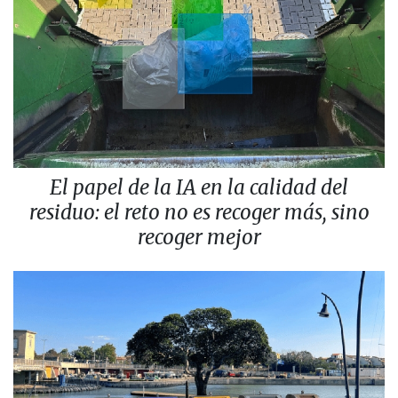
El papel de la IA en la calidad del
residuo: el reto no es recoger más, sino
recoger mejor