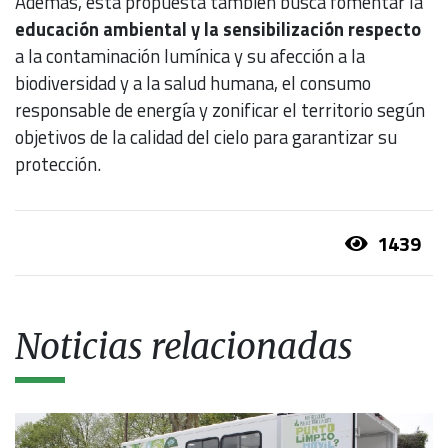
Además, esta propuesta también busca fomentar la
educación ambiental y la sensibilización respecto
a la contaminación lumínica y su afección a la
biodiversidad y a la salud humana, el consumo
responsable de energía y zonificar el territorio según
objetivos de la calidad del cielo para garantizar su
protección.
1439
Noticias relacionadas