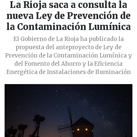
La Rioja saca a consulta la
nueva Ley de Prevención de
la Contaminación Lumínica
El Gobierno de La Rioja ha publicado la
propuesta del anteproyecto de Ley de
Prevención de la Contaminación Lumínica y
del Fomento del Ahorro y la Eficiencia
Energética de Instalaciones de Iluminación