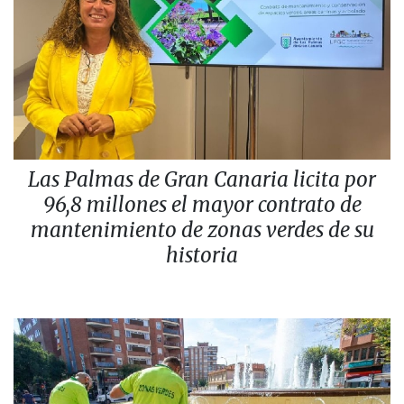
Las Palmas de Gran Canaria licita por
96,8 millones el mayor contrato de
mantenimiento de zonas verdes de su
historia