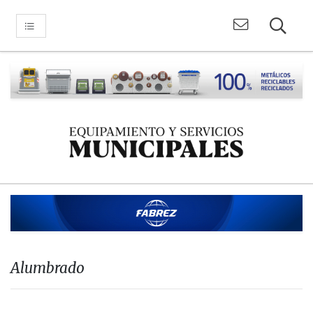
Alumbrado