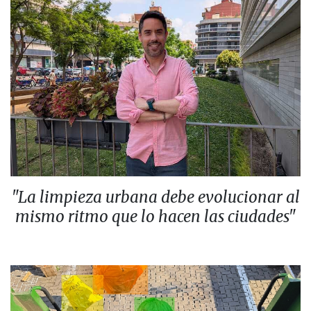
"La limpieza urbana debe evolucionar al
mismo ritmo que lo hacen las ciudades"