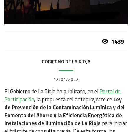
1439
GOBIERNO DE LA RIOJA
12/01/2022
El Gobierno de La Rioja ha publicado, en el
Portal de
Participación
, la propuesta del anteproyecto de
Ley
de Prevención de la Contaminación Lumínica y del
Fomento del Ahorro y la Eficiencia Energética de
Instalaciones de Iluminación de La Rioja
para iniciar
el trámite de consulta previa. De esta forma, los