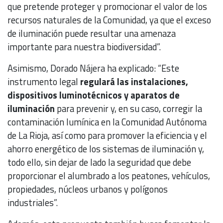
que pretende proteger y promocionar el valor de los
recursos naturales de la Comunidad, ya que el exceso
de iluminación puede resultar una amenaza
importante para nuestra biodiversidad”.
Asimismo, Dorado Nájera ha explicado: “Este
instrumento legal
regulará las instalaciones,
dispositivos luminotécnicos y aparatos de
iluminación
para prevenir y, en su caso, corregir la
contaminación lumínica en la Comunidad Autónoma
de La Rioja, así como para promover la eficiencia y el
ahorro energético de los sistemas de iluminación y,
todo ello, sin dejar de lado la seguridad que debe
proporcionar el alumbrado a los peatones, vehículos,
propiedades, núcleos urbanos y polígonos
industriales”.