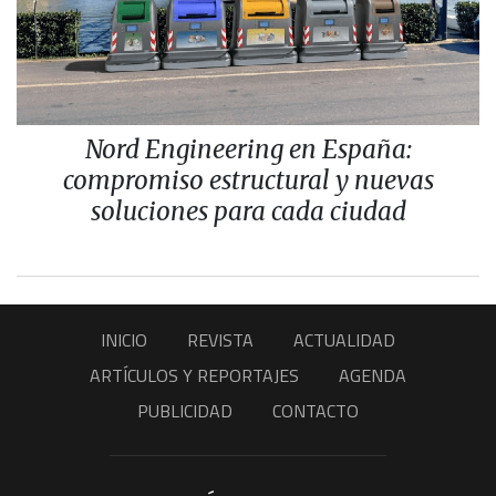
Nord Engineering en España:
compromiso estructural y nuevas
soluciones para cada ciudad
INICIO
REVISTA
ACTUALIDAD
ARTÍCULOS Y REPORTAJES
AGENDA
PUBLICIDAD
CONTACTO