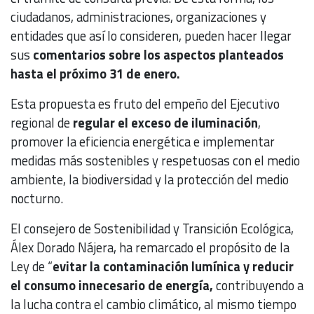
ciudadanos, administraciones, organizaciones y
entidades que así lo consideren, pueden hacer llegar
sus
comentarios sobre los aspectos planteados
hasta el próximo 31 de enero.
Esta propuesta es fruto del empeño del Ejecutivo
regional de
regular el exceso de iluminación
,
promover la eficiencia energética e implementar
medidas más sostenibles y respetuosas con el medio
ambiente, la biodiversidad y la protección del medio
nocturno.
El consejero de Sostenibilidad y Transición Ecológica,
Álex Dorado Nájera, ha remarcado el propósito de la
Ley de “
evitar la contaminación lumínica y reducir
el consumo innecesario de energía,
contribuyendo a
la lucha contra el cambio climático, al mismo tiempo