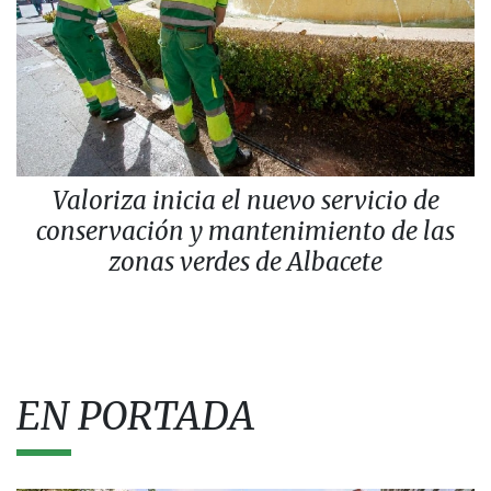
Valoriza inicia el nuevo servicio de
conservación y mantenimiento de las
zonas verdes de Albacete
EN PORTADA