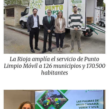
La Rioja amplía el servicio de Punto
Limpio Móvil a 126 municipios y 170.500
habitantes