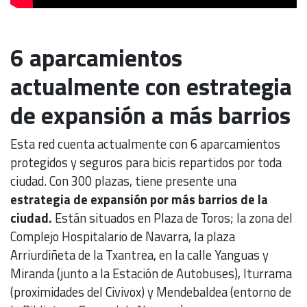
6 aparcamientos
actualmente con estrategia
de expansión a más barrios
Esta red cuenta actualmente con 6 aparcamientos
protegidos y seguros para bicis repartidos por toda
ciudad. Con 300 plazas, tiene presente una
estrategia de expansión por más barrios de la
ciudad.
Están situados en Plaza de Toros; la zona del
Complejo Hospitalario de Navarra, la plaza
Arriurdiñeta de la Txantrea, en la calle Yanguas y
Miranda (junto a la Estación de Autobuses), Iturrama
(proximidades del Civivox) y Mendebaldea (entorno de