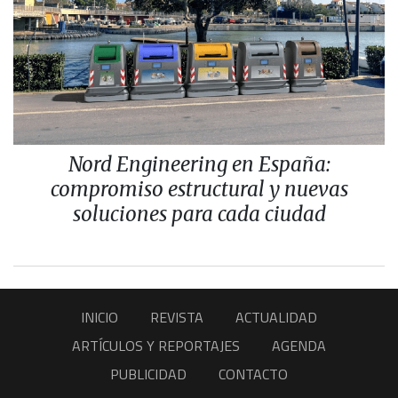
Nord Engineering en España:
compromiso estructural y nuevas
soluciones para cada ciudad
INICIO
REVISTA
ACTUALIDAD
ARTÍCULOS Y REPORTAJES
AGENDA
PUBLICIDAD
CONTACTO