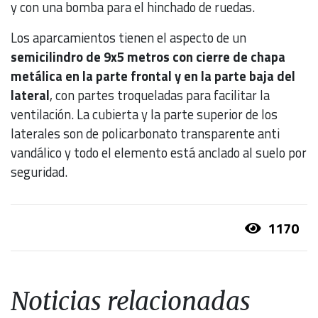
y con una bomba para el hinchado de ruedas.
Los aparcamientos tienen el aspecto de un
semicilindro de 9x5 metros con cierre de chapa
metálica en la parte frontal y en la parte baja del
lateral
, con partes troqueladas para facilitar la
ventilación. La cubierta y la parte superior de los
laterales son de policarbonato transparente anti
vandálico y todo el elemento está anclado al suelo por
seguridad.
1170
Noticias relacionadas