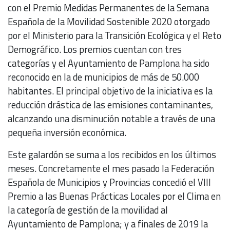
con el Premio Medidas Permanentes de la Semana
Española de la Movilidad Sostenible 2020 otorgado
por el Ministerio para la Transición Ecológica y el Reto
Demográfico. Los premios cuentan con tres
categorías y el Ayuntamiento de Pamplona ha sido
reconocido en la de municipios de más de 50.000
habitantes. El principal objetivo de la iniciativa es la
reducción drástica de las emisiones contaminantes,
alcanzando una disminución notable a través de una
pequeña inversión económica.
Este galardón se suma a los recibidos en los últimos
meses. Concretamente el mes pasado la Federación
Española de Municipios y Provincias concedió el VIII
Premio a las Buenas Prácticas Locales por el Clima en
la categoría de gestión de la movilidad al
Ayuntamiento de Pamplona; y a finales de 2019 la