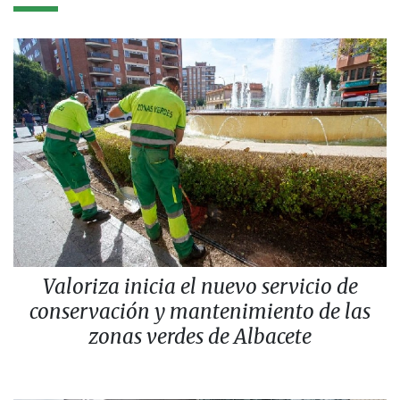
Valoriza inicia el nuevo servicio de
conservación y mantenimiento de las
zonas verdes de Albacete