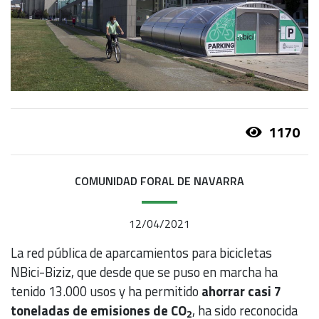
1170
COMUNIDAD FORAL DE NAVARRA
12/04/2021
La red pública de aparcamientos para bicicletas
NBici-Biziz, que desde que se puso en marcha ha
tenido 13.000 usos y ha permitido
ahorrar casi 7
toneladas de emisiones de CO
, ha sido reconocida
2