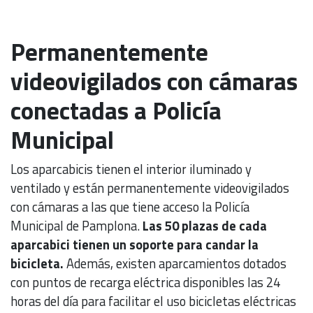
Permanentemente
videovigilados con cámaras
conectadas a Policía
Municipal
Los aparcabicis tienen el interior iluminado y
ventilado y están permanentemente videovigilados
con cámaras a las que tiene acceso la Policía
Municipal de Pamplona.
Las 50 plazas de cada
aparcabici tienen un soporte para candar la
bicicleta.
Además, existen aparcamientos dotados
con puntos de recarga eléctrica disponibles las 24
horas del día para facilitar el uso bicicletas eléctricas