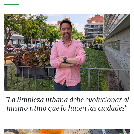
"La limpieza urbana debe evolucionar al
mismo ritmo que lo hacen las ciudades"