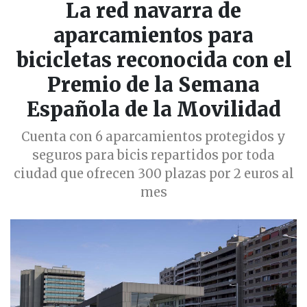
La red navarra de
aparcamientos para
bicicletas reconocida con el
Premio de la Semana
Española de la Movilidad
Cuenta con 6 aparcamientos protegidos y
seguros para bicis repartidos por toda
ciudad que ofrecen 300 plazas por 2 euros al
mes