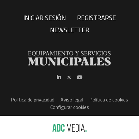
INICIAR SESIÓN
REGISTRARSE
NEWSLETTER
Política de privacidad
Aviso legal
Política de cookies
Configurar cookies