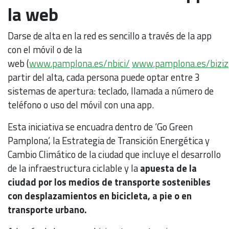
la web
Darse de alta en la red es sencillo a través de la app
con el móvil o de la
web (
www.pamplona.es/nbici/
www.pamplona.es/biziz
partir del alta, cada persona puede optar entre 3
sistemas de apertura: teclado, llamada a número de
teléfono o uso del móvil con una app.
Esta iniciativa se encuadra dentro de ‘Go Green
Pamplona’, la Estrategia de Transición Energética y
Cambio Climático de la ciudad que incluye el desarrollo
de la infraestructura ciclable y la
apuesta de la
ciudad por los medios de transporte sostenibles
con desplazamientos en bicicleta, a pie o en
transporte urbano.