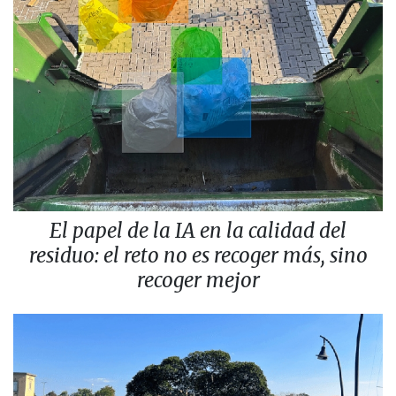
El papel de la IA en la calidad del
residuo: el reto no es recoger más, sino
recoger mejor