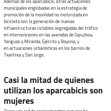
Además de los aparcabicis, otras actuaciones
municipales englobadas en la estrategia de
promoción de la movilidad no motorizada en
bicicleta son la generación de nuevas
infraestructuras ciclables segregadas del tráfico
en intervenciones en las avenidas de Gipuzkoa,
Yanguas y Miranda, Ejército y Bayona, y
en actuaciones urbanísticas en los barrios de
Txantrea y San Jorge.
Casi la mitad de quienes
utilizan los aparcabicis son
mujeres
Tener una red de aparcamientos seguros ha