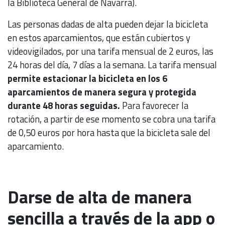
la Biblioteca General de Navarra).
Las personas dadas de alta pueden dejar la bicicleta
en estos aparcamientos, que están cubiertos y
videovigilados, por una tarifa mensual de 2 euros, las
24 horas del día, 7 días a la semana. La tarifa mensual
permite estacionar la bicicleta en los 6
aparcamientos de manera segura y protegida
durante 48 horas seguidas.
Para favorecer la
rotación, a partir de ese momento se cobra una tarifa
de 0,50 euros por hora hasta que la bicicleta sale del
aparcamiento.
Darse de alta de manera
sencilla a través de la app o