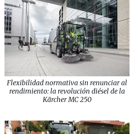
Flexibilidad normativa sin renunciar al
rendimiento: la revolución diésel de la
Kärcher MC 250