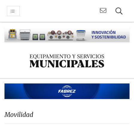
Movilidad