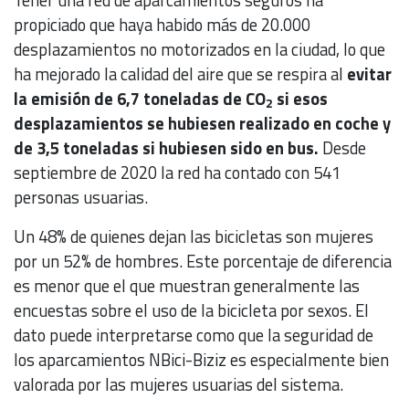
propiciado que haya habido más de 20.000
desplazamientos no motorizados en la ciudad, lo que
ha mejorado la calidad del aire que se respira al
evitar
la emisión de 6,7 toneladas de CO
si esos
2
desplazamientos se hubiesen realizado en coche y
de 3,5 toneladas si hubiesen sido en bus.
Desde
septiembre de 2020 la red ha contado con 541
personas usuarias.
Un 48% de quienes dejan las bicicletas son mujeres
por un 52% de hombres. Este porcentaje de diferencia
es menor que el que muestran generalmente las
encuestas sobre el uso de la bicicleta por sexos. El
dato puede interpretarse como que la seguridad de
los aparcamientos NBici-Biziz es especialmente bien
valorada por las mujeres usuarias del sistema.