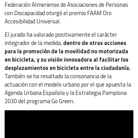
Federación Almeriense de Asociaciones de Personas
con Discapacidad otorgó el premio FAAM Oro
Accesibilidad Universal.
El jurado ha valorado positivamente el carácter
integrador de la medida,
dentro de otras acciones
para la promoción de la movilidad no motorizada
en bicicleta, y su visión innovadora al facilitar los
desplazamientos en bicicleta entre la ciudadanía.
También se ha resaltado la consonancia de la
actuación con el modelo urbano por el que apuesta la
Agenda Urbana Española y la Estrategia Pamplona
2030 del programa Go Green.