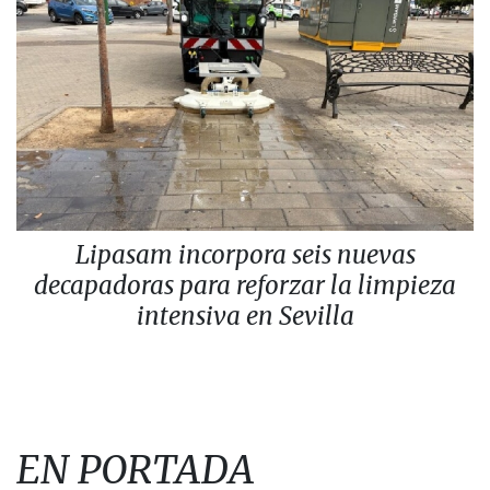
Lipasam incorpora seis nuevas
decapadoras para reforzar la limpieza
intensiva en Sevilla
EN PORTADA