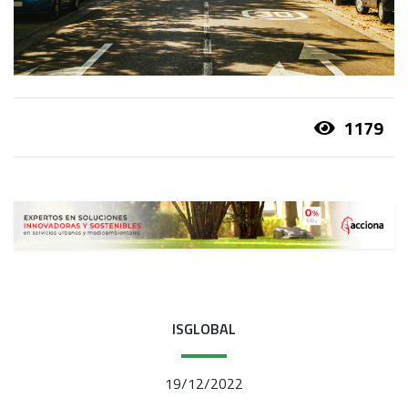
1179
ISGLOBAL
19/12/2022