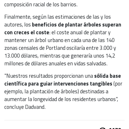
composición racial de los barrios.
Finalmente, según las estimaciones de las y los
autores, los
beneficios de plantar árboles superan
con creces el coste
: el coste anual de plantar y
mantener un árbol urbano en cada una de las 140
zonas censales de Portland oscilaría entre 3.000 y
13.000 dólares, mientras que generaría unos 14,2
millones de dólares anuales en vidas salvadas.
"Nuestros resultados proporcionan una
sólida base
científica para guiar intervenciones tangibles
(por
ejemplo, la plantación de árboles) destinadas a
aumentar la longevidad de los residentes urbanos",
concluye Dadvand.