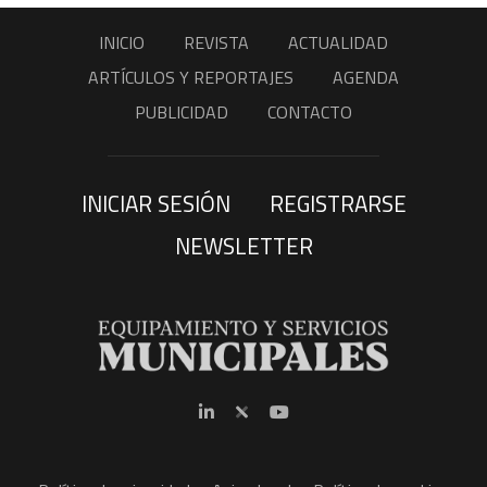
INICIO
REVISTA
ACTUALIDAD
ARTÍCULOS Y REPORTAJES
AGENDA
PUBLICIDAD
CONTACTO
INICIAR SESIÓN
REGISTRARSE
NEWSLETTER