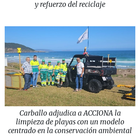
y refuerzo del reciclaje
Carballo adjudica a ACCIONA la
limpieza de playas con un modelo
centrado en la conservación ambiental