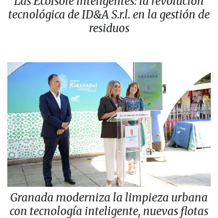
Las EcoIsole inteligentes: la revolución
tecnológica de ID&A S.r.l. en la gestión de
residuos
Granada moderniza la limpieza urbana
con tecnología inteligente, nuevas flotas