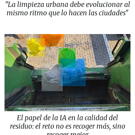
"La limpieza urbana debe evolucionar al
mismo ritmo que lo hacen las ciudades"
El papel de la IA en la calidad del
residuo: el reto no es recoger más, sino
recoger mejor