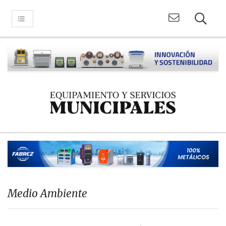
Medio Ambiente