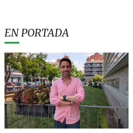
EN PORTADA