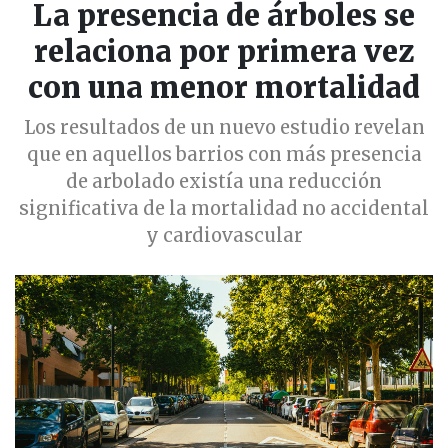
La presencia de árboles se
relaciona por primera vez
con una menor mortalidad
Los resultados de un nuevo estudio revelan
que en aquellos barrios con más presencia
de arbolado existía una reducción
significativa de la mortalidad no accidental
y cardiovascular