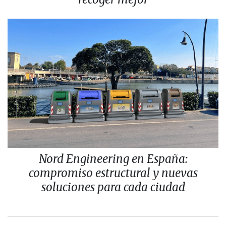
Nord Engineering en España:
compromiso estructural y nuevas
soluciones para cada ciudad