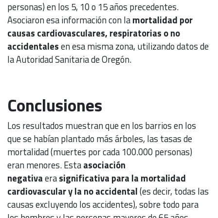
personas) en los 5, 10 o 15 años precedentes.
Asociaron esa información con la
mortalidad por
causas cardiovasculares, respiratorias o no
accidentales
en esa misma zona, utilizando datos de
la Autoridad Sanitaria de Oregón.
Conclusiones
Los resultados muestran que en los barrios en los
que se habían plantado más árboles, las tasas de
mortalidad (muertes por cada 100.000 personas)
eran menores. Esta
asociación
negativa
era
significativa para la mortalidad
cardiovascular y la no accidental
(es decir, todas las
causas excluyendo los accidentes), sobre todo para
los hombres y las personas mayores de 65 años.