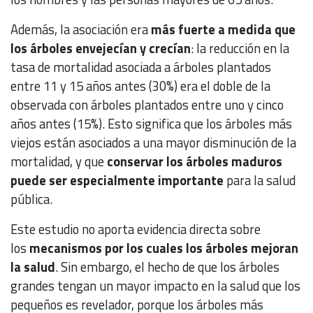
Además, la asociación era
más fuerte a medida que
los árboles envejecían y crecían
: la reducción en la
tasa de mortalidad asociada a árboles plantados
entre 11 y 15 años antes (30%) era el doble de la
observada con árboles plantados entre uno y cinco
años antes (15%). Esto significa que los árboles más
viejos están asociados a una mayor disminución de la
mortalidad, y que
conservar los árboles maduros
puede ser especialmente importante
para la salud
pública.
Este estudio no aporta evidencia directa sobre
los
mecanismos por los cuales los árboles mejoran
la salud
. Sin embargo, el hecho de que los árboles
grandes tengan un mayor impacto en la salud que los
pequeños es revelador, porque los árboles más