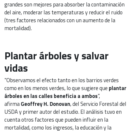
grandes son mejores para absorber la contaminación
del aire, moderar las temperaturas y reducir el ruido
(tres factores relacionados con un aumento de la
mortalidad).
Plantar árboles y salvar
vidas
"Observamos el efecto tanto en los barrios verdes
como en los menos verdes, lo que sugiere que
plantar
árboles en las calles beneficia a ambos
",
afirma
Geoffrey H. Donovan
, del Servicio Forestal del
USDA y primer autor del estudio. El análisis tuvo en
cuenta otros factores que pueden influir en la
mortalidad, como los ingresos, la educación y la