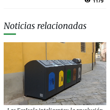
1179
Noticias relacionadas