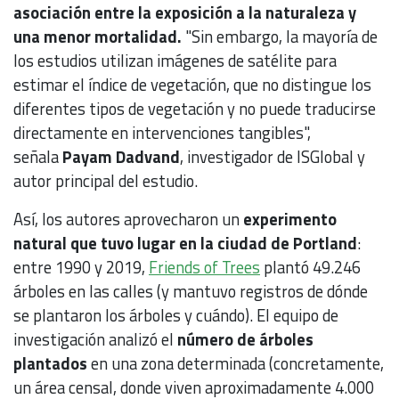
asociación entre la exposición a la naturaleza y
una menor mortalidad.
"Sin embargo, la mayoría de
los estudios utilizan imágenes de satélite para
estimar el índice de vegetación, que no distingue los
diferentes tipos de vegetación y no puede traducirse
directamente en intervenciones tangibles",
señala
Payam Dadvand
, investigador de ISGlobal y
autor principal del estudio.
Así, los autores aprovecharon un
experimento
natural que tuvo lugar en la ciudad de Portland
:
entre 1990 y 2019,
Friends of Trees
plantó 49.246
árboles en las calles (y mantuvo registros de dónde
se plantaron los árboles y cuándo). El equipo de
investigación analizó el
número de árboles
plantados
en una zona determinada (concretamente,
un área censal, donde viven aproximadamente 4.000