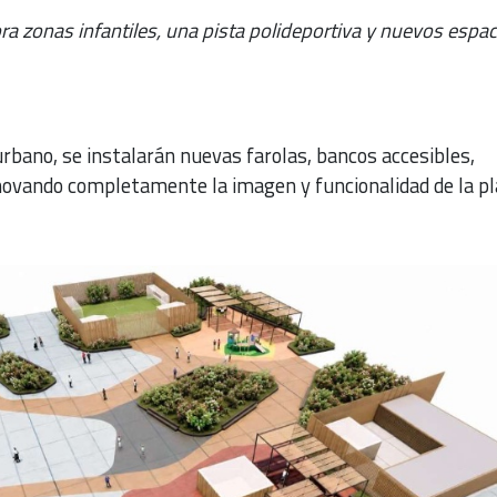
ra zonas infantiles, una pista polideportiva y nuevos espa
urbano, se instalarán nuevas farolas, bancos accesibles,
novando completamente la imagen y funcionalidad de la pl