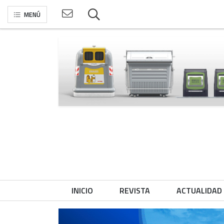
MENÚ
INICIO
REVISTA
ACTUALIDAD