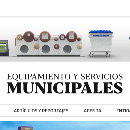
ARTÍCULOS Y REPORTAJES
AGENDA
ENTID