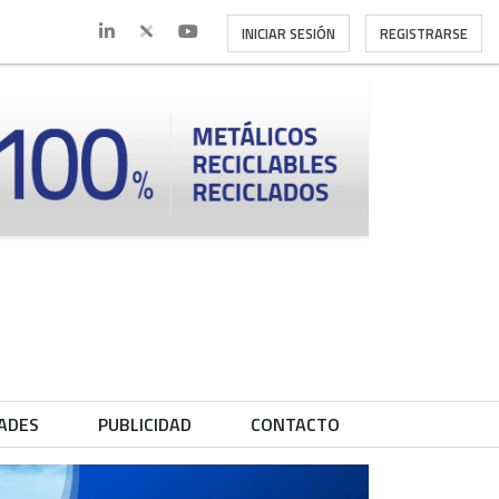
INICIAR SESIÓN
REGISTRARSE
ADES
PUBLICIDAD
CONTACTO