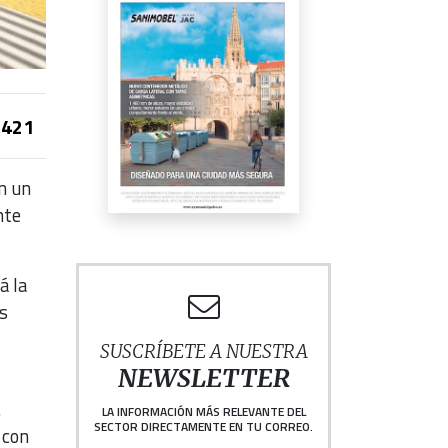
421
en un
nte
á la
s
SUSCRÍBETE A NUESTRA
NEWSLETTER
.
LA INFORMACIÓN MÁS RELEVANTE DEL
SECTOR DIRECTAMENTE EN TU CORREO.
 con