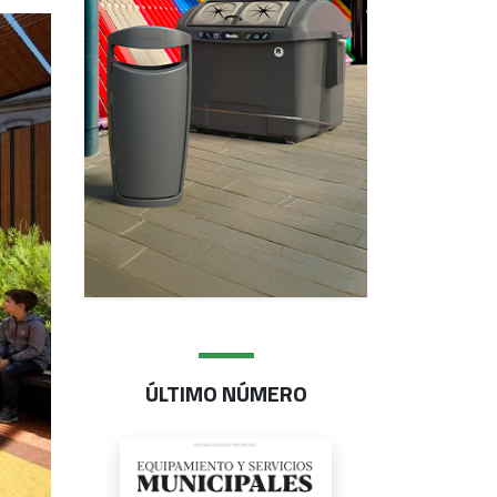
ÚLTIMO NÚMERO