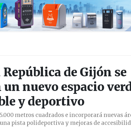
a República de Gijón se
 un nuevo espacio verd
ble y deportivo
 5.000 metros cuadrados e incorporará nuevas ár
 una pista polideportiva y mejoras de accesibili