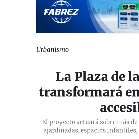
Urbanismo
La Plaza de l
transformará en
accesi
El proyecto actuará sobre más de
ajardinadas, espacios infantiles,