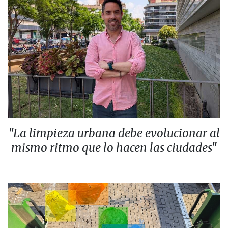
"La limpieza urbana debe evolucionar al
mismo ritmo que lo hacen las ciudades"