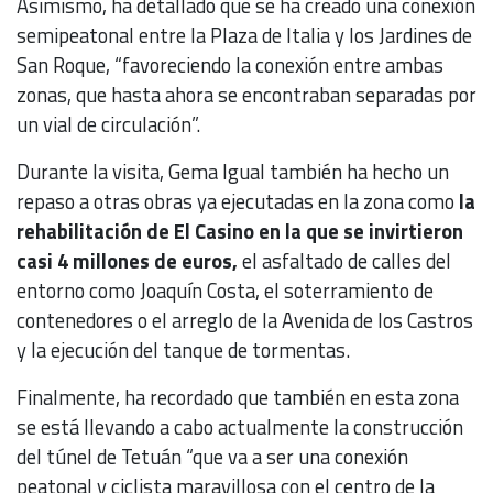
Asimismo, ha detallado que se ha creado una conexión
semipeatonal entre la Plaza de Italia y los Jardines de
San Roque, “favoreciendo la conexión entre ambas
zonas, que hasta ahora se encontraban separadas por
un vial de circulación”.
Durante la visita, Gema Igual también ha hecho un
repaso a otras obras ya ejecutadas en la zona como
la
rehabilitación de El Casino en la que se invirtieron
casi 4 millones de euros,
el asfaltado de calles del
entorno como Joaquín Costa, el soterramiento de
contenedores o el arreglo de la Avenida de los Castros
y la ejecución del tanque de tormentas.
Finalmente, ha recordado que también en esta zona
se está llevando a cabo actualmente la construcción
del túnel de Tetuán “que va a ser una conexión
peatonal y ciclista maravillosa con el centro de la