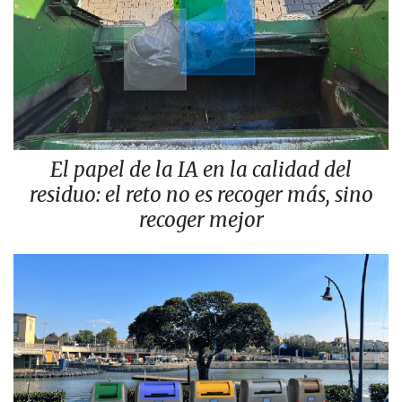
El papel de la IA en la calidad del
residuo: el reto no es recoger más, sino
recoger mejor