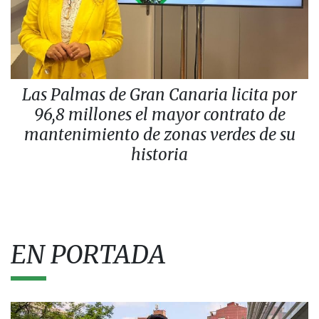
Las Palmas de Gran Canaria licita por
96,8 millones el mayor contrato de
mantenimiento de zonas verdes de su
historia
EN PORTADA