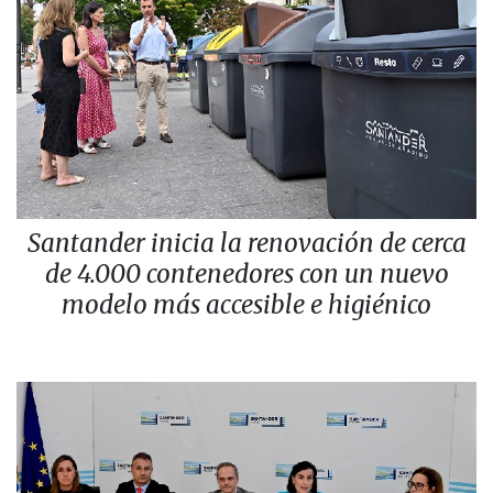
Santander inicia la renovación de cerca
de 4.000 contenedores con un nuevo
modelo más accesible e higiénico