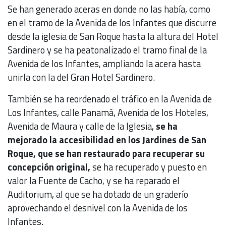
Se han generado aceras en donde no las había, como
en el tramo de la Avenida de los Infantes que discurre
desde la iglesia de San Roque hasta la altura del Hotel
Sardinero y se ha peatonalizado el tramo final de la
Avenida de los Infantes, ampliando la acera hasta
unirla con la del Gran Hotel Sardinero.
También se ha reordenado el tráfico en la Avenida de
Los Infantes, calle Panamá, Avenida de los Hoteles,
Avenida de Maura y calle de la Iglesia,
se ha
mejorado la accesibilidad en los Jardines de San
Roque, que se han restaurado para recuperar su
concepción original,
se ha recuperado y puesto en
valor la Fuente de Cacho, y se ha reparado el
Auditorium, al que se ha dotado de un graderío
aprovechando el desnivel con la Avenida de los
Infantes.