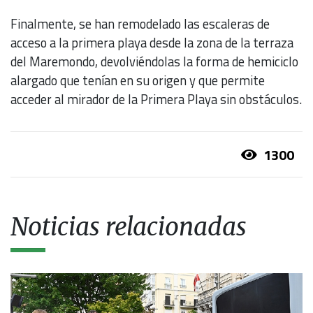
Finalmente, se han remodelado las escaleras de
acceso a la primera playa desde la zona de la terraza
del Maremondo, devolviéndolas la forma de hemiciclo
alargado que tenían en su origen y que permite
acceder al mirador de la Primera Playa sin obstáculos.
1300
Noticias relacionadas