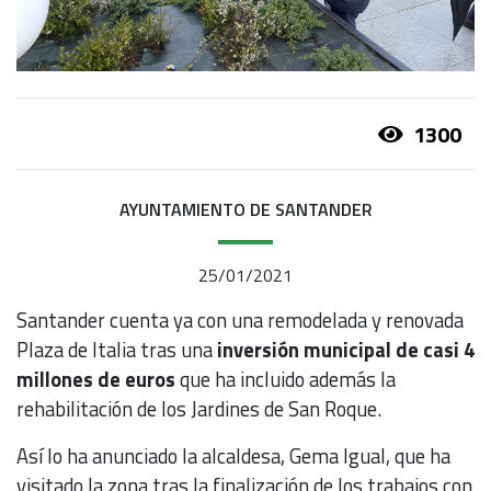
1300
AYUNTAMIENTO DE SANTANDER
25/01/2021
Santander cuenta ya con una remodelada y renovada
Plaza de Italia tras una
inversión municipal de casi 4
millones de euros
que ha incluido además la
rehabilitación de los Jardines de San Roque.
Así lo ha anunciado la alcaldesa, Gema Igual, que ha
visitado la zona tras la finalización de los trabajos con