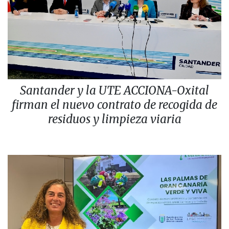
Santander y la UTE ACCIONA-Oxital
firman el nuevo contrato de recogida de
residuos y limpieza viaria