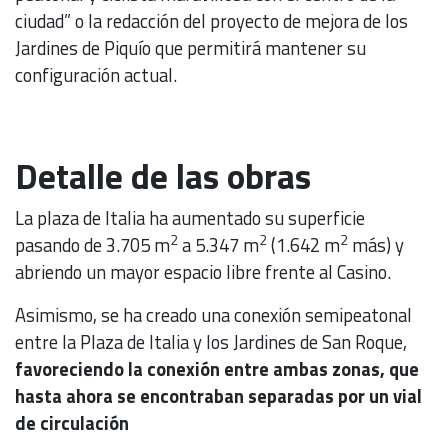
ciudad” o la redacción del proyecto de mejora de los
Jardines de Piquío que permitirá mantener su
configuración actual.
Detalle de las obras
La plaza de Italia ha aumentado su superficie
2
2
2
pasando de 3.705 m
a 5.347 m
(1.642 m
más) y
abriendo un mayor espacio libre frente al Casino.
Asimismo, se ha creado una conexión semipeatonal
entre la Plaza de Italia y los Jardines de San Roque,
favoreciendo la conexión entre ambas zonas, que
hasta ahora se encontraban separadas por un vial
de circulación