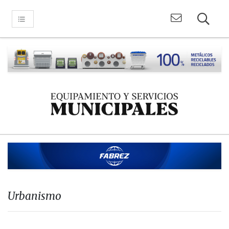
Urbanismo