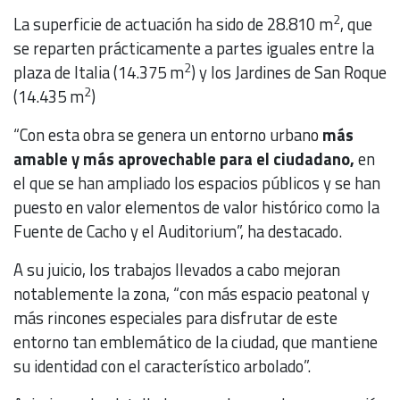
2
La superficie de actuación ha sido de 28.810 m
, que
se reparten prácticamente a partes iguales entre la
2
plaza de Italia (14.375 m
) y los Jardines de San Roque
2
(14.435 m
)
“Con esta obra se genera un entorno urbano
más
amable y más aprovechable para el ciudadano,
en
el que se han ampliado los espacios públicos y se han
puesto en valor elementos de valor histórico como la
Fuente de Cacho y el Auditorium”, ha destacado.
A su juicio, los trabajos llevados a cabo mejoran
notablemente la zona, “con más espacio peatonal y
más rincones especiales para disfrutar de este
entorno tan emblemático de la ciudad, que mantiene
su identidad con el característico arbolado”.