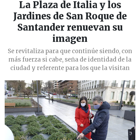
La Plaza de Italia y los
Jardines de San Roque de
Santander renuevan su
imagen
Se revitaliza para que continúe siendo, con
más fuerza si cabe, seña de identidad de la
ciudad y referente para los que la visitan