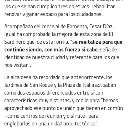
los que se han cumplido tres objetivos: rehabilitar,
renovar y ganar espacio para los ciudadanos.
Acompañada del concejal de Fomento, Cesar Díaz,
Igual ha comprobado la mejora de esta zona de El
Sardinero que, de esta forma, “s
e revitaliza para que
continúe siendo, con más fuerza si cabe
, seña de
identidad de nuestra ciudad y referente para los que
nos visitan”.
La alcaldesa ha recordado que anteriormente, los
Jardines de San Roque y la Plaza de Italia actuaban
como dos espacios diferenciados entre sí con
características muy distintas, y con la obra “hemos
aprovechado ese punto de unión que tienen en común
–como centros de reunión y disfrute- para
englobarlos en una unidad arquitectónica”.