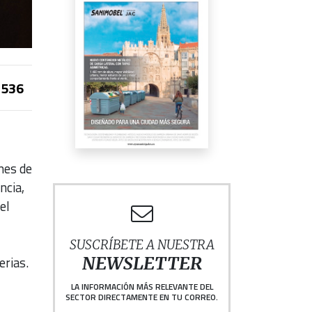
536
nes de
ncia,
el
SUSCRÍBETE A NUESTRA
NEWSLETTER
erias.
LA INFORMACIÓN MÁS RELEVANTE DEL
SECTOR DIRECTAMENTE EN TU CORREO.