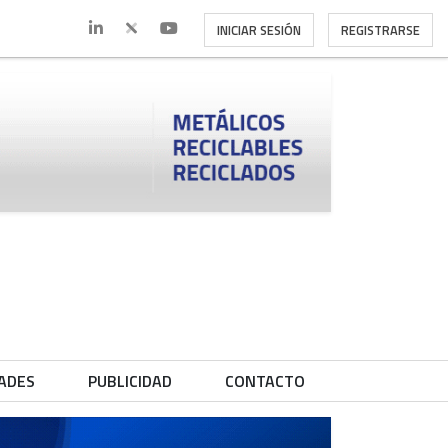
INICIAR SESIÓN
REGISTRARSE
ADES
PUBLICIDAD
CONTACTO