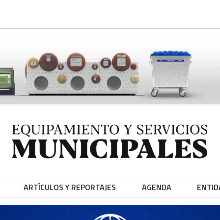
ARTÍCULOS Y REPORTAJES
AGENDA
ENTID