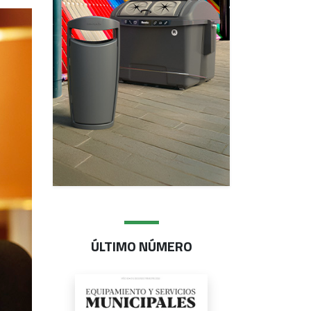
ÚLTIMO NÚMERO