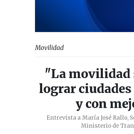
Movilidad
"La movilidad 
lograr ciudades
y con mej
Entrevista a María José Rallo, 
Ministerio de Tra