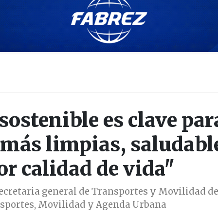
sostenible es clave par
 más limpias, saludabl
or calidad de vida"
Secretaria general de Transportes y Movilidad de
nsportes, Movilidad y Agenda Urbana