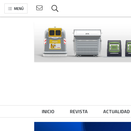
MENÚ
INICIO
REVISTA
ACTUALIDAD