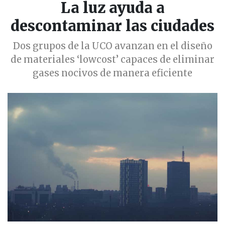
La luz ayuda a
descontaminar las ciudades
Dos grupos de la UCO avanzan en el diseño
de materiales ‘lowcost’ capaces de eliminar
gases nocivos de manera eficiente