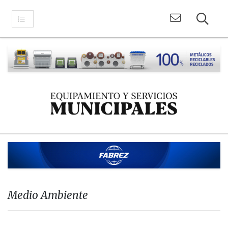
Medio Ambiente