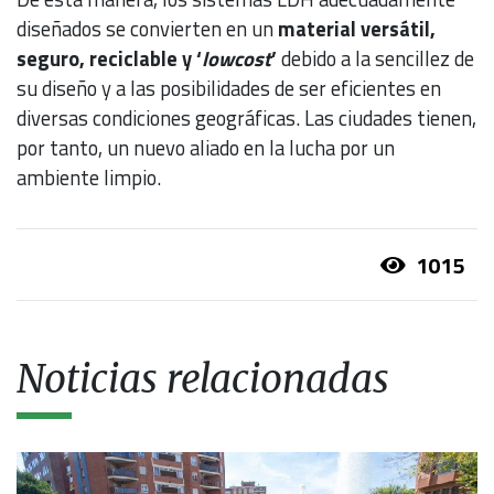
diseñados se convierten en un
material versátil,
seguro, reciclable y ‘
lowcost
’
debido a la sencillez de
su diseño y a las posibilidades de ser eficientes en
diversas condiciones geográficas. Las ciudades tienen,
por tanto, un nuevo aliado en la lucha por un
ambiente limpio.
1015
Noticias relacionadas