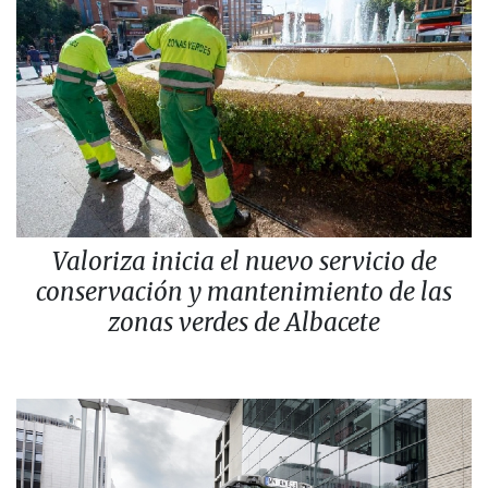
Valoriza inicia el nuevo servicio de
conservación y mantenimiento de las
zonas verdes de Albacete