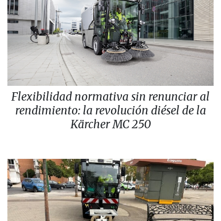
Flexibilidad normativa sin renunciar al
rendimiento: la revolución diésel de la
Kärcher MC 250