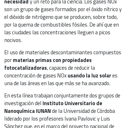
necesidad
y un reto para la ciencia. Los gases NOx
son un grupo de gases formados por el óxido nítrico y
el dióxido de nitrógeno que se producen, sobre todo,
por la quema de combustibles fósiles. De ahí que en
las ciudades las concentraciones lleguen a picos
nocivos.
El uso de materiales descontaminantes compuestos
por
materias primas con propiedades
fotocatalizadoras
, capaces de reducir la
concentración de gases NOx
usando la luz solar
es
una de las áreas en las que más se ha avanzado.
En esta línea trabajan conjuntamente dos grupos de
investigación del
Instituto Universitario de
Nanoquímica IUNAN
de la Universidad de Córdoba
liderado por los profesores Ivana Pavlovic y Luis
Sánchez que, en el marco del proyecto nacional de