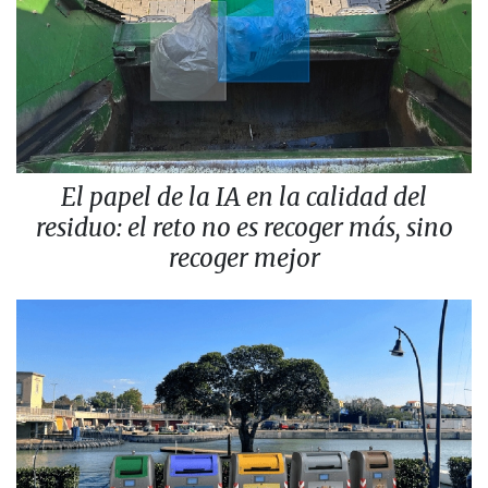
El papel de la IA en la calidad del
residuo: el reto no es recoger más, sino
recoger mejor