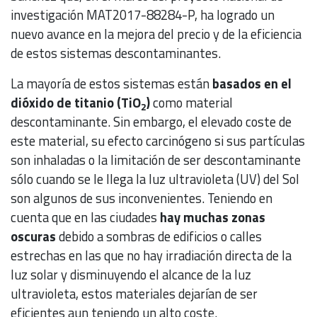
investigación MAT2017-88284-P, ha logrado un
nuevo avance en la mejora del precio y de la eficiencia
de estos sistemas descontaminantes.
La mayoría de estos sistemas están
basados en el
dióxido de titanio (TiO
)
como material
2
descontaminante. Sin embargo, el elevado coste de
este material, su efecto carcinógeno si sus partículas
son inhaladas o la limitación de ser descontaminante
sólo cuando se le llega la luz ultravioleta (UV) del Sol
son algunos de sus inconvenientes. Teniendo en
cuenta que en las ciudades
hay muchas zonas
oscuras
debido a sombras de edificios o calles
estrechas en las que no hay irradiación directa de la
luz solar y disminuyendo el alcance de la luz
ultravioleta, estos materiales dejarían de ser
eficientes aun teniendo un alto coste.