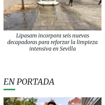
Lipasam incorpora seis nuevas
decapadoras para reforzar la limpieza
intensiva en Sevilla
EN PORTADA