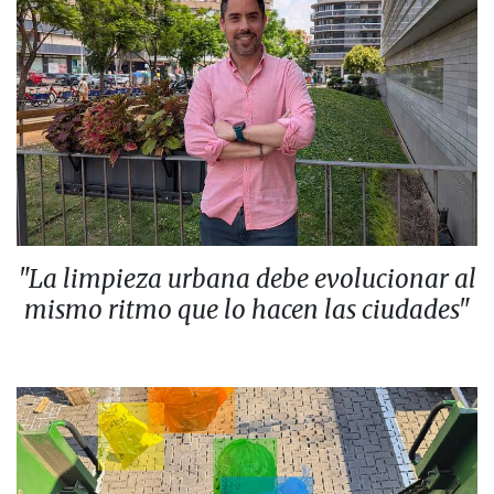
"La limpieza urbana debe evolucionar al
mismo ritmo que lo hacen las ciudades"