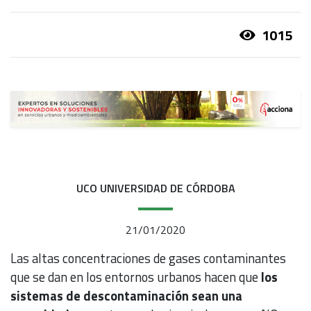
1015
UCO UNIVERSIDAD DE CÓRDOBA
21/01/2020
Las altas concentraciones de gases contaminantes
que se dan en los entornos urbanos hacen que
los
sistemas de descontaminación sean una