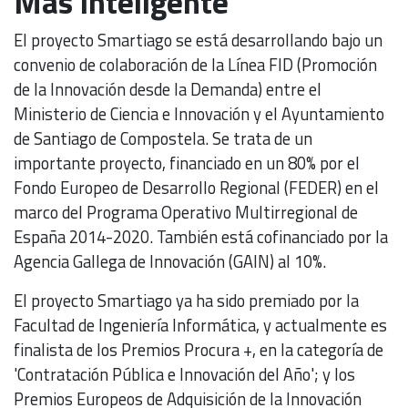
Más inteligente
El proyecto Smartiago se está desarrollando bajo un
convenio de colaboración de la Línea FID (Promoción
de la Innovación desde la Demanda) entre el
Ministerio de Ciencia e Innovación y el Ayuntamiento
de Santiago de Compostela. Se trata de un
importante proyecto, financiado en un 80% por el
Fondo Europeo de Desarrollo Regional (FEDER) en el
marco del Programa Operativo Multirregional de
España 2014-2020. También está cofinanciado por la
Agencia Gallega de Innovación (GAIN) al 10%.
El proyecto Smartiago ya ha sido premiado por la
Facultad de Ingeniería Informática, y actualmente es
finalista de los Premios Procura +, en la categoría de
'Contratación Pública e Innovación del Año'; y los
Premios Europeos de Adquisición de la Innovación