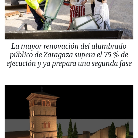
La mayor renovación del alumbrado
público de Zaragoza supera el 75 % de
ejecución y ya prepara una segunda fase