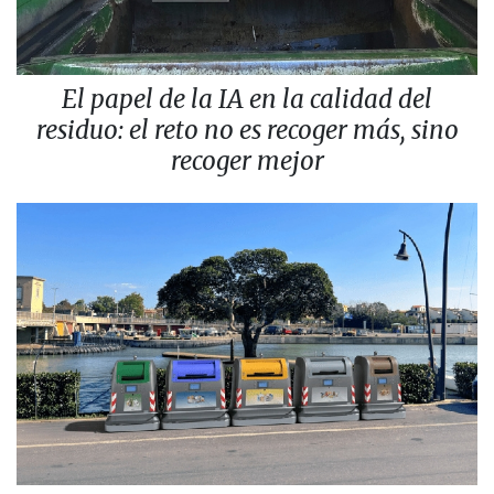
El papel de la IA en la calidad del
residuo: el reto no es recoger más, sino
recoger mejor