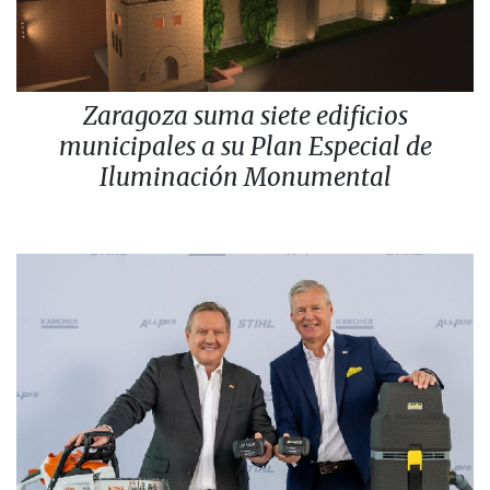
Zaragoza suma siete edificios
municipales a su Plan Especial de
Iluminación Monumental