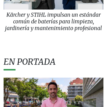
Kärcher y STIHL impulsan un estándar
común de baterías para limpieza,
jardinería y mantenimiento profesional
EN PORTADA