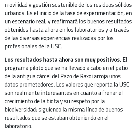
movilidad y gestión sostenible de los residuos sólidos
urbanos. Es el inicio de la fase de experimentación, en
un escenario real, y reafirmará los buenos resultados
obtenidos hasta ahora en los laboratorios y a través
de las diversas experiencias realizadas por los
profesionales de la USC.
Los resultados hasta ahora son muy positivos.
El
programa piloto que se ha llevado a cabo en el patio
de la antigua cárcel del Pazo de Raxoi arroja unos
datos prometedores. Los valores que reporta la USC
son realmente interesantes en cuanto a frenar el
crecimiento de la biota y su respeto por la
biodiversidad; siguiendo la misma línea de buenos
resultados que se estaban obteniendo en el
laboratorio.