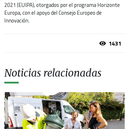
2021 (EUIPA), otorgados por el programa Horizonte
Europa, con el apoyo del Consejo Europeo de
Innovación.
1431
Noticias relacionadas