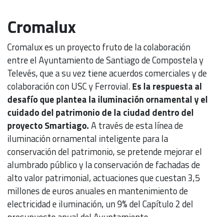
Cromalux
Cromalux es un proyecto fruto de la colaboración
entre el Ayuntamiento de Santiago de Compostela y
Televés, que a su vez tiene acuerdos comerciales y de
colaboración con USC y Ferrovial.
Es la respuesta al
desafío que plantea la iluminación ornamental y el
cuidado del patrimonio de la ciudad dentro del
proyecto Smartiago.
A través de esta línea de
iluminación ornamental inteligente para la
conservación del patrimonio, se pretende mejorar el
alumbrado público y la conservación de fachadas de
alto valor patrimonial, actuaciones que cuestan 3,5
millones de euros anuales en mantenimiento de
electricidad e iluminación, un 9% del Capítulo 2 del
presupuesto anual del Ayuntamiento.