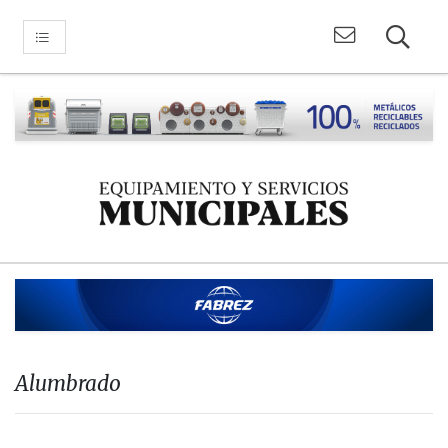
Alumbrado