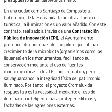
En una ciudad como Santiago de Compostela,
Patrimonio de la Humanidad, con alta afluencia
turística, la iluminación es un valor añadido. Con este
contrato, realizado a través de una
Contratación
Pública de Innovación (CPI),
el Ayuntamiento
pretende obtener una solución piloto que inhiba el
crecimiento de la microbiota (organismos como los
líquenes) en los monumentos, facilitando su
conservación mediante el uso de fuentes
monocromáticas. o luz LED policromática, pero
salvaguardando la integridad física del patrimonio
iluminado. Por tanto, el proyecto Cromalux da
respuesta a esta necesidad, mediante el uso de
iluminación inteligente para proteger edificios y
fachadas de las agresiones externas.