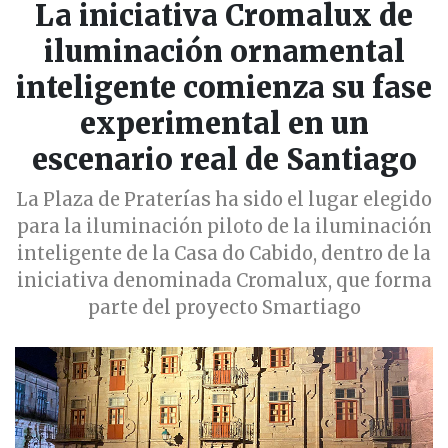
La iniciativa Cromalux de
iluminación ornamental
inteligente comienza su fase
experimental en un
escenario real de Santiago
La Plaza de Praterías ha sido el lugar elegido
para la iluminación piloto de la iluminación
inteligente de la Casa do Cabido, dentro de la
iniciativa denominada Cromalux, que forma
parte del proyecto Smartiago