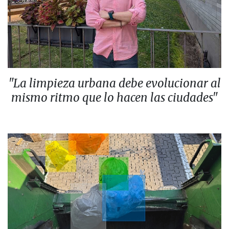
"La limpieza urbana debe evolucionar al
mismo ritmo que lo hacen las ciudades"