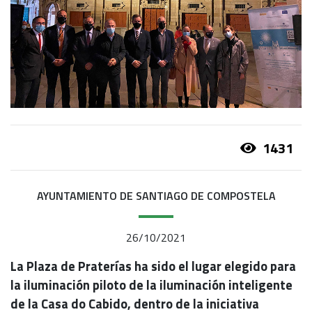
1431
AYUNTAMIENTO DE SANTIAGO DE COMPOSTELA
26/10/2021
La Plaza de Praterías ha sido el lugar elegido para
la
iluminación piloto de la iluminación inteligente
de la Casa do Cabido, dentro de la iniciativa