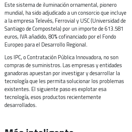
Este sistema de iluminación ornamental, pionero
mundial, ha sido adjudicado a un consorcio que incluye
a la empresa Televés, Ferrovial y USC (Universidad de
Santiago de Compostela) por un importe de 613.581
euros, IVA añadido, 80% cofinanciado por el Fondo
Europeo para el Desarrollo Regional.
Los IPC, o Contratación Pública Innovadora, no son
compras de suministros. Las empresas y entidades
ganadoras apuestan por investigar y desarrollar la
tecnología que les permita solucionar los problemas
existentes. El siguiente paso es explotar esa
tecnología, esos productos recientemente
desarrollados.