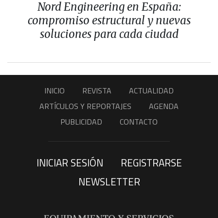
Nord Engineering en España:
compromiso estructural y nuevas
soluciones para cada ciudad
INICIO
REVISTA
ACTUALIDAD
ARTÍCULOS Y REPORTAJES
AGENDA
PUBLICIDAD
CONTACTO
INICIAR SESIÓN
REGISTRARSE
NEWSLETTER