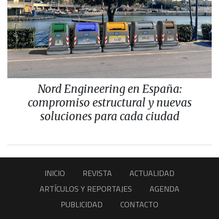
Nord Engineering en España:
compromiso estructural y nuevas
soluciones para cada ciudad
INICIO
REVISTA
ACTUALIDAD
ARTÍCULOS Y REPORTAJES
AGENDA
PUBLICIDAD
CONTACTO