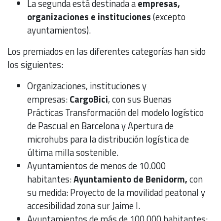
La segunda está destinada a
empresas,
organizaciones e instituciones
(excepto
ayuntamientos).
Los premiados en las diferentes categorías han sido
los siguientes:
Organizaciones, instituciones y
empresas:
CargoBici
, con sus Buenas
Prácticas Transformación del modelo logístico
de Pascual en Barcelona y Apertura de
microhubs para la distribución logística de
última milla sostenible.
Ayuntamientos de menos de 10.000
habitantes:
Ayuntamiento de Benidorm,
con
su medida: Proyecto de la movilidad peatonal y
accesibilidad zona sur Jaime I.
Ayuntamientos de más de 100.000 habitantes: