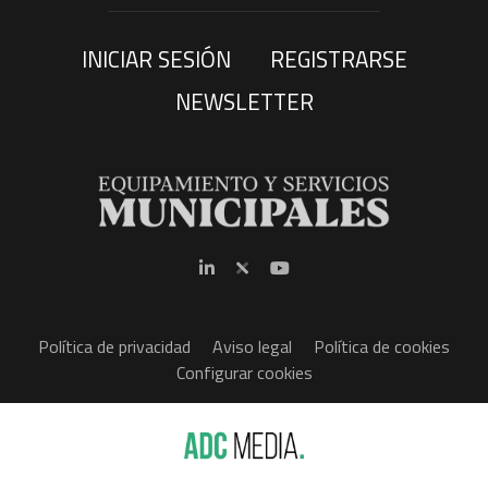
INICIAR SESIÓN
REGISTRARSE
NEWSLETTER
Política de privacidad
Aviso legal
Política de cookies
Configurar cookies