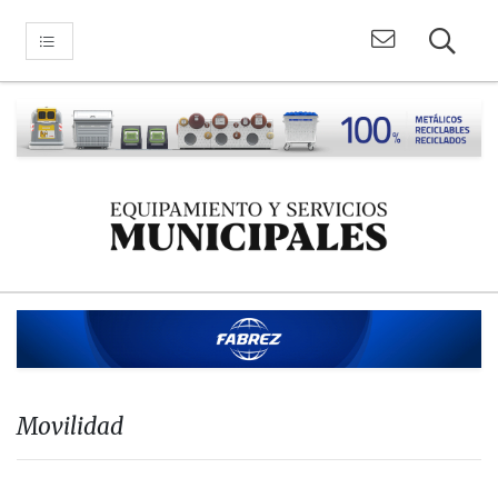
Movilidad