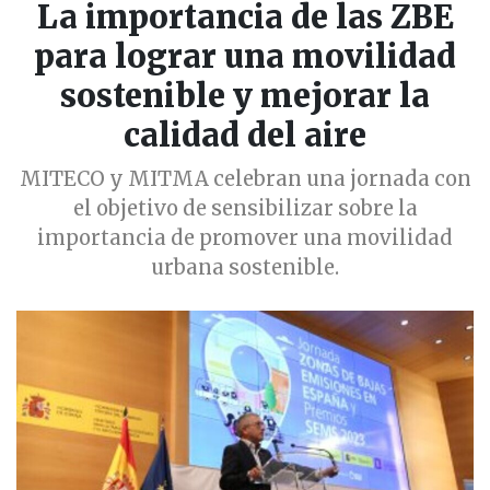
La importancia de las ZBE
para lograr una movilidad
sostenible y mejorar la
calidad del aire
MITECO y MITMA celebran una jornada con
el objetivo de sensibilizar sobre la
importancia de promover una movilidad
urbana sostenible.