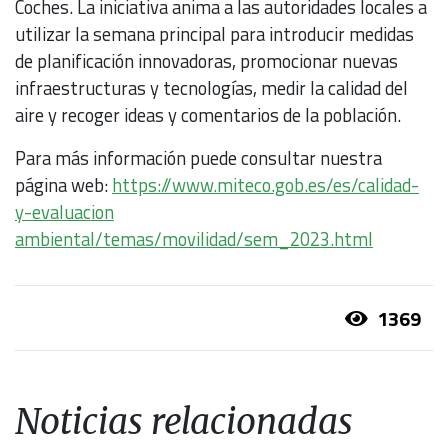
Coches. La iniciativa anima a las autoridades locales a
utilizar la semana principal para introducir medidas
de planificación innovadoras, promocionar nuevas
infraestructuras y tecnologías, medir la calidad del
aire y recoger ideas y comentarios de la población.
Para más información puede consultar nuestra
página web:
https://www.miteco.gob.es/es/calidad-
y-evaluacion
ambiental/temas/movilidad/sem_2023.html
1369
Noticias relacionadas