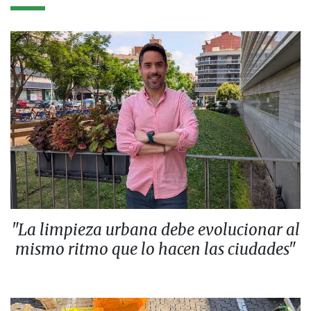
"La limpieza urbana debe evolucionar al
mismo ritmo que lo hacen las ciudades"