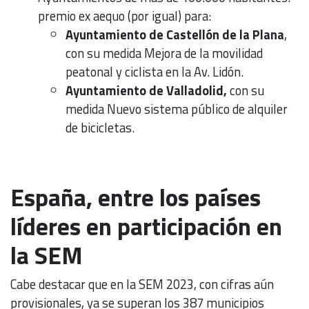
premio ex aequo (por igual) para:
Ayuntamiento de Castellón de la Plana
,
con su medida Mejora de la movilidad
peatonal y ciclista en la Av. Lidón.
Ayuntamiento de Valladolid,
con su
medida Nuevo sistema público de alquiler
de bicicletas.
España, entre los países
líderes en participación en
la SEM
Cabe destacar que en la SEM 2023, con cifras aún
provisionales, ya se superan los 387 municipios