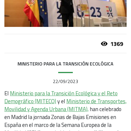
1369
MINISTERIO PARA LA TRANSICIÓN ECOLÓGICA
22/09/2023
El
Ministerio para la Transición Ecológica y el Reto
Demográfico (MITECO)
y el
Ministerio de Transportes,
Movilidad y Agenda Urbana (MITMA),
han celebrado
en Madrid la jornada Zonas de Bajas Emisiones en
España en el marco de la Semana Europea de la