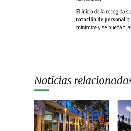
El inicio de la recogida 
rotación de personal
q
minimice y se pueda trab
Noticias relacionada