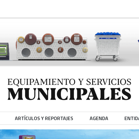
ARTÍCULOS Y REPORTAJES
AGENDA
ENTID