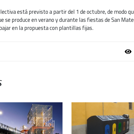
selectiva está previsto a partir del 1 de octubre, de modo qu
ue se produce en verano y durante las fiestas de San Mate
ajar en la propuesta con plantillas fijas.
s