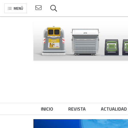
MENÚ
INICIO
REVISTA
ACTUALIDAD