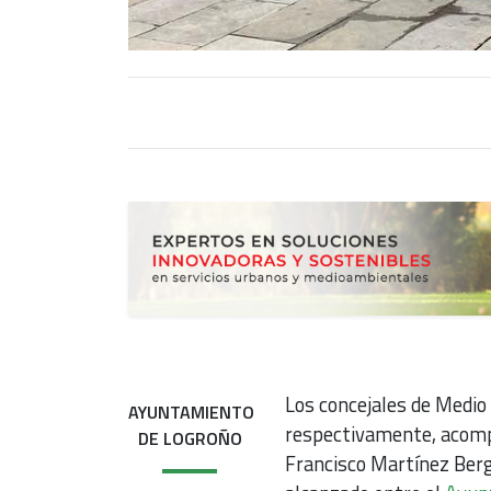
Los concejales de Medio
AYUNTAMIENTO
respectivamente, acompa
DE LOGROÑO
Francisco Martínez Berg