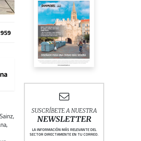
959
SUSCRÍBETE A NUESTRA
Sainz,
NEWSLETTER
na,
LA INFORMACIÓN MÁS RELEVANTE DEL
SECTOR DIRECTAMENTE EN TU CORREO.