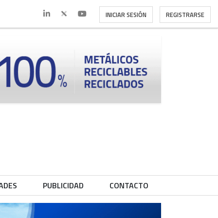
INICIAR SESIÓN
REGISTRARSE
ADES
PUBLICIDAD
CONTACTO