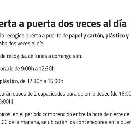
rta a puerta dos veces al día
 la recogida puerta a puerta de
papel y cartón, plástico y
abo dos veces al día.
o de recogida, de lunes a domingo son:
orario de 9:00h a 12:30h
plástico, de 12:30h a 16:00h
itarán cubos de 2 capacidades para quien lo desee (de 16:00
9:00h)
nicos, en el período comprendido entre la hora de cierre de 
:00 de la mañana, se ubicarán los contenedores en la puer