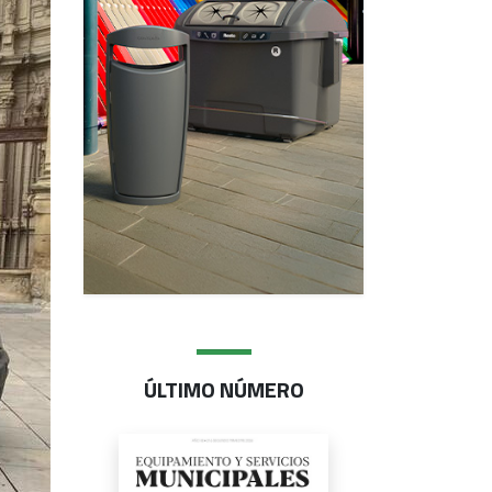
ÚLTIMO NÚMERO