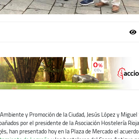
 Ambiente y Promoción de la Ciudad, Jesús López y Miguel 
ñados por el presidente de la Asociación Hostelería Rioja
és, han presentado hoy en la Plaza de Mercado el acuerdo