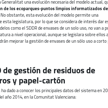
a Generalitat una evolución necesaria del modelo actual, 
ión de los ecoparques-puntos limpios informatizados de
No obstante, esta evolución del modelo permite una
esta legislatura, por lo que se considera de interés dar e
delos como el SDDR de envases de un solo uso, no van a p
atura a nivel operacional, aunque se legislara sobre ellos a
odrán mejorar la gestión de envases de un sólo uso a corto 
de gestión de residuos de
ros y papel-cartón
 ha dado a conocer los principales datos del sistema en 20
el año 2014, en la Comunitat Valenciana: