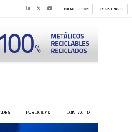
INICIAR SESIÓN
REGISTRARSE
ADES
PUBLICIDAD
CONTACTO