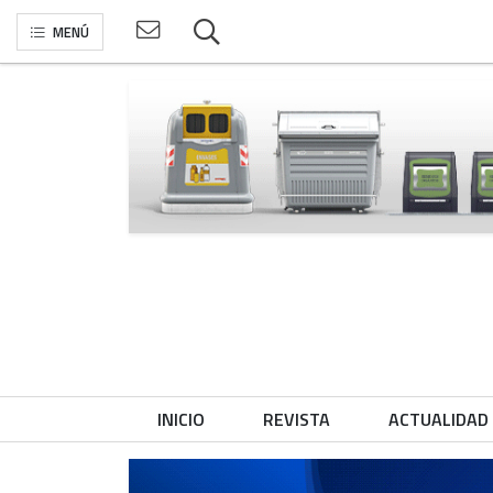
MENÚ
INICIO
REVISTA
ACTUALIDAD