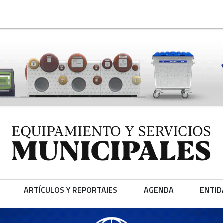
ARTÍCULOS Y REPORTAJES
AGENDA
ENTID