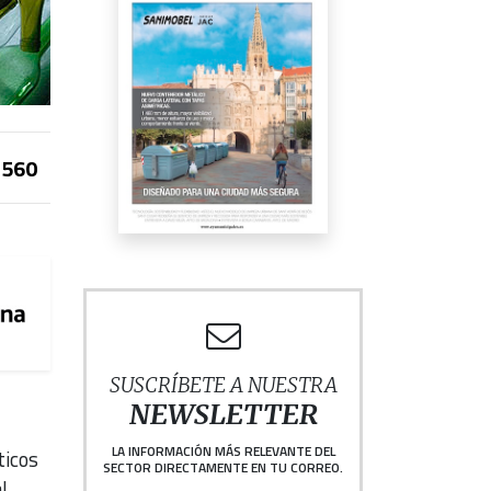
560
SUSCRÍBETE A NUESTRA
NEWSLETTER
LA INFORMACIÓN MÁS RELEVANTE DEL
ticos
SECTOR DIRECTAMENTE EN TU CORREO.
l