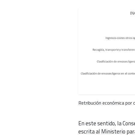
Retribución económica por c
En este sentido, la Conse
escrita al Ministerio pa