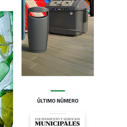
ÚLTIMO NÚMERO