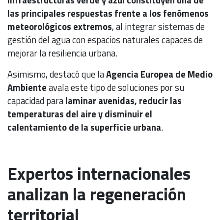
las principales respuestas frente a los fenómenos
meteorológicos extremos
, al integrar sistemas de
gestión del agua con espacios naturales capaces de
mejorar la resiliencia urbana.
Asimismo, destacó que la
Agencia Europea de Medio
Ambiente
avala este tipo de soluciones por su
capacidad para
laminar avenidas, reducir las
temperaturas del aire y disminuir el
calentamiento de la superficie urbana
.
Expertos internacionales
analizan la regeneración
territorial