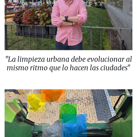
"La limpieza urbana debe evolucionar al
mismo ritmo que lo hacen las ciudades"