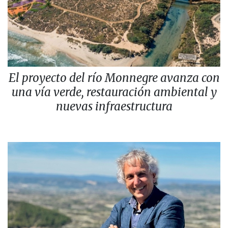
El proyecto del río Monnegre avanza con
una vía verde, restauración ambiental y
nuevas infraestructura