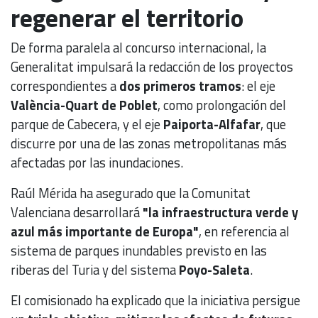
regenerar el territorio
De forma paralela al concurso internacional, la
Generalitat impulsará la redacción de los proyectos
correspondientes a
dos primeros tramos
: el eje
València-Quart de Poblet
, como prolongación del
parque de Cabecera, y el eje
Paiporta-Alfafar
, que
discurre por una de las zonas metropolitanas más
afectadas por las inundaciones.
Raúl Mérida ha asegurado que la Comunitat
Valenciana desarrollará
"la infraestructura verde y
azul más importante de Europa"
, en referencia al
sistema de parques inundables previsto en las
riberas del Turia y del sistema
Poyo-Saleta
.
El comisionado ha explicado que la iniciativa persigue