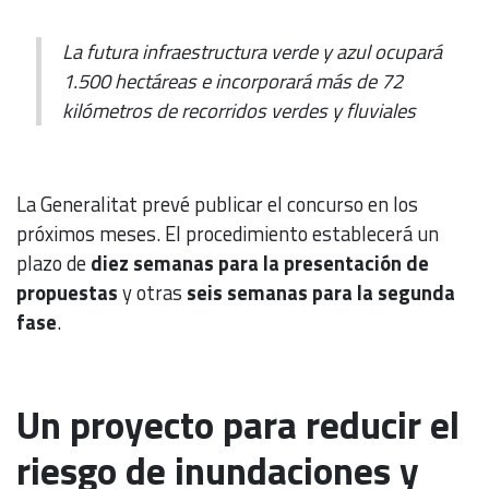
La futura infraestructura verde y azul ocupará
1.500 hectáreas e incorporará más de 72
kilómetros de recorridos verdes y fluviales
La Generalitat prevé publicar el concurso en los
próximos meses. El procedimiento establecerá un
plazo de
diez semanas para la presentación de
propuestas
y otras
seis semanas para la segunda
fase
.
Un proyecto para reducir el
riesgo de inundaciones y