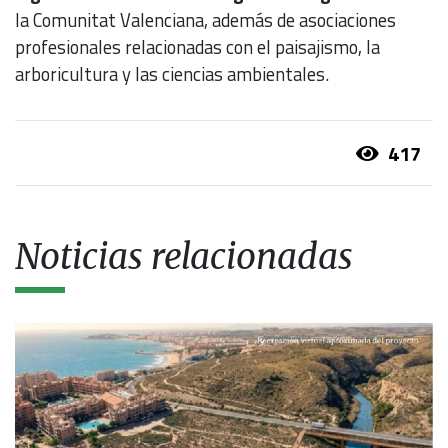
la Comunitat Valenciana, además de asociaciones
profesionales relacionadas con el paisajismo, la
arboricultura y las ciencias ambientales.
417
Noticias relacionadas