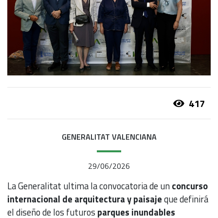
417
GENERALITAT VALENCIANA
29/06/2026
La Generalitat ultima la convocatoria de un
concurso
internacional de arquitectura y paisaje
que definirá
el diseño de los futuros
parques inundables