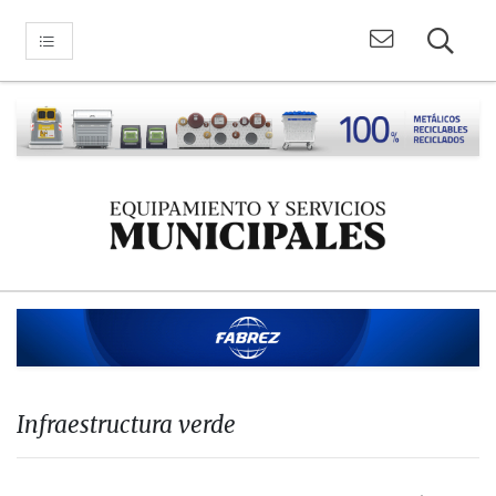
Infraestructura verde