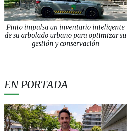
Pinto impulsa un inventario inteligente
de su arbolado urbano para optimizar su
gestión y conservación
EN PORTADA