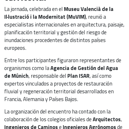
La jornada, celebrada en el
Museu Valencià de la
Il·lustració i la Modernitat (MuVIM)
, reunió a
especialistas internacionales en arquitectura, paisaje,
planificación territorial y gestión del riesgo de
inundaciones procedentes de distintos países
europeos.
Entre los participantes figuraron representantes de
organismos como la
Agencia de Gestión del Agua
de Múnich
, responsable del
Plan ISAR
, así como
expertos vinculados a proyectos de restauración
fluvial y regeneración territorial desarrollados en
Francia, Alemania y Países Bajos.
La organización del encuentro ha contado con la
colaboración de los colegios oficiales de
Arquitectos
,
Ingenieros de Caminos
e
Ingenieros Agrónomos
de