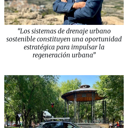
“Los sistemas de drenaje urbano
sostenible constituyen una oportunidad
estratégica para impulsar la
regeneración urbana”