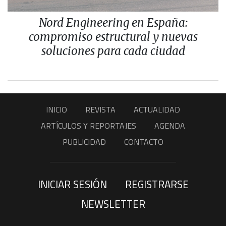
Nord Engineering en España:
compromiso estructural y nuevas
soluciones para cada ciudad
INICIO
REVISTA
ACTUALIDAD
ARTÍCULOS Y REPORTAJES
AGENDA
PUBLICIDAD
CONTACTO
INICIAR SESIÓN
REGISTRARSE
NEWSLETTER