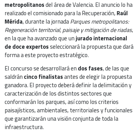
metropolitanos
del área de Valencia. El anuncio lo ha
realizado el comisionado para la Recuperación,
Raúl
Mérida
, durante la jornada
Parques metropolitanos:
Regeneración territorial, paisaje y mitigación de riadas
,
en la que ha avanzado que un
jurado internacional
de doce expertos
seleccionará la propuesta que dará
forma a este proyecto estratégico.
El concurso se desarrollará en
dos fases
, de las que
saldrán
cinco finalistas
antes de elegir la propuesta
ganadora. El proyecto deberá definir la delimitación y
caracterización de los distintos sectores que
conformarán los parques, así como los criterios
paisajísticos, ambientales, territoriales y funcionales
que garantizarán una visión conjunta de toda la
infraestructura.