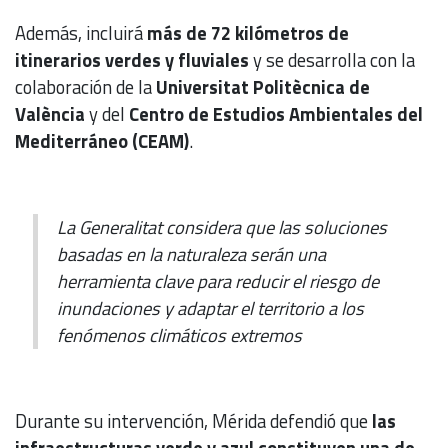
Además, incluirá
más de 72 kilómetros de
itinerarios verdes y fluviales
y se desarrolla con la
colaboración de la
Universitat Politècnica de
València
y del
Centro de Estudios Ambientales del
Mediterráneo (CEAM)
.
La Generalitat considera que las soluciones
basadas en la naturaleza serán una
herramienta clave para reducir el riesgo de
inundaciones y adaptar el territorio a los
fenómenos climáticos extremos
Durante su intervención, Mérida defendió que
las
infraestructuras verde y azul constituyen una de