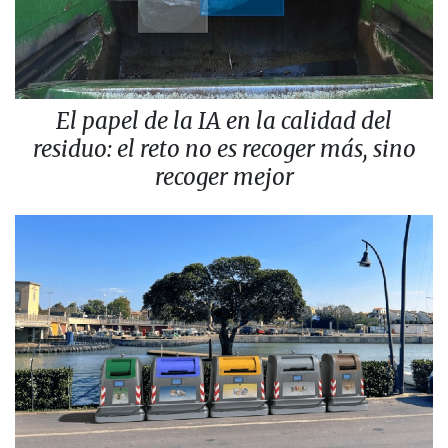
El papel de la IA en la calidad del
residuo: el reto no es recoger más, sino
recoger mejor