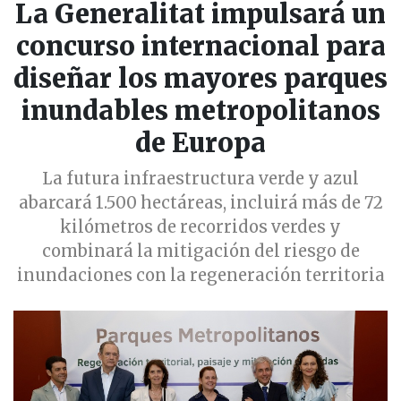
La Generalitat impulsará un
concurso internacional para
diseñar los mayores parques
inundables metropolitanos
de Europa
La futura infraestructura verde y azul
abarcará 1.500 hectáreas, incluirá más de 72
kilómetros de recorridos verdes y
combinará la mitigación del riesgo de
inundaciones con la regeneración territoria