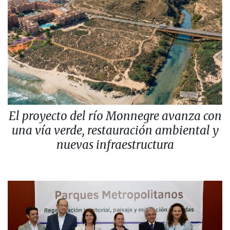
El proyecto del río Monnegre avanza con
una vía verde, restauración ambiental y
nuevas infraestructura