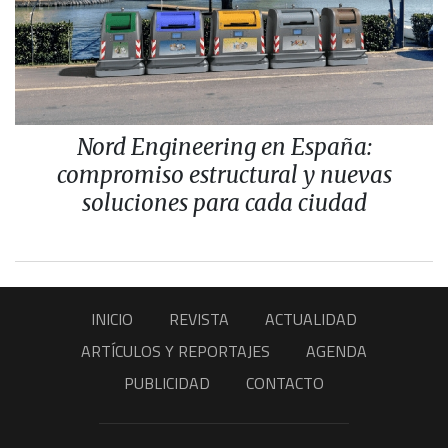
Nord Engineering en España:
compromiso estructural y nuevas
soluciones para cada ciudad
INICIO
REVISTA
ACTUALIDAD
ARTÍCULOS Y REPORTAJES
AGENDA
PUBLICIDAD
CONTACTO