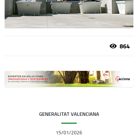
864
GENERALITAT VALENCIANA
15/01/2026