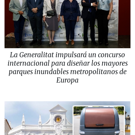
La Generalitat impulsará un concurso
internacional para diseñar los mayores
parques inundables metropolitanos de
Europa