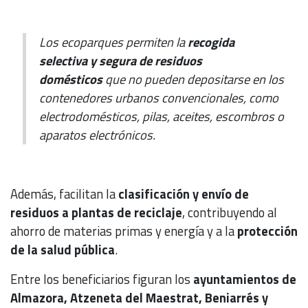
Los ecoparques permiten la
recogida
selectiva y segura de residuos
domésticos
que no pueden depositarse en los
contenedores urbanos convencionales, como
electrodomésticos, pilas, aceites, escombros o
aparatos electrónicos.
Además, facilitan la
clasificación y envío de
residuos a plantas de reciclaje
, contribuyendo al
ahorro de materias primas y energía y a la
protección
de la salud pública
.
Entre los beneficiarios figuran los
ayuntamientos de
Almazora, Atzeneta del Maestrat, Beniarrés y