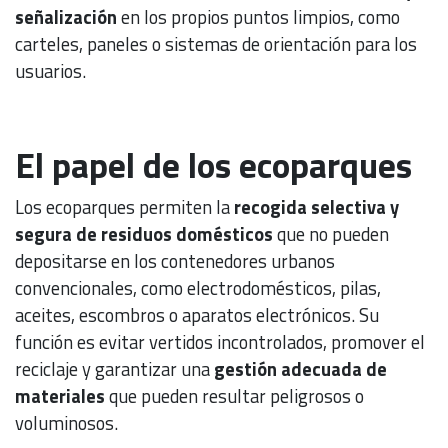
señalización
en los propios puntos limpios, como
carteles, paneles o sistemas de orientación para los
usuarios.
El papel de los ecoparques
Los ecoparques permiten la
recogida selectiva y
segura de residuos domésticos
que no pueden
depositarse en los contenedores urbanos
convencionales, como electrodomésticos, pilas,
aceites, escombros o aparatos electrónicos. Su
función es evitar vertidos incontrolados, promover el
reciclaje y garantizar una
gestión adecuada de
materiales
que pueden resultar peligrosos o
voluminosos.