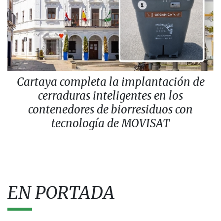
Cartaya completa la implantación de
cerraduras inteligentes en los
contenedores de biorresiduos con
tecnología de MOVISAT
EN PORTADA