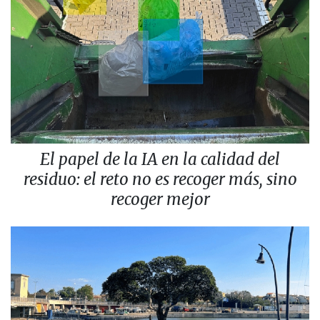
El papel de la IA en la calidad del
residuo: el reto no es recoger más, sino
recoger mejor