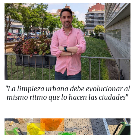
"La limpieza urbana debe evolucionar al
mismo ritmo que lo hacen las ciudades"