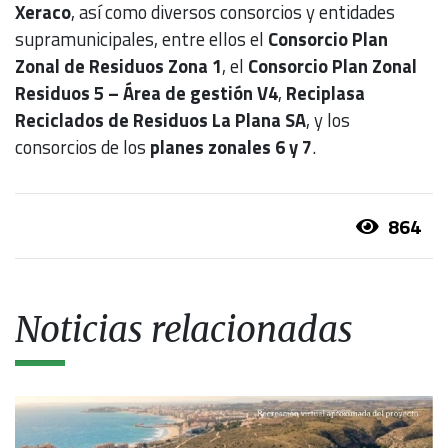
Xeraco
, así como diversos consorcios y entidades
supramunicipales, entre ellos el
Consorcio Plan
Zonal de Residuos Zona 1
, el
Consorcio Plan Zonal
Residuos 5 – Área de gestión V4
,
Reciplasa
Reciclados de Residuos La Plana SA
, y los
consorcios de los
planes zonales 6 y 7
.
864
Noticias relacionadas