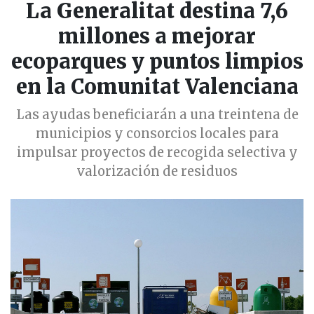
La Generalitat destina 7,6
millones a mejorar
ecoparques y puntos limpios
en la Comunitat Valenciana
Las ayudas beneficiarán a una treintena de
municipios y consorcios locales para
impulsar proyectos de recogida selectiva y
valorización de residuos