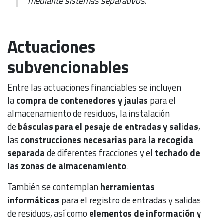
mediante sistemas separativos.
Actuaciones
subvencionables
Entre las actuaciones financiables se incluyen
la
compra de contenedores y jaulas
para el
almacenamiento de residuos, la instalación
de
básculas para el pesaje de entradas y salidas
,
las
construcciones necesarias para la recogida
separada
de diferentes fracciones y el
techado de
las zonas de almacenamiento
.
También se contemplan
herramientas
informáticas
para el registro de entradas y salidas
de residuos, así como
elementos de información y