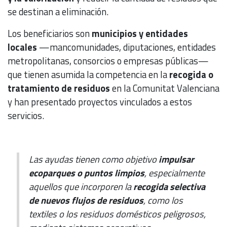
se destinan a eliminación.
Los beneficiarios son
municipios y entidades
locales
—mancomunidades, diputaciones, entidades
metropolitanas, consorcios o empresas públicas—
que tienen asumida la competencia en la
recogida o
tratamiento de residuos
en la Comunitat Valenciana
y han presentado proyectos vinculados a estos
servicios.
Las ayudas tienen como objetivo
impulsar
ecoparques o puntos limpios
, especialmente
aquellos que incorporen la
recogida selectiva
de nuevos flujos de residuos
, como los
textiles o los residuos domésticos peligrosos,