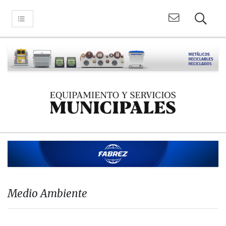
Medio Ambiente