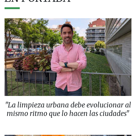
"La limpieza urbana debe evolucionar al
mismo ritmo que lo hacen las ciudades"