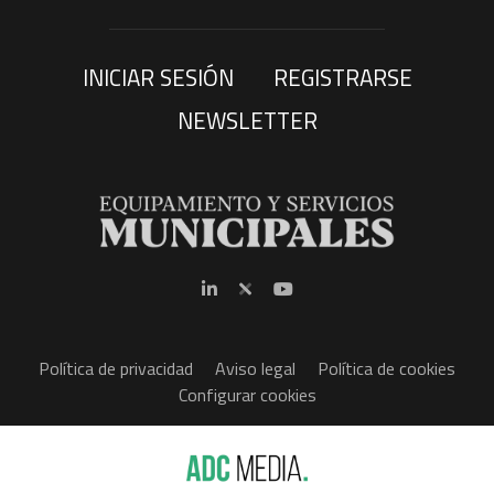
INICIAR SESIÓN
REGISTRARSE
NEWSLETTER
Política de privacidad
Aviso legal
Política de cookies
Configurar cookies