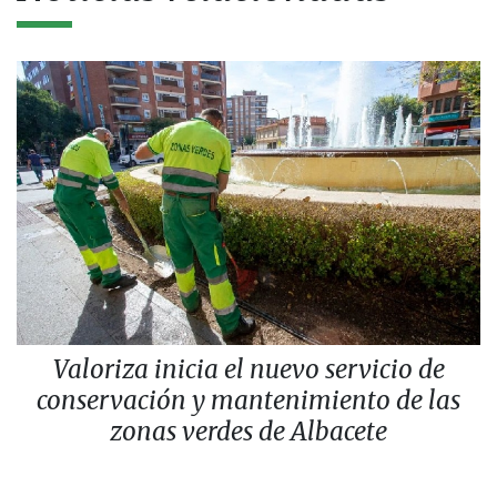
Valoriza inicia el nuevo servicio de
conservación y mantenimiento de las
zonas verdes de Albacete