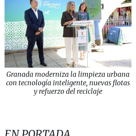
Granada moderniza la limpieza urbana
con tecnología inteligente, nuevas flotas
y refuerzo del reciclaje
EN PORTADA