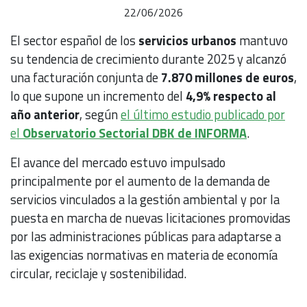
22/06/2026
El sector español de los
servicios urbanos
mantuvo
su tendencia de crecimiento durante 2025 y alcanzó
una facturación conjunta de
7.870 millones de euros
,
lo que supone un incremento del
4,9% respecto al
año anterior
, según
el último estudio publicado por
el
Observatorio Sectorial DBK de INFORMA
.
El avance del mercado estuvo impulsado
principalmente por el aumento de la demanda de
servicios vinculados a la gestión ambiental y por la
puesta en marcha de nuevas licitaciones promovidas
por las administraciones públicas para adaptarse a
las exigencias normativas en materia de economía
circular, reciclaje y sostenibilidad.