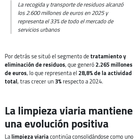
La recogida y transporte de residuos alcanzó
los 2.600 millones de euros en 2025 y
representa el 33% de todo el mercado de
servicios urbanos
Por detrás se situó el segmento de
tratamiento y
eliminación de residuos
, que generó
2.265 millones
de euros
, lo que representa el
28,8% de la actividad
total
, tras crecer un
3%
respecto a 2024.
La limpieza viaria mantiene
una evolución positiva
La
limpieza viaria
continúa consolidándose como uno