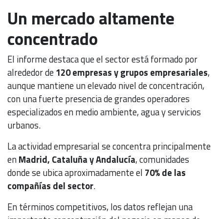
Un mercado altamente
concentrado
El informe destaca que el sector está formado por
alrededor de
120 empresas y grupos empresariales
,
aunque mantiene un elevado nivel de concentración,
con una fuerte presencia de grandes operadores
especializados en medio ambiente, agua y servicios
urbanos.
La actividad empresarial se concentra principalmente
en
Madrid, Cataluña y Andalucía
, comunidades
donde se ubica aproximadamente el
70% de las
compañías del sector
.
En términos competitivos, los datos reflejan una