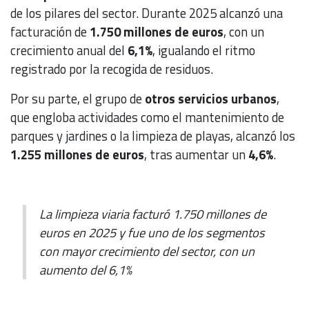
de los pilares del sector. Durante 2025 alcanzó una
facturación de
1.750 millones de euros
, con un
crecimiento anual del
6,1%
, igualando el ritmo
registrado por la recogida de residuos.
Por su parte, el grupo de
otros servicios urbanos
,
que engloba actividades como el mantenimiento de
parques y jardines o la limpieza de playas, alcanzó los
1.255 millones de euros
, tras aumentar un
4,6%
.
La limpieza viaria facturó 1.750 millones de
euros en 2025 y fue uno de los segmentos
con mayor crecimiento del sector, con un
aumento del 6,1%