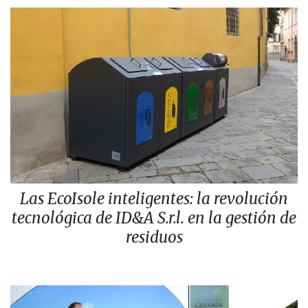
Las EcoIsole inteligentes: la revolución
tecnológica de ID&A S.r.l. en la gestión de
residuos