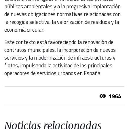
públicas ambientales y a la progresiva implantación
de nuevas obligaciones normativas relacionadas con
la recogida selectiva, la valorización de residuos y la
economía circular.
Este contexto está favoreciendo la renovación de
contratos municipales, la incorporación de nuevos
servicios y la modernización de infraestructuras y
flotas, impulsando la actividad de los principales
operadores de servicios urbanos en España.
1964
Noticias relacionadas