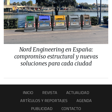
Nord Engineering en España:
compromiso estructural y nuevas
soluciones para cada ciudad
INICIO
REVISTA
ACTUALIDAD
ARTÍCULOS Y REPORTAJES
AGENDA
PUBLICIDAD
CONTACTO