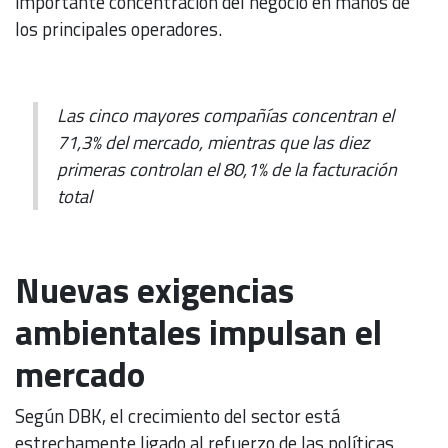
importante concentración del negocio en manos de
los principales operadores.
Las cinco mayores compañías concentran el
71,3% del mercado, mientras que las diez
primeras controlan el 80,1% de la facturación
total
Nuevas exigencias
ambientales impulsan el
mercado
Según DBK, el crecimiento del sector está
estrechamente ligado al refuerzo de las políticas