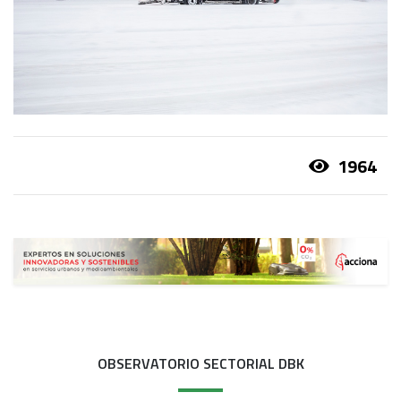
1964
OBSERVATORIO SECTORIAL DBK