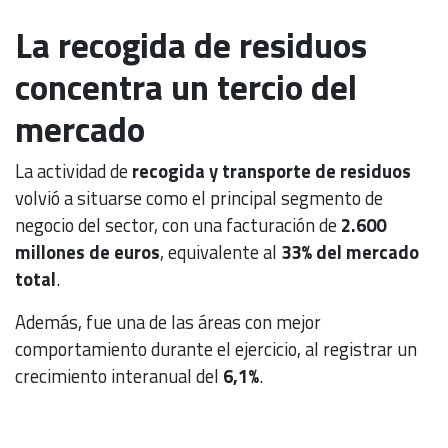
La recogida de residuos
concentra un tercio del
mercado
La actividad de
recogida y transporte de residuos
volvió a situarse como el principal segmento de
negocio del sector, con una facturación de
2.600
millones de euros
, equivalente al
33% del mercado
total
.
Además, fue una de las áreas con mejor
comportamiento durante el ejercicio, al registrar un
crecimiento interanual del
6,1%
.