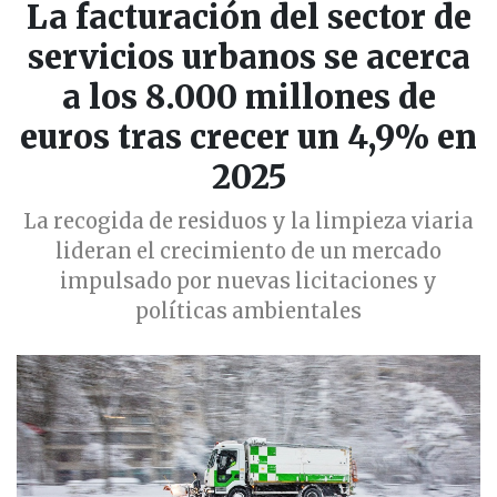
La facturación del sector de
servicios urbanos se acerca
a los 8.000 millones de
euros tras crecer un 4,9% en
2025
La recogida de residuos y la limpieza viaria
lideran el crecimiento de un mercado
impulsado por nuevas licitaciones y
políticas ambientales