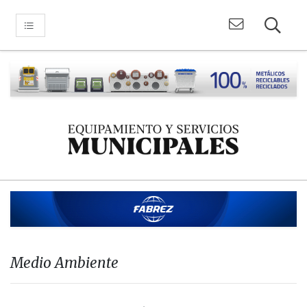
Medio Ambiente