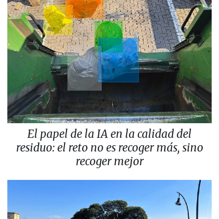
El papel de la IA en la calidad del
residuo: el reto no es recoger más, sino
recoger mejor