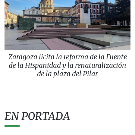
Zaragoza licita la reforma de la Fuente
de la Hispanidad y la renaturalización
de la plaza del Pilar
EN PORTADA