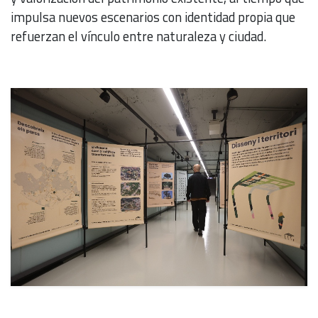
impulsa nuevos escenarios con identidad propia que
refuerzan el vínculo entre naturaleza y ciudad.