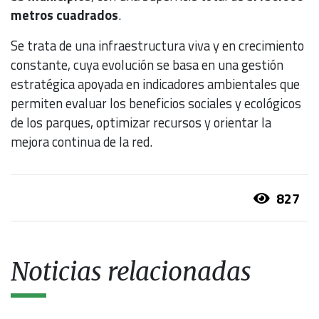
metros cuadrados
.
Se trata de una infraestructura viva y en crecimiento
constante, cuya evolución se basa en una gestión
estratégica apoyada en indicadores ambientales que
permiten evaluar los beneficios sociales y ecológicos
de los parques, optimizar recursos y orientar la
mejora continua de la red.
827
Noticias relacionadas