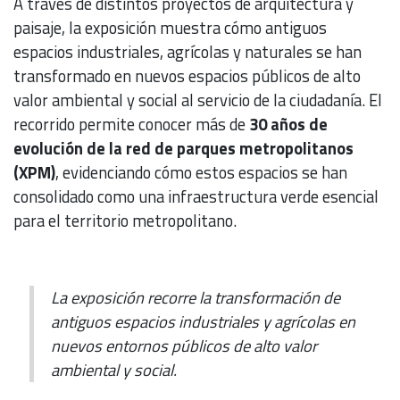
A través de distintos proyectos de arquitectura y
paisaje, la exposición muestra cómo antiguos
espacios industriales, agrícolas y naturales se han
transformado en nuevos espacios públicos de alto
valor ambiental y social al servicio de la ciudadanía. El
recorrido permite conocer más de
30 años de
evolución de la red de parques metropolitanos
(XPM)
, evidenciando cómo estos espacios se han
consolidado como una infraestructura verde esencial
para el territorio metropolitano.
La exposición recorre la transformación de
antiguos espacios industriales y agrícolas en
nuevos entornos públicos de alto valor
ambiental y social.