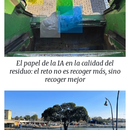
El papel de la IA en la calidad del
residuo: el reto no es recoger más, sino
recoger mejor