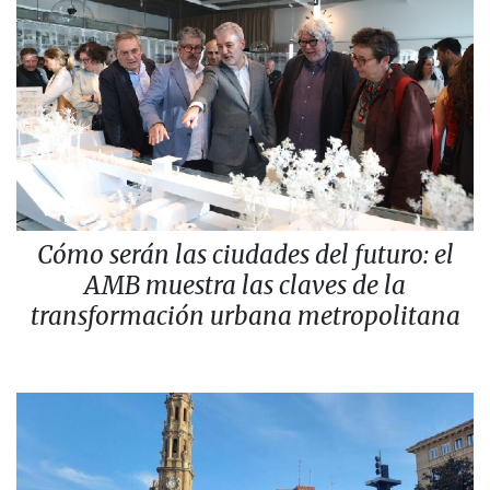
Cómo serán las ciudades del futuro: el
AMB muestra las claves de la
transformación urbana metropolitana