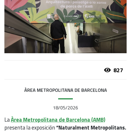
827
ÀREA METROPOLITANA DE BARCELONA
18/05/2026
La
Àrea Metropolitana de Barcelona (AMB)
presenta la exposición
“Naturalment Metropolitans.