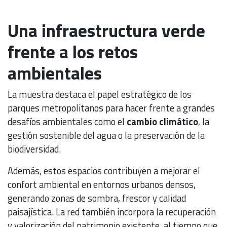
Una infraestructura verde
frente a los retos
ambientales
La muestra destaca el papel estratégico de los
parques metropolitanos para hacer frente a grandes
desafíos ambientales como el
cambio climático
, la
gestión sostenible del agua o la preservación de la
biodiversidad.
Además, estos espacios contribuyen a mejorar el
confort ambiental en entornos urbanos densos,
generando zonas de sombra, frescor y calidad
paisajística. La red también incorpora la recuperación
y valorización del patrimonio existente, al tiempo que