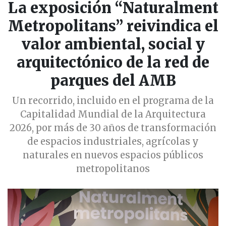
La exposición “Naturalment
Metropolitans” reivindica el
valor ambiental, social y
arquitectónico de la red de
parques del AMB
Un recorrido, incluido en el programa de la
Capitalidad Mundial de la Arquitectura
2026, por más de 30 años de transformación
de espacios industriales, agrícolas y
naturales en nuevos espacios públicos
metropolitanos