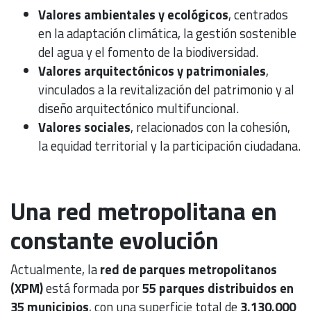
Valores ambientales y ecológicos
, centrados
en la adaptación climática, la gestión sostenible
del agua y el fomento de la biodiversidad.
Valores arquitectónicos y patrimoniales
,
vinculados a la revitalización del patrimonio y al
diseño arquitectónico multifuncional.
Valores sociales
, relacionados con la cohesión,
la equidad territorial y la participación ciudadana.
Una red metropolitana en
constante evolución
Actualmente, la
red de parques metropolitanos
(XPM)
está formada por
55 parques distribuidos en
35 municipios
, con una superficie total de
3.130.000