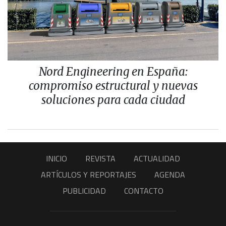
Nord Engineering en España:
compromiso estructural y nuevas
soluciones para cada ciudad
INICIO
REVISTA
ACTUALIDAD
ARTÍCULOS Y REPORTAJES
AGENDA
PUBLICIDAD
CONTACTO