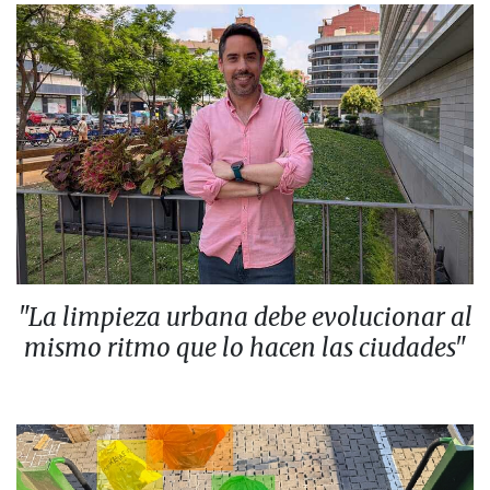
"La limpieza urbana debe evolucionar al
mismo ritmo que lo hacen las ciudades"