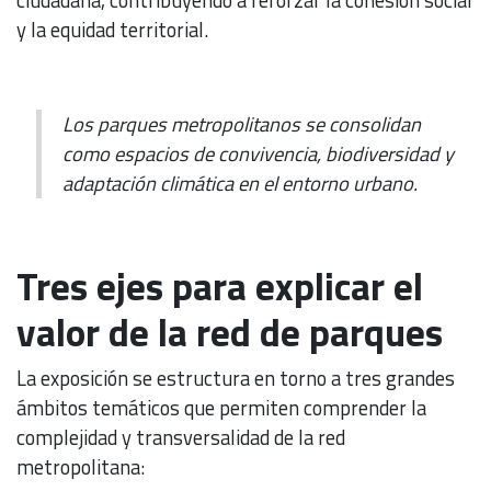
y la equidad territorial.
Los parques metropolitanos se consolidan
como espacios de convivencia, biodiversidad y
adaptación climática en el entorno urbano.
Tres ejes para explicar el
valor de la red de parques
La exposición se estructura en torno a tres grandes
ámbitos temáticos que permiten comprender la
complejidad y transversalidad de la red
metropolitana: