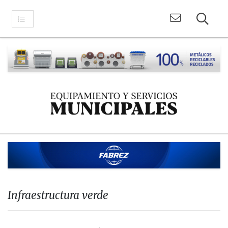
Infraestructura verde