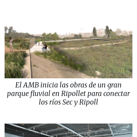
El AMB inicia las obras de un gran
parque fluvial en Ripollet para conectar
los ríos Sec y Ripoll