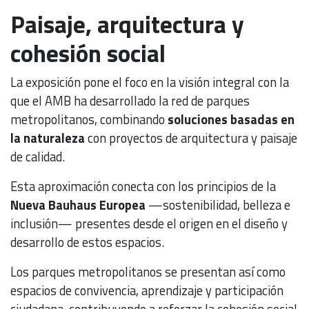
Paisaje, arquitectura y
cohesión social
La exposición pone el foco en la visión integral con la
que el AMB ha desarrollado la red de parques
metropolitanos, combinando
soluciones basadas en
la naturaleza
con proyectos de arquitectura y paisaje
de calidad.
Esta aproximación conecta con los principios de la
Nueva Bauhaus Europea
—sostenibilidad, belleza e
inclusión— presentes desde el origen en el diseño y
desarrollo de estos espacios.
Los parques metropolitanos se presentan así como
espacios de convivencia, aprendizaje y participación
ciudadana, contribuyendo a reforzar la cohesión social