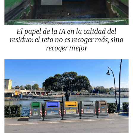
El papel de la IA en la calidad del
residuo: el reto no es recoger más, sino
recoger mejor