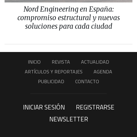
Nord Engineering en España:
compromiso estructural y nuevas
soluciones para cada ciudad
INICIO
REVISTA
ACTUALIDAD
ARTÍCULOS Y REPORTAJES
AGENDA
PUBLICIDAD
CONTACTO
INICIAR SESIÓN
REGISTRARSE
NEWSLETTER