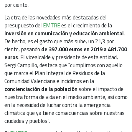
por ciento.
La otra de las novedades más destacadas del
presupuesto del
EMTRE
es el crecimiento de la
inversión en comunicación y educación ambiental
.
De hecho, es el gasto que más sube, un 21,3 por
ciento, pasando
de 397.000 euros en 2019 a 481.700
euros
. El vicealcalde y presidente de esta entidad,
Sergi Campillo, destaca que “cumplimos con aquello
que marca el Plan Integral de Residuos de la
Comunidad Valenciana e incidimos en la
concienciación de la población
sobre el impacto de
nuestra forma de vida en el medio ambiente, así como
en la necesidad de luchar contra la emergencia
climática que ya tiene consecuencias sobre nuestras
ciudades y pueblos”.