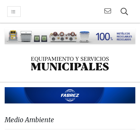
Medio Ambiente