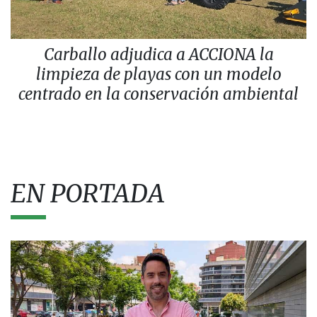
Carballo adjudica a ACCIONA la
limpieza de playas con un modelo
centrado en la conservación ambiental
EN PORTADA