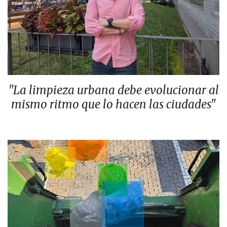
"La limpieza urbana debe evolucionar al
mismo ritmo que lo hacen las ciudades"