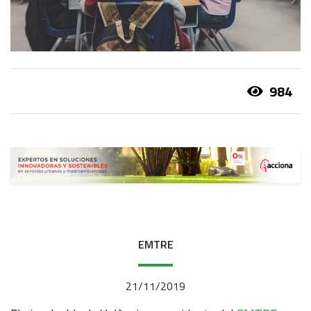
984
EMTRE
21/11/2019