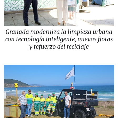
Granada moderniza la limpieza urbana
con tecnología inteligente, nuevas flotas
y refuerzo del reciclaje