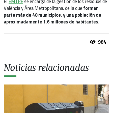
El
EMTRE
se encarga de la gestión de los residuos de
València y Área Metropolitana, de la que
forman
parte más de 40 municipios, y una población de
aproximadamente 1,6 millones de habitantes
.
984
Noticias relacionadas