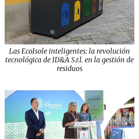
Las EcoIsole inteligentes: la revolución
tecnológica de ID&A S.r.l. en la gestión de
residuos