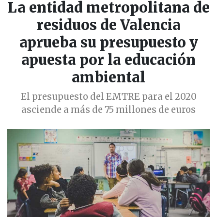
La entidad metropolitana de
residuos de Valencia
aprueba su presupuesto y
apuesta por la educación
ambiental
El presupuesto del EMTRE para el 2020
asciende a más de 75 millones de euros