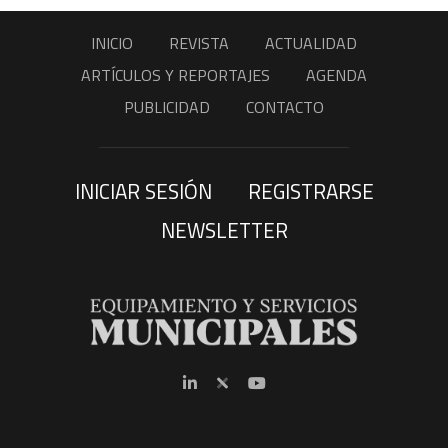
INICIO
REVISTA
ACTUALIDAD
ARTÍCULOS Y REPORTAJES
AGENDA
PUBLICIDAD
CONTACTO
INICIAR SESIÓN
REGISTRARSE
NEWSLETTER