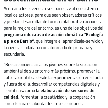
Acercar a los jóvenes a sus barrios y al ecosistema
local de actores, para que sean observadores críticos
y puedan desarrollar de forma colaborativa acciones
para la mejora del entorno, es uno de los objetivos del
programa educativo de acción climática “Ecología
a pie de Barrio”
, que integra el aprendizaje-servicio y
la ciencia ciudadana con alumnado de primaria y
secundaria.
“Busca concienciar a los jóvenes sobre la situación
ambiental de su entorno más próximo, promover la
cultura científica desde la experimentación en el aula
y fuera de ella, desarrollar competencias digitales y
científicas, como l
a elaboración de sensores de
calidad,
fomentar la creatividad y la cooperación
como forma de abordar los retos comunes