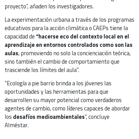
proyecto”, añaden los investigadores.
La experimentación urbana a través de los programas
educativos para la acción climática o CAEPs tiene la
capacidad de
“hacerse eco del contexto local en el
aprendizaje en entornos controlados como son las
aulas
, promoviendo no solo la concienciación teórica,
sino también el cambio de comportamiento que
trasciende los límites del aula”.
“Ecología a pie barrio brinda a los jóvenes las
oportunidades y las herramientas para que
desarrollen su mayor potencial como verdaderos
agentes de cambio, como líderes capaces de abordar
los
desafíos medioambientales
”, concluye
Alméstar.