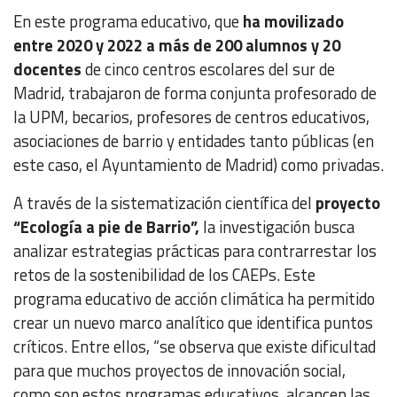
En este programa educativo, que
ha movilizado
entre 2020 y 2022 a más de 200 alumnos y 20
docentes
de cinco centros escolares del sur de
Madrid, trabajaron de forma conjunta profesorado de
la UPM, becarios, profesores de centros educativos,
asociaciones de barrio y entidades tanto públicas (en
este caso, el Ayuntamiento de Madrid) como privadas.
A través de la sistematización científica del
proyecto
“Ecología a pie de Barrio”,
la investigación busca
analizar estrategias prácticas para contrarrestar los
retos de la sostenibilidad de los CAEPs. Este
programa educativo de acción climática ha permitido
crear un nuevo marco analítico que identifica puntos
críticos. Entre ellos, “se observa que existe dificultad
para que muchos proyectos de innovación social,
como son estos programas educativos, alcancen las