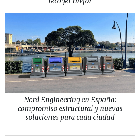
recoger mejor
Nord Engineering en España:
compromiso estructural y nuevas
soluciones para cada ciudad