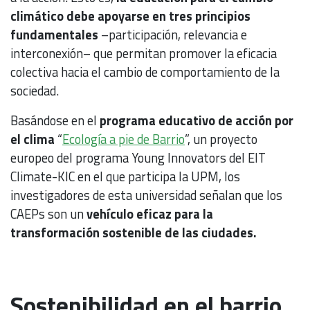
climático debe apoyarse en tres principios
fundamentales
–participación, relevancia e
interconexión– que permitan promover la eficacia
colectiva hacia el cambio de comportamiento de la
sociedad.
Basándose en el
programa educativo de acción por
el clima
“
Ecología a pie de Barrio
”, un proyecto
europeo del programa Young Innovators del EIT
Climate-KIC en el que participa la UPM, los
investigadores de esta universidad señalan que los
CAEPs son un
vehículo eficaz para la
transformación sostenible de las ciudades.
Sostenibilidad en el barrio