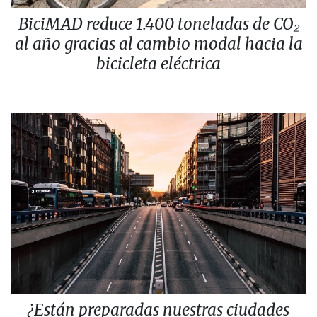
BiciMAD reduce 1.400 toneladas de CO₂
al año gracias al cambio modal hacia la
bicicleta eléctrica
¿Están preparadas nuestras ciudades