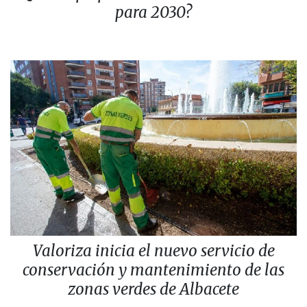
para 2030?
Valoriza inicia el nuevo servicio de
conservación y mantenimiento de las
zonas verdes de Albacete