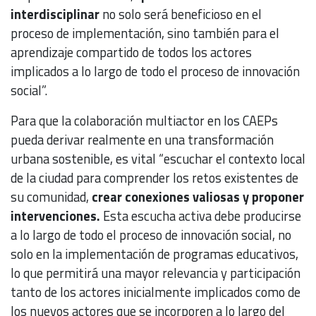
interdisciplinar
no solo será beneficioso en el
proceso de implementación, sino también para el
aprendizaje compartido de todos los actores
implicados a lo largo de todo el proceso de innovación
social”.
Para que la colaboración multiactor en los CAEPs
pueda derivar realmente en una transformación
urbana sostenible, es vital “escuchar el contexto local
de la ciudad para comprender los retos existentes de
su comunidad,
crear conexiones valiosas y proponer
intervenciones.
Esta escucha activa debe producirse
a lo largo de todo el proceso de innovación social, no
solo en la implementación de programas educativos,
lo que permitirá una mayor relevancia y participación
tanto de los actores inicialmente implicados como de
los nuevos actores que se incorporen a lo largo del