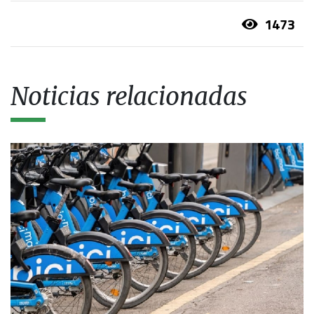
1473
Noticias relacionadas