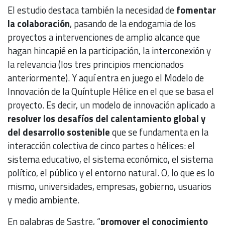
El estudio destaca también la necesidad de
fomentar
la colaboración
, pasando de la endogamia de los
proyectos a intervenciones de amplio alcance que
hagan hincapié en la participación, la interconexión y
la relevancia (los tres principios mencionados
anteriormente). Y aquí entra en juego el Modelo de
Innovación de la Quíntuple Hélice en el que se basa el
proyecto. Es decir, un modelo de innovación aplicado a
resolver los desafíos del calentamiento global y
del desarrollo sostenible
que se fundamenta en la
interacción colectiva de cinco partes o hélices: el
sistema educativo, el sistema económico, el sistema
político, el público y el entorno natural. O, lo que es lo
mismo, universidades, empresas, gobierno, usuarios
y medio ambiente.
En palabras de Sastre, “
promover el conocimiento