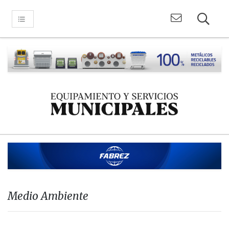
Medio Ambiente