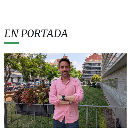
EN PORTADA