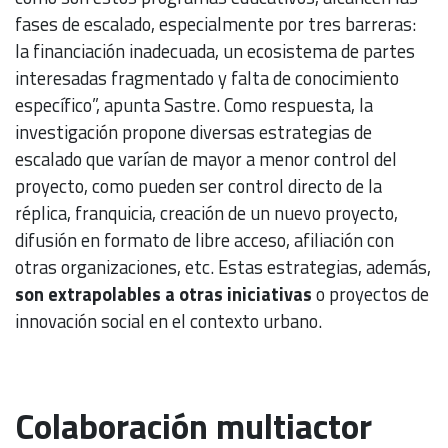
fases de escalado, especialmente por tres barreras:
la financiación inadecuada, un ecosistema de partes
interesadas fragmentado y falta de conocimiento
específico”, apunta Sastre. Como respuesta, la
investigación propone diversas estrategias de
escalado que varían de mayor a menor control del
proyecto, como pueden ser control directo de la
réplica, franquicia, creación de un nuevo proyecto,
difusión en formato de libre acceso, afiliación con
otras organizaciones, etc. Estas estrategias, además,
son extrapolables a otras iniciativas
o proyectos de
innovación social en el contexto urbano.
Colaboración multiactor