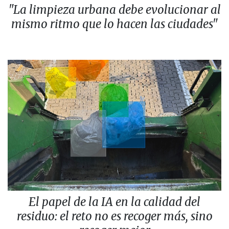
"La limpieza urbana debe evolucionar al
mismo ritmo que lo hacen las ciudades"
El papel de la IA en la calidad del
residuo: el reto no es recoger más, sino