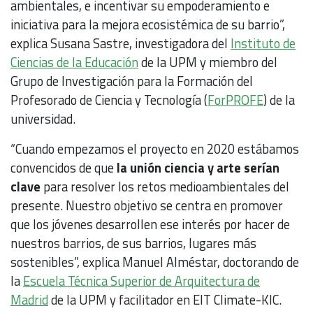
ambientales, e incentivar su empoderamiento e
iniciativa para la mejora ecosistémica de su barrio”,
explica Susana Sastre, investigadora del
Instituto de
Ciencias de la Educación
de la UPM y miembro del
Grupo de Investigación para la Formación del
Profesorado de Ciencia y Tecnología (
ForPROFE
) de la
universidad.
“Cuando empezamos el proyecto en 2020 estábamos
convencidos de que
la unión ciencia y arte serían
clave
para resolver los retos medioambientales del
presente. Nuestro objetivo se centra en promover
que los jóvenes desarrollen ese interés por hacer de
nuestros barrios, de sus barrios, lugares más
sostenibles”, explica Manuel Alméstar, doctorando de
la
Escuela Técnica Superior de Arquitectura de
Madrid
de la UPM y facilitador en EIT Climate-KIC.