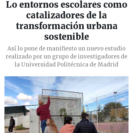
Lo entornos escolares como
catalizadores de la
transformación urbana
sostenible
Así lo pone de manifiesto un nuevo estudio
realizado por un grupo de investigadores de
la Universidad Politécnica de Madrid