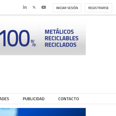
INICIAR SESIÓN
REGISTRARSE
ADES
PUBLICIDAD
CONTACTO