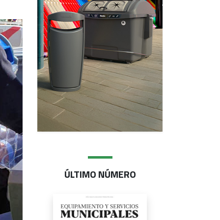
ÚLTIMO NÚMERO