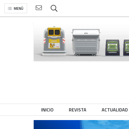
MENÚ
INICIO
REVISTA
ACTUALIDAD