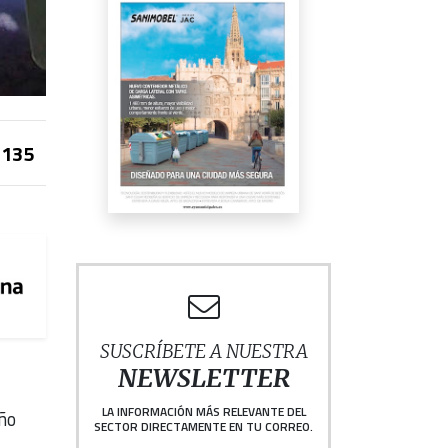
135
SUSCRÍBETE A NUESTRA
NEWSLETTER
LA INFORMACIÓN MÁS RELEVANTE DEL
año
SECTOR DIRECTAMENTE EN TU CORREO.