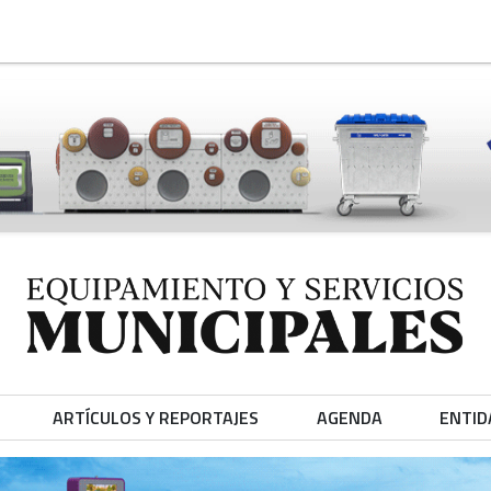
ARTÍCULOS Y REPORTAJES
AGENDA
ENTID