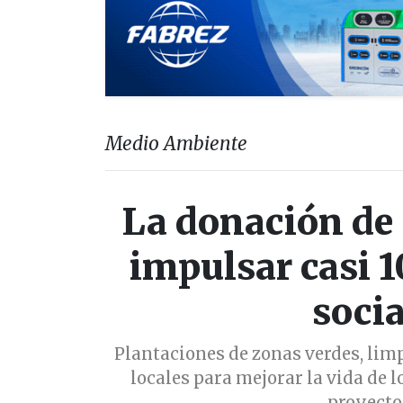
Medio Ambiente
La donación de
impulsar casi 1
socia
Plantaciones de zonas verdes, lim
locales para mejorar la vida de 
proyecto