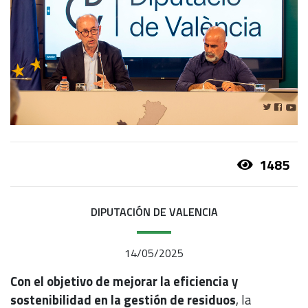
1485
DIPUTACIÓN DE VALENCIA
14/05/2025
Con el objetivo de mejorar la eficiencia y
sostenibilidad en la gestión de residuos
, la