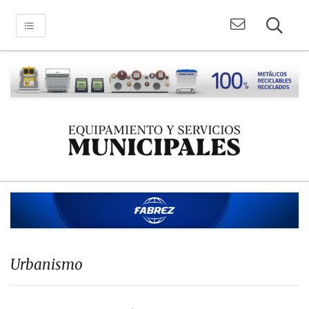
Urbanismo