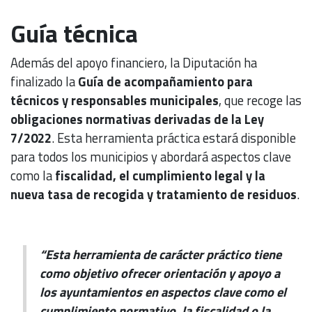
Guía técnica
Además del apoyo financiero, la Diputación ha
finalizado la
Guía de acompañamiento para
técnicos y responsables municipales
, que recoge las
obligaciones normativas derivadas de la Ley
7/2022
. Esta herramienta práctica estará disponible
para todos los municipios y abordará aspectos clave
como la
fiscalidad, el cumplimiento legal y la
nueva tasa de recogida y tratamiento de residuos
.
“Esta herramienta de carácter práctico tiene
como objetivo ofrecer orientación y apoyo a
los ayuntamientos en aspectos clave como el
cumplimiento normativo, la fiscalidad o la