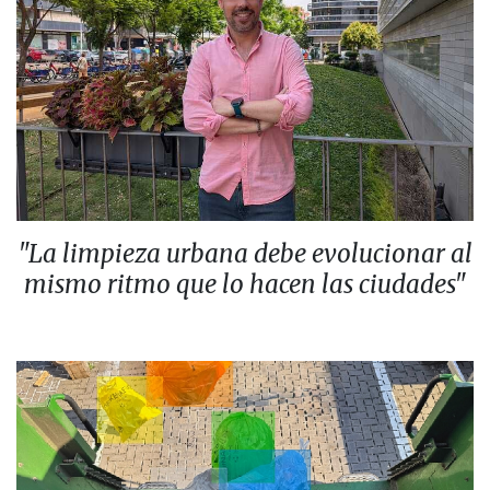
"La limpieza urbana debe evolucionar al
mismo ritmo que lo hacen las ciudades"