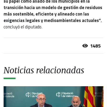
su papel como aliado de los municipios en la
transición hacia un modelo de gestión de residuos
más sostenible, eficiente y alineado con las
exigencias legales y medioambientales actuales”
,
concluyó el diputado.
1485
Noticias relacionadas