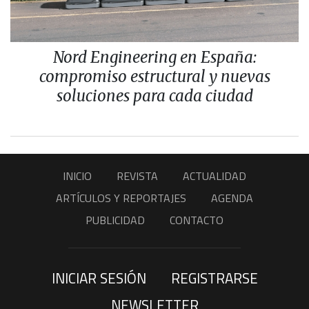
Nord Engineering en España:
compromiso estructural y nuevas
soluciones para cada ciudad
INICIO
REVISTA
ACTUALIDAD
ARTÍCULOS Y REPORTAJES
AGENDA
PUBLICIDAD
CONTACTO
INICIAR SESIÓN
REGISTRARSE
NEWSLETTER