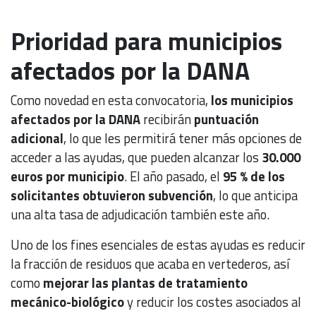
Prioridad para municipios
afectados por la DANA
Como novedad en esta convocatoria,
los municipios
afectados por la DANA
recibirán
puntuación
adicional
, lo que les permitirá tener más opciones de
acceder a las ayudas, que pueden alcanzar los
30.000
euros por municipio
. El año pasado, el
95 % de los
solicitantes obtuvieron subvención
, lo que anticipa
una alta tasa de adjudicación también este año.
Uno de los fines esenciales de estas ayudas es reducir
la fracción de residuos que acaba en vertederos, así
como
mejorar las plantas de tratamiento
mecánico-biológico
y reducir los costes asociados al