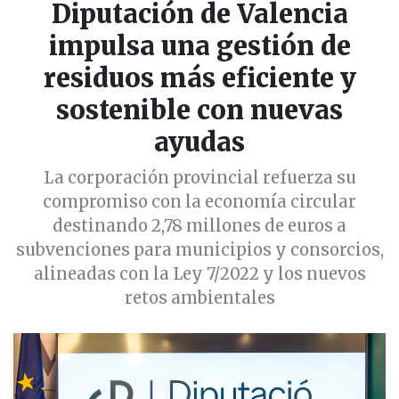
Diputación de Valencia
impulsa una gestión de
residuos más eficiente y
sostenible con nuevas
ayudas
La corporación provincial refuerza su
compromiso con la economía circular
destinando 2,78 millones de euros a
subvenciones para municipios y consorcios,
alineadas con la Ley 7/2022 y los nuevos
retos ambientales