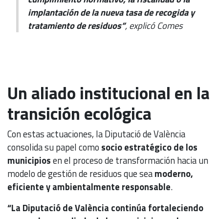
implantación de la nueva tasa de recogida y
tratamiento de residuos”
, explicó Comes
Un aliado institucional en la
transición ecológica
Con estas actuaciones, la Diputació de València
consolida su papel como
socio estratégico de los
municipios
en el proceso de transformación hacia un
modelo de gestión de residuos que sea
moderno,
eficiente y ambientalmente responsable
.
“La Diputació de València continúa fortaleciendo