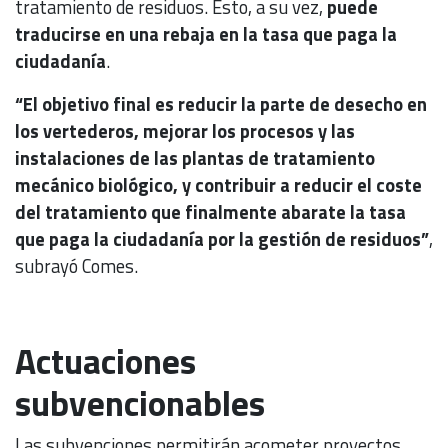
tratamiento de residuos. Esto, a su vez,
puede
traducirse en una rebaja en la tasa que paga la
ciudadanía
.
“El objetivo final es reducir la parte de desecho en
los vertederos, mejorar los procesos y las
instalaciones de las plantas de tratamiento
mecánico biológico, y contribuir a reducir el coste
del tratamiento que finalmente abarate la tasa
que paga la ciudadanía por la gestión de residuos”
,
subrayó Comes.
Actuaciones
subvencionables
Las subvenciones permitirán acometer proyectos