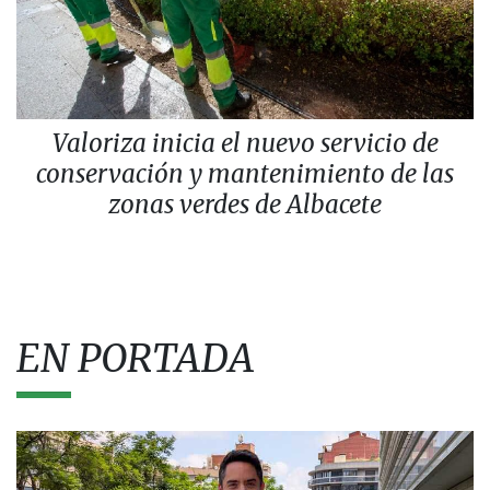
Valoriza inicia el nuevo servicio de
conservación y mantenimiento de las
zonas verdes de Albacete
EN PORTADA