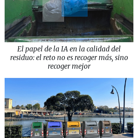
El papel de la IA en la calidad del
residuo: el reto no es recoger más, sino
recoger mejor