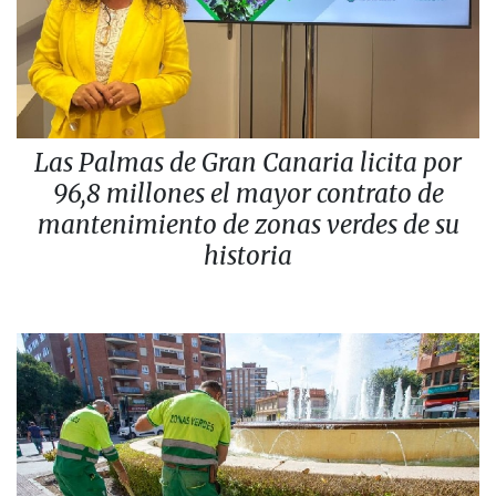
Las Palmas de Gran Canaria licita por
96,8 millones el mayor contrato de
mantenimiento de zonas verdes de su
historia