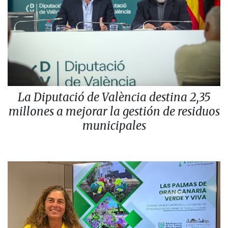
La Diputació de València destina 2,35
millones a mejorar la gestión de residuos
municipales