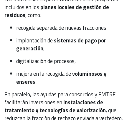
incluidos en los
planes locales de gestión de
residuos
, como:
recogida separada de nuevas fracciones,
implantación de
sistemas de pago por
generación
,
digitalización de procesos,
mejora en la recogida de
voluminosos y
enseres
.
En paralelo, las ayudas para consorcios y EMTRE
facilitarán inversiones en
instalaciones de
tratamiento y tecnologías de valorización
, que
reduzcan la fracción de rechazo enviada a vertedero.