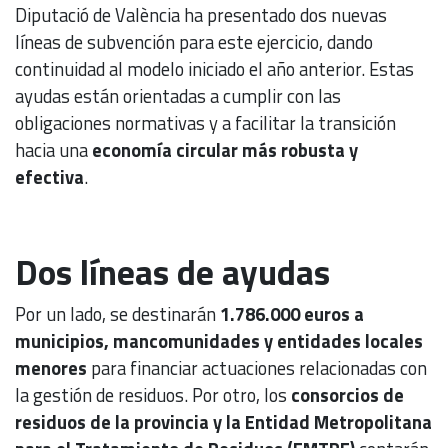
Diputació de València ha presentado dos nuevas
líneas de subvención para este ejercicio, dando
continuidad al modelo iniciado el año anterior. Estas
ayudas están orientadas a cumplir con las
obligaciones normativas y a facilitar la transición
hacia una
economía circular más robusta y
efectiva
.
Dos líneas de ayudas
Por un lado, se destinarán
1.786.000 euros a
municipios, mancomunidades y entidades locales
menores
para financiar actuaciones relacionadas con
la gestión de residuos. Por otro, los
consorcios de
residuos de la provincia y la Entidad Metropolitana