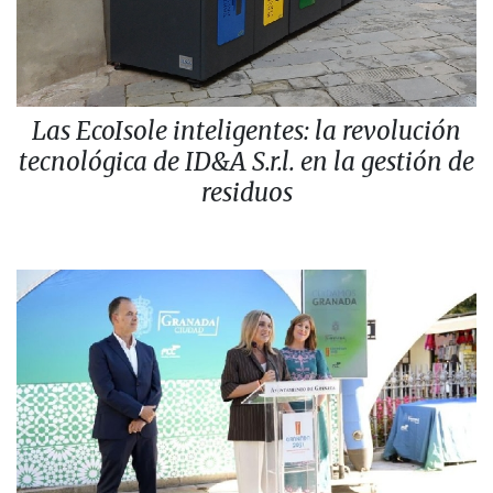
Las EcoIsole inteligentes: la revolución
tecnológica de ID&A S.r.l. en la gestión de
residuos