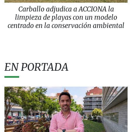
Carballo adjudica a ACCIONA la
limpieza de playas con un modelo
centrado en la conservación ambiental
EN PORTADA