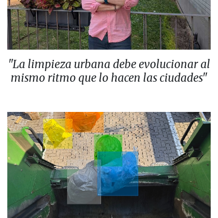
"La limpieza urbana debe evolucionar al
mismo ritmo que lo hacen las ciudades"