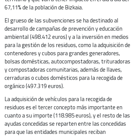
67,11% de la población de Bizkaia.
El grueso de las subvenciones se ha destinado al
desarrollo de campañas de prevención y educación
ambiental (498.412 euros) y a la inversión en medios
para la gestión de los residuos, como la adquisición de
contenedores y cubos para grandes generadores,
bolsas domésticas, autocompostadoras, trituradoras
y compostadoras comunitarias, además de llaves,
cerraduras o cubos domésticos para la recogida de
orgánico (497.319 euros).
La adquisición de vehículos para la recogida de
residuos es el tercer concepto más importante en
cuanto a su importe (118.985 euros), y el resto de las
ayudas concedidas se reparten entre las concedidas
para que las entidades municipales reciban