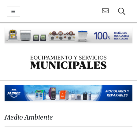
Medio Ambiente