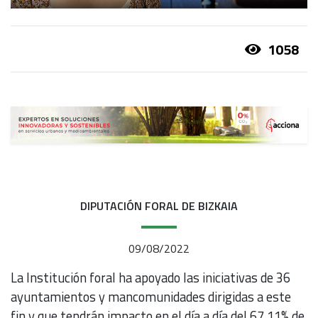
1058
DIPUTACIÓN FORAL DE BIZKAIA
09/08/2022
La Institución foral ha apoyado las iniciativas de 36
ayuntamientos y mancomunidades dirigidas a este
fin y que tendrán impacto en el día a día del 67,11% de