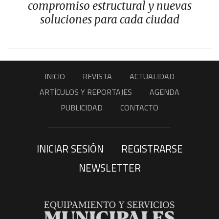
compromiso estructural y nuevas
soluciones para cada ciudad
INICIO
REVISTA
ACTUALIDAD
ARTÍCULOS Y REPORTAJES
AGENDA
PUBLICIDAD
CONTACTO
INICIAR SESIÓN
REGISTRARSE
NEWSLETTER