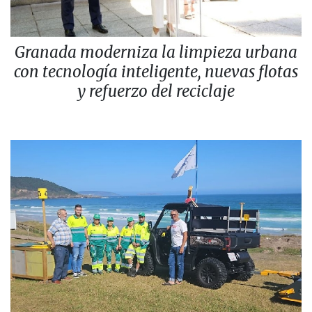
Granada moderniza la limpieza urbana
con tecnología inteligente, nuevas flotas
y refuerzo del reciclaje