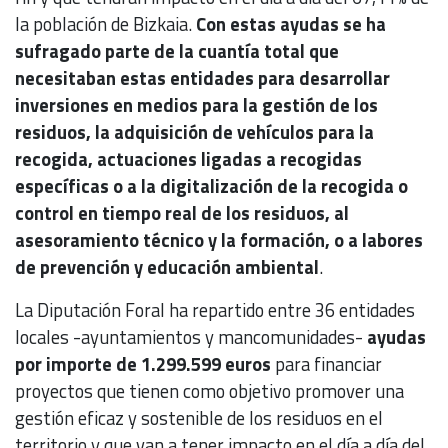
la población de Bizkaia.
Con estas ayudas se ha
sufragado parte de la cuantía total que
necesitaban estas entidades para desarrollar
inversiones en medios para la gestión de los
residuos, la adquisición de vehículos para la
recogida, actuaciones ligadas a recogidas
específicas o a la digitalización de la recogida o
control en tiempo real de los residuos, al
asesoramiento técnico y la formación, o a labores
de prevención y educación ambiental
.
La Diputación Foral ha repartido entre 36 entidades
locales -ayuntamientos y mancomunidades-
ayudas
por importe de 1.299.599 euros
para financiar
proyectos que tienen como objetivo promover una
gestión eficaz y sostenible de los residuos en el
territorio y que van a tener impacto en el día a día del