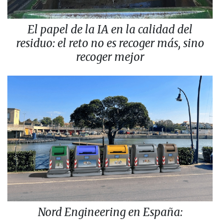
El papel de la IA en la calidad del
residuo: el reto no es recoger más, sino
recoger mejor
Nord Engineering en España: