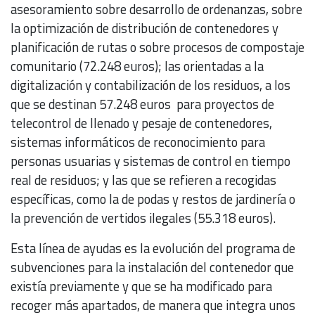
asesoramiento sobre desarrollo de ordenanzas, sobre
la optimización de distribución de contenedores y
planificación de rutas o sobre procesos de compostaje
comunitario (72.248 euros); las orientadas a la
digitalización y contabilización de los residuos, a los
que se destinan 57.248 euros para proyectos de
telecontrol de llenado y pesaje de contenedores,
sistemas informáticos de reconocimiento para
personas usuarias y sistemas de control en tiempo
real de residuos; y las que se refieren a recogidas
específicas, como la de podas y restos de jardinería o
la prevención de vertidos ilegales (55.318 euros).
Esta línea de ayudas es la evolución del programa de
subvenciones para la instalación del contenedor que
existía previamente y que se ha modificado para
recoger más apartados, de manera que integra unos