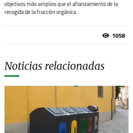
objetivos más amplios que el afianzamiento de la
recogida de la fracción orgánica.
1058
Noticias relacionadas