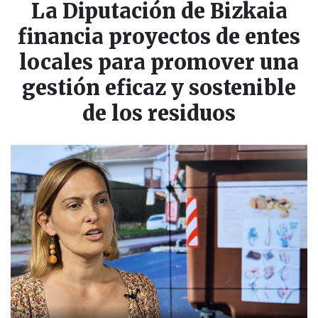
La Diputación de Bizkaia
financia proyectos de entes
locales para promover una
gestión eficaz y sostenible
de los residuos