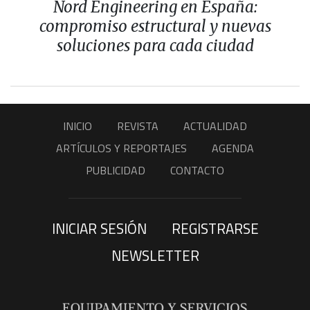
Nord Engineering en España:
compromiso estructural y nuevas
soluciones para cada ciudad
INICIO
REVISTA
ACTUALIDAD
ARTÍCULOS Y REPORTAJES
AGENDA
PUBLICIDAD
CONTACTO
INICIAR SESIÓN
REGISTRARSE
NEWSLETTER