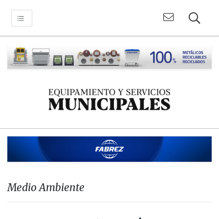
Medio Ambiente