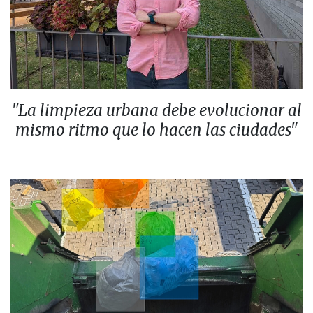
"La limpieza urbana debe evolucionar al
mismo ritmo que lo hacen las ciudades"