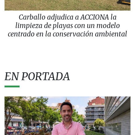
Carballo adjudica a ACCIONA la
limpieza de playas con un modelo
centrado en la conservación ambiental
EN PORTADA