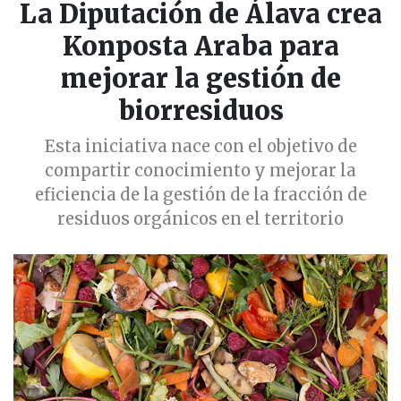
La Diputación de Álava crea
Konposta Araba para
mejorar la gestión de
biorresiduos
Esta iniciativa nace con el objetivo de
compartir conocimiento y mejorar la
eficiencia de la gestión de la fracción de
residuos orgánicos en el territorio