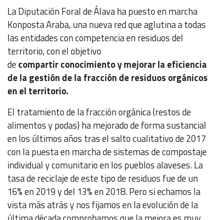
La Diputación Foral de Álava ha puesto en marcha
Konposta Araba, una nueva red que aglutina a todas
las entidades con competencia en residuos del
territorio, con el objetivo
de
compartir conocimiento y mejorar la eficiencia
de la gestión de la fracción de residuos orgánicos
en el territorio.
El tratamiento de la fracción orgánica (restos de
alimentos y podas) ha mejorado de forma sustancial
en los últimos años tras el salto cualitativo de 2017
con la puesta en marcha de sistemas de compostaje
individual y comunitario en los pueblos alaveses. La
tasa de reciclaje de este tipo de residuos fue de un
16% en 2019 y del 13% en 2018. Pero si echamos la
vista más atrás y nos fijamos en la evolución de la
última década comprobamos que la mejora es muy