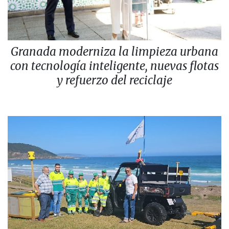
Granada moderniza la limpieza urbana
con tecnología inteligente, nuevas flotas
y refuerzo del reciclaje