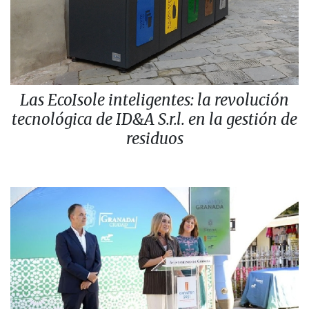
Las EcoIsole inteligentes: la revolución
tecnológica de ID&A S.r.l. en la gestión de
residuos