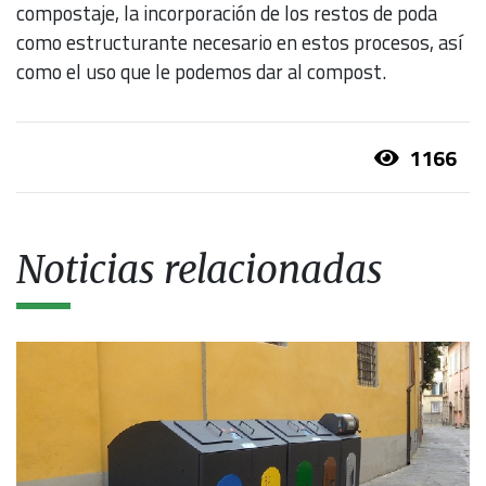
compostaje, la incorporación de los restos de poda
como estructurante necesario en estos procesos, así
como el uso que le podemos dar al compost.
1166
Noticias relacionadas