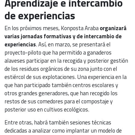
Aprendizaje e intercambio
de experiencias
En los próximos meses, Konposta Araba
organizará
varias jornadas formativas y de intercambio de
experiencias
. Así, en marzo, se presentará el
proyecto-piloto que ha permitido a ganaderos
alaveses participar en la recogida y posterior gestión
de los residuos orgánicos de su zona junto con el
estiércol de sus explotaciones. Una experiencia en la
que han participado también centros escolares y
otros grandes generadores, que han recogido los
restos de sus comedores para el compostaje y
posterior uso en cultivos ecológicos.
Entre otras, habrá también sesiones técnicas
dedicadas a analizar como implantar un modelo de