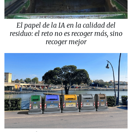
El papel de la IA en la calidad del
residuo: el reto no es recoger más, sino
recoger mejor