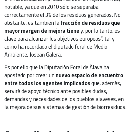
notable, ya que en 2010 sólo se separaba
correctamente el 3% de los residuos generados. No
obstante, es también la
fracción de residuos que
mayor margen de mejora tiene
y, por lo tanto, es
clave para alcanzar los objetivos europeos”, tal y
como ha recordado el diputado foral de Medio
Ambiente, Josean Galera.
Es por ello que la Diputación Foral de Álava ha
apostado por crear un
nuevo espacio de encuentro
entre todos los agentes implicados
que, además,
servirá de apoyo técnico ante posibles dudas,
demandas y necesidades de los pueblos alaveses, en
la mejora de sus sistemas de gestión de biorresiduos.