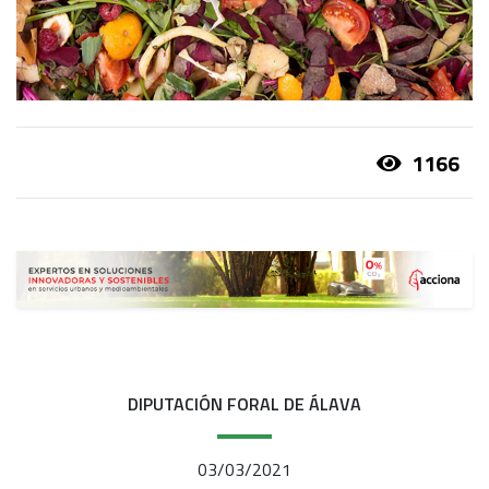
1166
DIPUTACIÓN FORAL DE ÁLAVA
03/03/2021