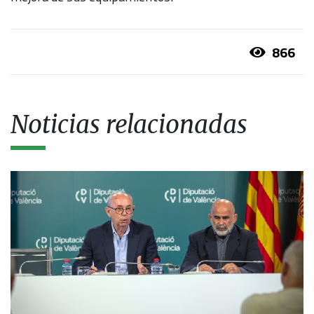
866
Noticias relacionadas