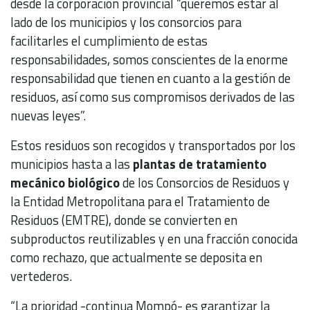
desde la corporación provincial “queremos estar al
lado de los municipios y los consorcios para
facilitarles el cumplimiento de estas
responsabilidades, somos conscientes de la enorme
responsabilidad que tienen en cuanto a la gestión de
residuos, así como sus compromisos derivados de las
nuevas leyes”.
Estos residuos son recogidos y transportados por los
municipios hasta a las
plantas de tratamiento
mecánico biológico
de los Consorcios de Residuos y
la Entidad Metropolitana para el Tratamiento de
Residuos (EMTRE), donde se convierten en
subproductos reutilizables y en una fracción conocida
como rechazo, que actualmente se deposita en
vertederos.
“La prioridad -continua Mompó- es garantizar la