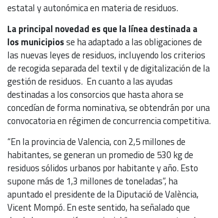
estatal y autonómica en materia de residuos.
La principal novedad es que la línea destinada a
los municipios
se ha adaptado a las obligaciones de
las nuevas leyes de residuos, incluyendo los criterios
de recogida separada del textil y de digitalización de la
gestión de residuos. En cuanto a las ayudas
destinadas a los consorcios que hasta ahora se
concedían de forma nominativa, se obtendrán por una
convocatoria en régimen de concurrencia competitiva.
“En la provincia de Valencia, con 2,5 millones de
habitantes, se generan un promedio de 530 kg de
residuos sólidos urbanos por habitante y año. Esto
supone más de 1,3 millones de toneladas”, ha
apuntado el presidente de la Diputació de València,
Vicent Mompó. En este sentido, ha señalado que