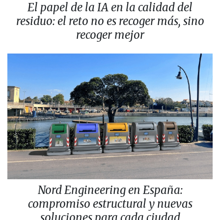
El papel de la IA en la calidad del
residuo: el reto no es recoger más, sino
recoger mejor
Nord Engineering en España:
compromiso estructural y nuevas
soluciones para cada ciudad