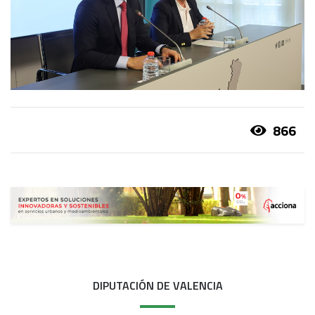
866
DIPUTACIÓN DE VALENCIA