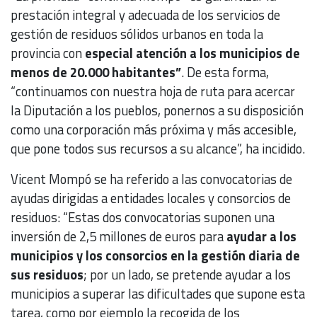
prestación integral y adecuada de los servicios de
gestión de residuos sólidos urbanos en toda la
provincia con
especial atención a los municipios de
menos de 20.000 habitantes”
. De esta forma,
“continuamos con nuestra hoja de ruta para acercar
la Diputación a los pueblos, ponernos a su disposición
como una corporación más próxima y más accesible,
que pone todos sus recursos a su alcance”, ha incidido.
Vicent Mompó se ha referido a las convocatorias de
ayudas dirigidas a entidades locales y consorcios de
residuos: “Estas dos convocatorias suponen una
inversión de 2,5 millones de euros para
ayudar a los
municipios y los consorcios en la gestión diaria de
sus residuos
; por un lado, se pretende ayudar a los
municipios a superar las dificultades que supone esta
tarea, como por ejemplo la recogida de los