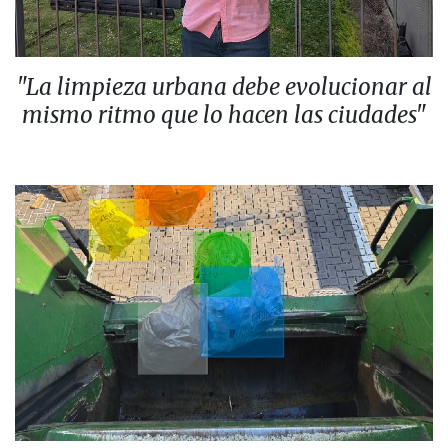
"La limpieza urbana debe evolucionar al
mismo ritmo que lo hacen las ciudades"