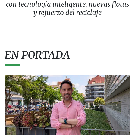
con tecnología inteligente, nuevas flotas
y refuerzo del reciclaje
EN PORTADA