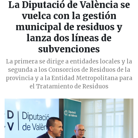
La Diputació de València se
vuelca con la gestión
municipal de residuos y
lanza dos líneas de
subvenciones
La primera se dirige a entidades locales y la
segunda a los Consorcios de Residuos de la
provincia y a la Entidad Metropolitana para
el Tratamiento de Residuos