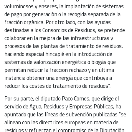
voluminosos y enseres, la implantación de sistemas
de pago por generación o la recogida separada de la
fracción orgánica. Por otro lado, con las ayudas
destinadas a los Consorcios de Residuos, se pretende
colaborar en la mejora de las infraestructuras y
procesos de las plantas de tratamiento de residuos,
haciendo especial hincapié en la introducción de
sistemas de valorización energética o biogás que
permitan reducir la fracción rechazo y en última
instancia obtener una energía que contribuya a
reducir los costes de tratamiento de residuos”.
Por su parte, el diputado Paco Comes, que dirige el
servicio de Agua, Residuos y Empresas Públicas, ha
apuntado que las líneas de subvención publicadas “se
alinean con las directrices europeas en materia de
residuos y refuerzan el compromiso de la Diputación