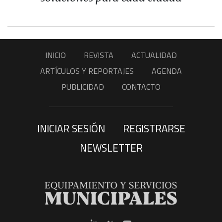
INICIO
REVISTA
ACTUALIDAD
ARTÍCULOS Y REPORTAJES
AGENDA
PUBLICIDAD
CONTACTO
INICIAR SESIÓN
REGISTRARSE
NEWSLETTER