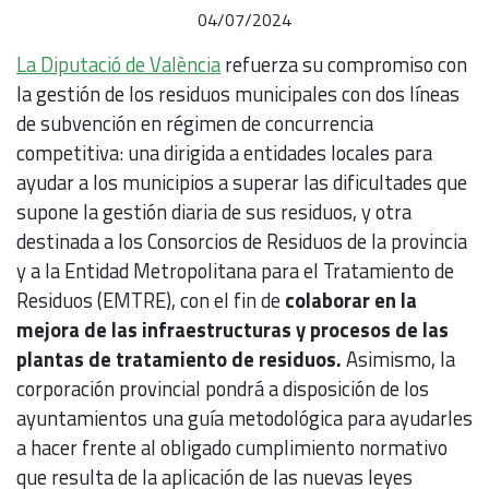
04/07/2024
La Diputació de València
refuerza su compromiso con
la gestión de los residuos municipales con dos líneas
de subvención en régimen de concurrencia
competitiva: una dirigida a entidades locales para
ayudar a los municipios a superar las dificultades que
supone la gestión diaria de sus residuos, y otra
destinada a los Consorcios de Residuos de la provincia
y a la Entidad Metropolitana para el Tratamiento de
Residuos (EMTRE), con el fin de
colaborar en la
mejora de las infraestructuras y procesos de las
plantas de tratamiento de residuos.
Asimismo, la
corporación provincial pondrá a disposición de los
ayuntamientos una guía metodológica para ayudarles
a hacer frente al obligado cumplimiento normativo
que resulta de la aplicación de las nuevas leyes