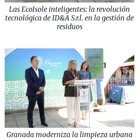
Las EcoIsole inteligentes: la revolución
tecnológica de ID&A S.r.l. en la gestión de
residuos
Granada moderniza la limpieza urbana