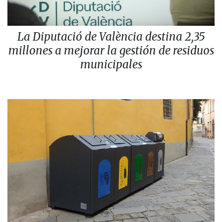
La Diputació de València destina 2,35
millones a mejorar la gestión de residuos
municipales