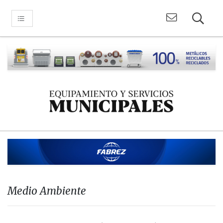
Medio Ambiente