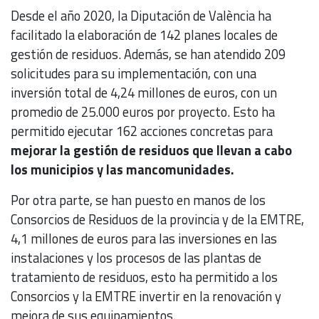
Desde el año 2020, la Diputación de València ha
facilitado la elaboración de 142 planes locales de
gestión de residuos. Además, se han atendido 209
solicitudes para su implementación, con una
inversión total de 4,24 millones de euros, con un
promedio de 25.000 euros por proyecto. Esto ha
permitido ejecutar 162 acciones concretas para
mejorar la gestión de residuos que llevan a cabo
los municipios y las mancomunidades.
Por otra parte, se han puesto en manos de los
Consorcios de Residuos de la provincia y de la EMTRE,
4,1 millones de euros para las inversiones en las
instalaciones y los procesos de las plantas de
tratamiento de residuos, esto ha permitido a los
Consorcios y la EMTRE invertir en la renovación y
mejora de sus equipamientos.