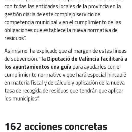
con todas las entidades locales de la provincia en la
gestión diaria de este complejo servicio de
competencia municipal y en el cumplimiento de las
obligaciones que establece la nueva normativa de
residuos”.
Asimismo, ha explicado que al margen de estas líneas
de subvención,
“la Diputació de València facilitará a
los ayuntamientos una guía
para ayudarles con el
cumplimiento normativo y que hará especial hincapié
en materia fiscal y de cálculo y aplicación de la nueva
tasa de recogida de residuos que tendrán que aplicar
los municipios”.
162 acciones concretas