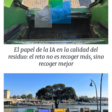
El papel de la IA en la calidad del
residuo: el reto no es recoger más, sino
recoger mejor