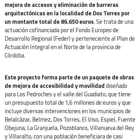
mejora de accesos y eliminación de barreras
arquitectónicas en la localidad de Dos Torres por
un montante total de 86.650 euros
. Se trata de una
actuación cofinanciada por el Fondo Europeo de
Desarrollo Regional (Feder) y perteneciente al Plan de
Actuación Integral en el Norte de la provincia de
Córdoba.
Este proyecto forma parte de un paquete de obras
de mejora de accesibilidad y movilidad
diseñado
para Los Pedroches y el valle del Guadiato, que tiene
un presupuesto total de 1,6 millones de euros y que
incluye diversas intervenciones en los municipios de
Belalcázar, Belmez, Dos Torres, El Viso, Espiel, Fuente
Obejuna, La Granjuela, Pozoblanco, Villanueva del Rey
y Villaralto, con una población beneficiara de casi