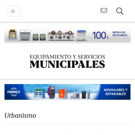
Urbanismo