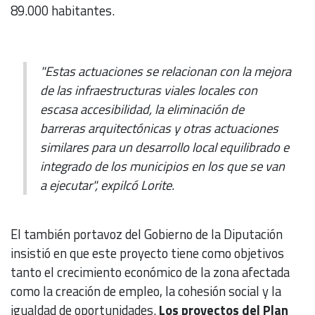
89.000 habitantes.
"Estas actuaciones se relacionan con la mejora
de las infraestructuras viales locales con
escasa accesibilidad, la eliminación de
barreras arquitectónicas y otras actuaciones
similares para un desarrollo local equilibrado e
integrado de los municipios en los que se van
a ejecutar", expilcó Lorite.
El también portavoz del Gobierno de la Diputación
insistió en que este proyecto tiene como objetivos
tanto el crecimiento económico de la zona afectada
como la creación de empleo, la cohesión social y la
igualdad de oportunidades.
Los proyectos del Plan