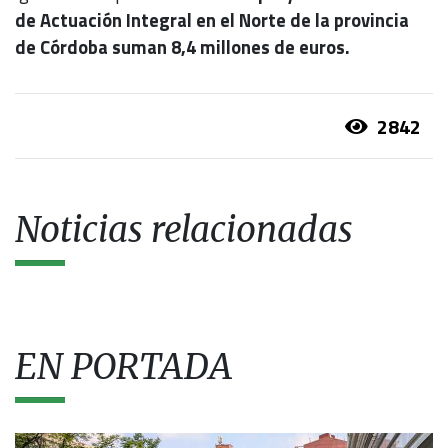
de Actuación Integral en el Norte de la provincia
de Córdoba suman 8,4 millones de euros.
2842
Noticias relacionadas
EN PORTADA