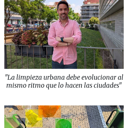
"La limpieza urbana debe evolucionar al
mismo ritmo que lo hacen las ciudades"