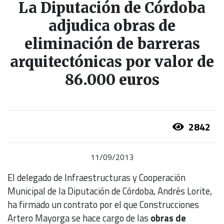
La Diputación de Córdoba
adjudica obras de
eliminación de barreras
arquitectónicas por valor de
86.000 euros
2842
11/09/2013
El delegado de Infraestructuras y Cooperación
Municipal de la Diputación de Córdoba, Andrés Lorite,
ha firmado un contrato por el que Construcciones
Artero Mayorga se hace cargo de las
obras de