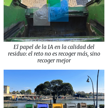
El papel de la IA en la calidad del
residuo: el reto no es recoger más, sino
recoger mejor