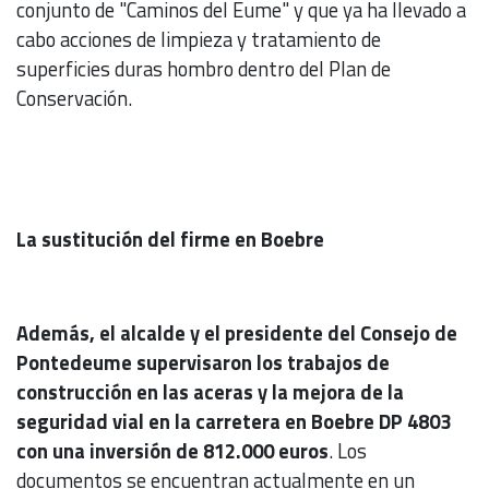
conjunto de "Caminos del Eume" y que ya ha llevado a
cabo acciones de limpieza y tratamiento de
superficies duras hombro dentro del Plan de
Conservación.
La sustitución del firme en Boebre
Además, el alcalde y el presidente del Consejo de
Pontedeume supervisaron los trabajos de
construcción en las aceras y la mejora de la
seguridad vial en la carretera en Boebre DP 4803
con una inversión de 812.000 euros
. Los
documentos se encuentran actualmente en un