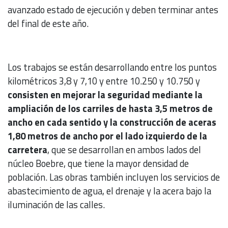
avanzado estado de ejecución y deben terminar antes
del final de este año.
Los trabajos se están desarrollando entre los puntos
kilométricos 3,8 y 7,10 y entre 10.250 y 10.750 y
consisten en mejorar la seguridad mediante la
ampliación de los carriles de hasta 3,5 metros de
ancho en cada sentido y la construcción de aceras
1,80 metros de ancho por el lado izquierdo de la
carretera
, que se desarrollan en ambos lados del
núcleo Boebre, que tiene la mayor densidad de
población. Las obras también incluyen los servicios de
abastecimiento de agua, el drenaje y la acera bajo la
iluminación de las calles.