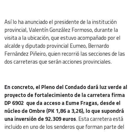
Así lo ha anunciado el presidente de la institución
provincial, Valentín González Formoso, durante la
visita a la ubicación, que estuvo acompañado por el
alcalde y diputado provincial Eumeo, Bernardo
Fernández Piñeiro, quien recorrió las secciones de las
dos carreteras que serán acciones provinciales.
En concreto, el Pleno del Condado dará luz verde al
proyecto de fortalecimiento de la carretera firma
DP 6902 que da acceso a Eume Fragas, desde el
núcleo de Ombre (PK 1,86 a 3,26), lo que supondrá
una inversión de 92.309 euros
. Esta carretera está
incluido en uno de los senderos que forman parte del