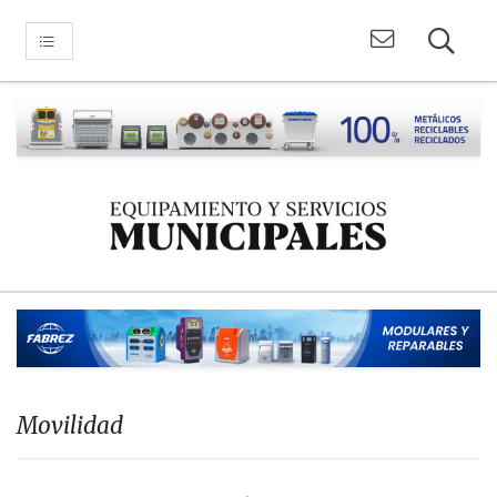
Movilidad