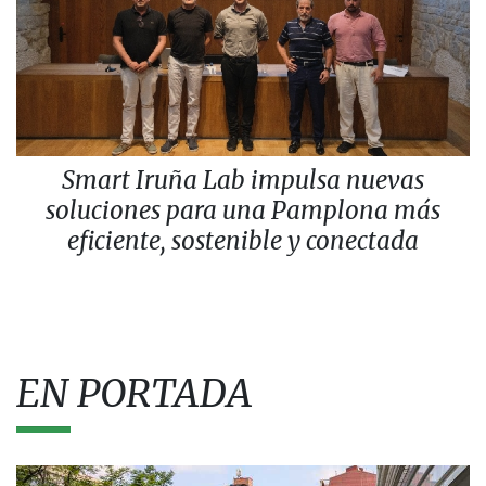
Smart Iruña Lab impulsa nuevas
soluciones para una Pamplona más
eficiente, sostenible y conectada
EN PORTADA