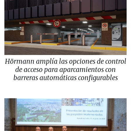
Hörmann amplía las opciones de control
de acceso para aparcamientos con
barreras automáticas configurables