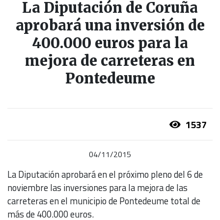
La Diputación de Coruña
aprobará una inversión de
400.000 euros para la
mejora de carreteras en
Pontedeume
1537
04/11/2015
La Diputación aprobará en el próximo pleno del 6 de
noviembre las inversiones para la mejora de las
carreteras en el municipio de Pontedeume total de
más de 400.000 euros.