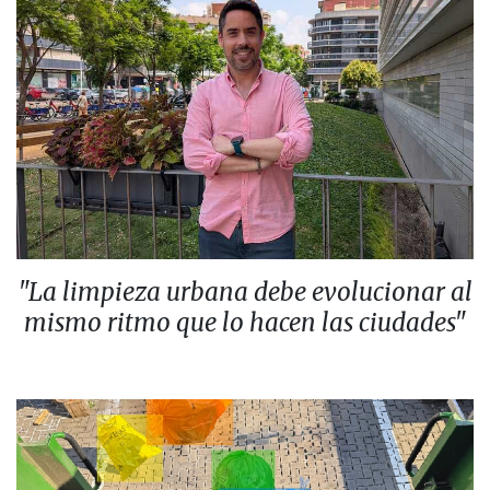
"La limpieza urbana debe evolucionar al
mismo ritmo que lo hacen las ciudades"