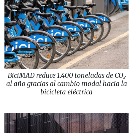
BiciMAD reduce 1.400 toneladas de CO₂
al año gracias al cambio modal hacia la
bicicleta eléctrica