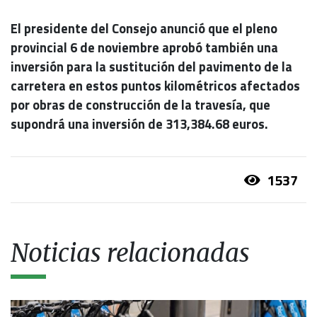
El presidente del Consejo anunció que el pleno
provincial 6 de noviembre aprobó también una
inversión para la sustitución del pavimento de la
carretera en estos puntos kilométricos afectados
por obras de construcción de la travesía, que
supondrá una inversión de 313,384.68 euros.
1537
Noticias relacionadas