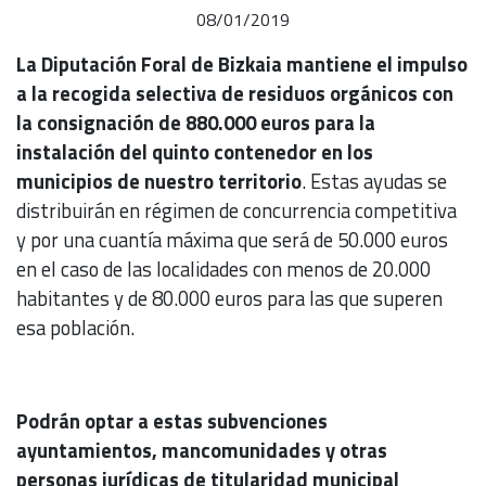
08/01/2019
La Diputación Foral de Bizkaia mantiene el impulso
a la recogida selectiva de residuos orgánicos con
la consignación de 880.000 euros para la
instalación del quinto contenedor en los
municipios de nuestro territorio
. Estas ayudas se
distribuirán en régimen de concurrencia competitiva
y por una cuantía máxima que será de 50.000 euros
en el caso de las localidades con menos de 20.000
habitantes y de 80.000 euros para las que superen
esa población.
Podrán optar a estas subvenciones
ayuntamientos, mancomunidades y otras
personas jurídicas de titularidad municipal