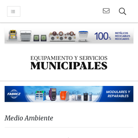
Medio Ambiente