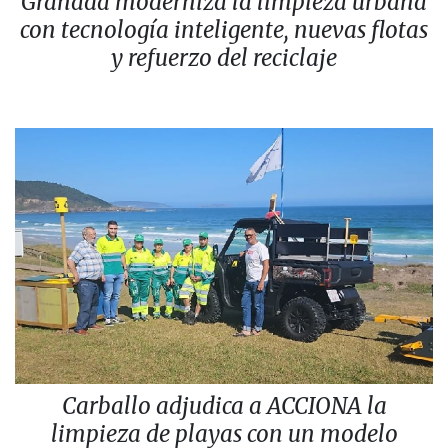
Granada moderniza la limpieza urbana
con tecnología inteligente, nuevas flotas
y refuerzo del reciclaje
Carballo adjudica a ACCIONA la
limpieza de playas con un modelo