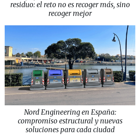
residuo: el reto no es recoger más, sino
recoger mejor
Nord Engineering en España:
compromiso estructural y nuevas
soluciones para cada ciudad