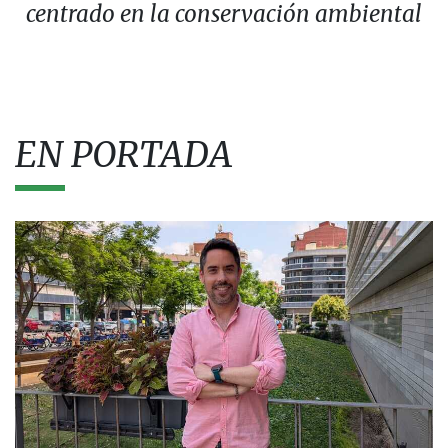
centrado en la conservación ambiental
EN PORTADA