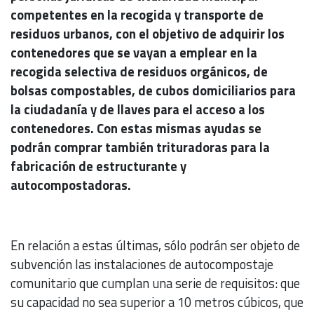
competentes en la recogida y transporte de
residuos urbanos, con el objetivo de adquirir los
contenedores que se vayan a emplear en la
recogida selectiva de residuos orgánicos, de
bolsas compostables, de cubos domiciliarios para
la ciudadanía y de llaves para el acceso a los
contenedores. Con estas mismas ayudas se
podrán comprar también trituradoras para la
fabricación de estructurante y
autocompostadoras.
En relación a estas últimas, sólo podrán ser objeto de
subvención las instalaciones de autocompostaje
comunitario que cumplan una serie de requisitos: que
su capacidad no sea superior a 10 metros cúbicos, que