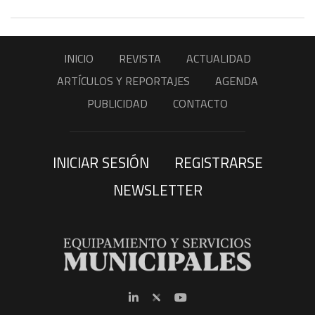
INICIO
REVISTA
ACTUALIDAD
ARTÍCULOS Y REPORTAJES
AGENDA
PUBLICIDAD
CONTACTO
INICIAR SESIÓN
REGISTRARSE
NEWSLETTER