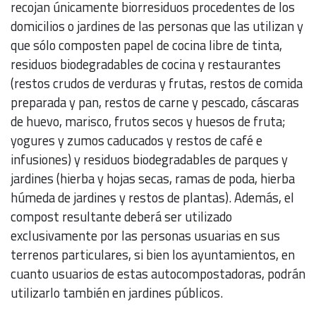
recojan únicamente biorresiduos procedentes de los
domicilios o jardines de las personas que las utilizan y
que sólo composten papel de cocina libre de tinta,
residuos biodegradables de cocina y restaurantes
(restos crudos de verduras y frutas, restos de comida
preparada y pan, restos de carne y pescado, cáscaras
de huevo, marisco, frutos secos y huesos de fruta;
yogures y zumos caducados y restos de café e
infusiones) y residuos biodegradables de parques y
jardines (hierba y hojas secas, ramas de poda, hierba
húmeda de jardines y restos de plantas). Además, el
compost resultante deberá ser utilizado
exclusivamente por las personas usuarias en sus
terrenos particulares, si bien los ayuntamientos, en
cuanto usuarios de estas autocompostadoras, podrán
utilizarlo también en jardines públicos.