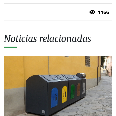
1166
Noticias relacionadas