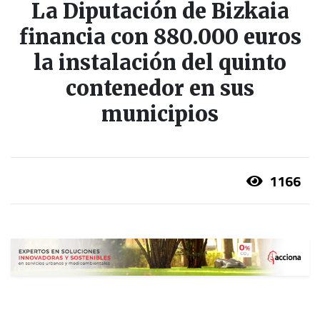
La Diputación de Bizkaia
financia con 880.000 euros
la instalación del quinto
contenedor en sus
municipios
1166