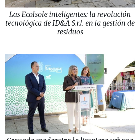
Las EcoIsole inteligentes: la revolución
tecnológica de ID&A S.r.l. en la gestión de
residuos