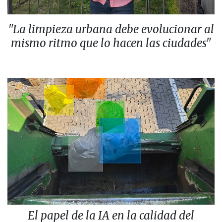
"La limpieza urbana debe evolucionar al
mismo ritmo que lo hacen las ciudades"
El papel de la IA en la calidad del