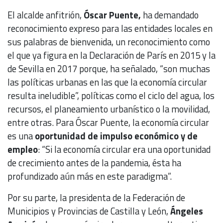
El alcalde anfitrión,
Óscar Puente,
ha demandado
reconocimiento expreso para las entidades locales en
sus palabras de bienvenida, un reconocimiento como
el que ya figura en la Declaración de París en 2015 y la
de Sevilla en 2017 porque, ha señalado, “son muchas
las políticas urbanas en las que la economía circular
resulta ineludible”, políticas como el ciclo del agua, los
recursos, el planeamiento urbanístico o la movilidad,
entre otras. Para Óscar Puente, la economía circular
es una
oportunidad de impulso económico y de
empleo
: “Si la economía circular era una oportunidad
de crecimiento antes de la pandemia, ésta ha
profundizado aún más en este paradigma”.
Por su parte, la presidenta de la Federación de
Municipios y Provincias de Castilla y León,
Ángeles