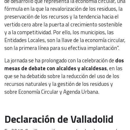
de desarrollo que representa la economía circular, una
fórmula en la que la revalorización de los residuos, la
preservación de los recursos y la tendencia hacia el
vertido cero abre la puerta al crecimiento sostenible
y a la competitividad. Por ello, los municipios, las
Entidades Locales, son la llave de la economía circular,
son la primera línea para su efectiva implantación”.
La jornada se ha prolongado con la celebración de
dos
mesas de debate con alcaldes y alcaldesas
, en las
que se ha debatido sobre la reducción del uso de los
recursos naturales y la gestión de los residuos y
sobre Economía Circular y Agenda Urbana.
Declaración de Valladolid