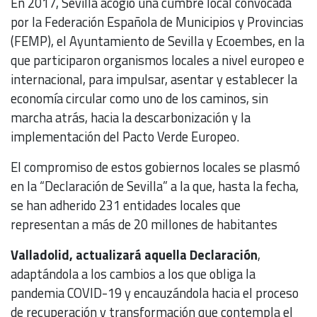
En 2017, Sevilla acogió una cumbre local convocada
por la Federación Española de Municipios y Provincias
(FEMP), el Ayuntamiento de Sevilla y Ecoembes, en la
que participaron organismos locales a nivel europeo e
internacional, para impulsar, asentar y establecer la
economía circular como uno de los caminos, sin
marcha atrás, hacia la descarbonización y la
implementación del Pacto Verde Europeo.
El compromiso de estos gobiernos locales se plasmó
en la “Declaración de Sevilla” a la que, hasta la fecha,
se han adherido 231 entidades locales que
representan a más de 20 millones de habitantes
Valladolid, actualizará aquella Declaración
,
adaptándola a los cambios a los que obliga la
pandemia COVID-19 y encauzándola hacia el proceso
de recuperación y transformación que contempla el