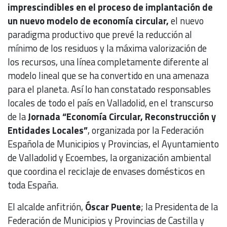
imprescindibles en el proceso de implantación de
un nuevo modelo de economía circular,
el nuevo
paradigma productivo que prevé la reducción al
mínimo de los residuos y la máxima valorización de
los recursos, una línea completamente diferente al
modelo lineal que se ha convertido en una amenaza
para el planeta. Así lo han constatado responsables
locales de todo el país en Valladolid, en el transcurso
de la
Jornada “Economía Circular, Reconstrucción y
Entidades Locales”
, organizada por la Federación
Española de Municipios y Provincias, el Ayuntamiento
de Valladolid y Ecoembes, la organización ambiental
que coordina el reciclaje de envases domésticos en
toda España.
El alcalde anfitrión,
Óscar Puente
; la Presidenta de la
Federación de Municipios y Provincias de Castilla y