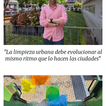
"La limpieza urbana debe evolucionar al
mismo ritmo que lo hacen las ciudades"