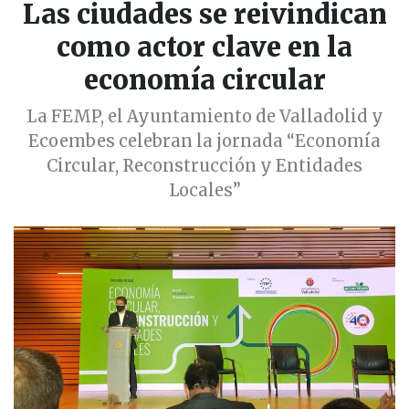
Las ciudades se reivindican
como actor clave en la
economía circular
La FEMP, el Ayuntamiento de Valladolid y
Ecoembes celebran la jornada “Economía
Circular, Reconstrucción y Entidades
Locales”