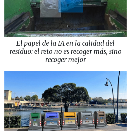
El papel de la IA en la calidad del
residuo: el reto no es recoger más, sino
recoger mejor