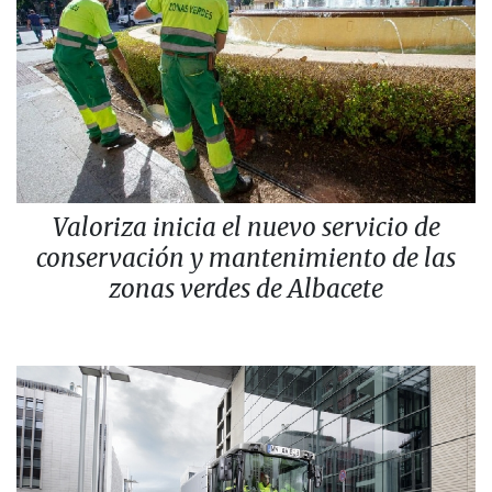
Valoriza inicia el nuevo servicio de
conservación y mantenimiento de las
zonas verdes de Albacete