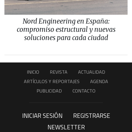
Nord Engineering en España:
compromiso estructural y nuevas
soluciones para cada ciudad
INICIO
REVISTA
ACTUALIDAD
ARTÍCULOS Y REPORTAJES
AGENDA
PUBLICIDAD
CONTACTO
INICIAR SESIÓN
REGISTRARSE
NEWSLETTER