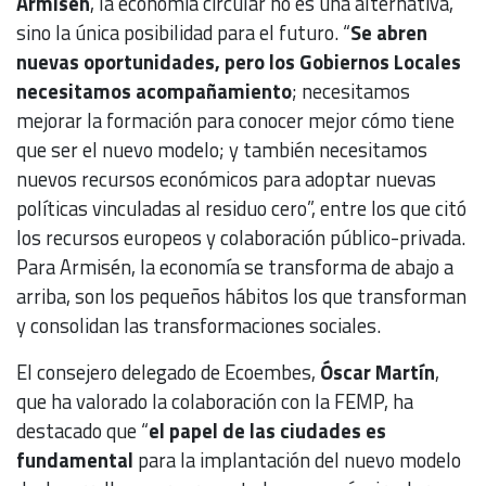
Armisén
, la economía circular no es una alternativa,
sino la única posibilidad para el futuro. “
Se abren
nuevas oportunidades, pero los Gobiernos Locales
necesitamos acompañamiento
; necesitamos
mejorar la formación para conocer mejor cómo tiene
que ser el nuevo modelo; y también necesitamos
nuevos recursos económicos para adoptar nuevas
políticas vinculadas al residuo cero”, entre los que citó
los recursos europeos y colaboración público-privada.
Para Armisén, la economía se transforma de abajo a
arriba, son los pequeños hábitos los que transforman
y consolidan las transformaciones sociales.
El consejero delegado de Ecoembes,
Óscar Martín
,
que ha valorado la colaboración con la FEMP, ha
destacado que “
el papel de las ciudades es
fundamental
para la implantación del nuevo modelo