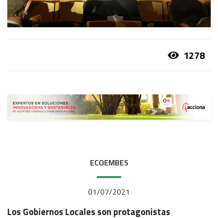
1278
ECOEMBES
01/07/2021
Los Gobiernos Locales son protagonistas