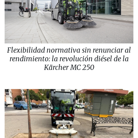
Flexibilidad normativa sin renunciar al
rendimiento: la revolución diésel de la
Kärcher MC 250