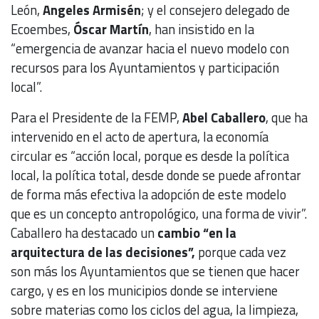
León,
Angeles Armisén
; y el consejero delegado de
Ecoembes,
Óscar Martín
, han insistido en la
“emergencia de avanzar hacia el nuevo modelo con
recursos para los Ayuntamientos y participación
local”.
Para el Presidente de la FEMP,
Abel Caballero
, que ha
intervenido en el acto de apertura, la economía
circular es “acción local, porque es desde la política
local, la política total, desde donde se puede afrontar
de forma más efectiva la adopción de este modelo
que es un concepto antropológico, una forma de vivir”.
Caballero ha destacado un
cambio “en la
arquitectura de las decisiones”,
porque cada vez
son más los Ayuntamientos que se tienen que hacer
cargo, y es en los municipios donde se interviene
sobre materias como los ciclos del agua, la limpieza,