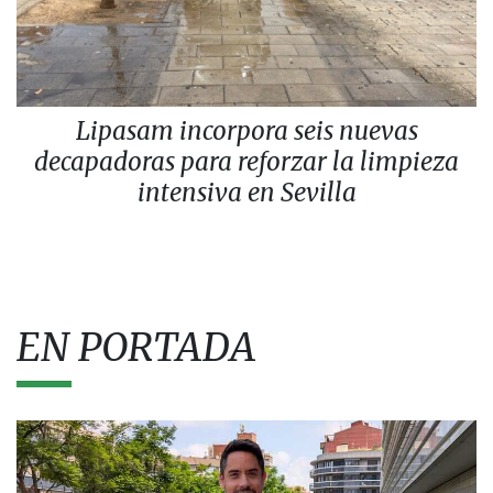
Lipasam incorpora seis nuevas
decapadoras para reforzar la limpieza
intensiva en Sevilla
EN PORTADA