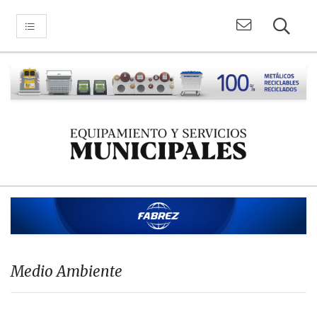
Medio Ambiente