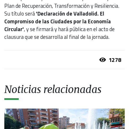
Plan de Recuperación, Transformación y Resiliencia.
Su título será
'Declaración de Valladolid. El
Compromiso de las Ciudades por la Economía
Circular'
, y se firmará y hará pública en el acto de
clausura que se desarrolla al final de la jornada.
1278
Noticias relacionadas