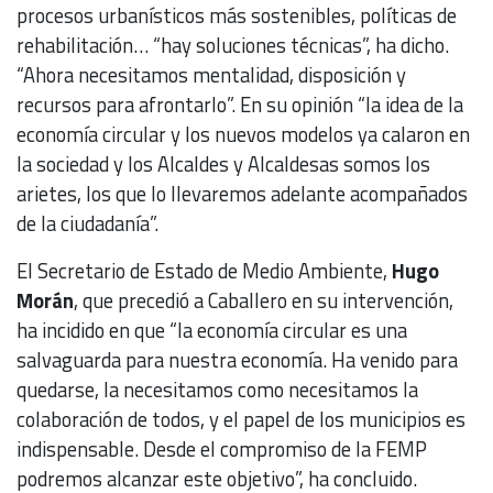
procesos urbanísticos más sostenibles, políticas de
rehabilitación… “hay soluciones técnicas”, ha dicho.
“Ahora necesitamos mentalidad, disposición y
recursos para afrontarlo”. En su opinión “la idea de la
economía circular y los nuevos modelos ya calaron en
la sociedad y los Alcaldes y Alcaldesas somos los
arietes, los que lo llevaremos adelante acompañados
de la ciudadanía”.
El Secretario de Estado de Medio Ambiente,
Hugo
Morán
, que precedió a Caballero en su intervención,
ha incidido en que “la economía circular es una
salvaguarda para nuestra economía. Ha venido para
quedarse, la necesitamos como necesitamos la
colaboración de todos, y el papel de los municipios es
indispensable. Desde el compromiso de la FEMP
podremos alcanzar este objetivo”, ha concluido.