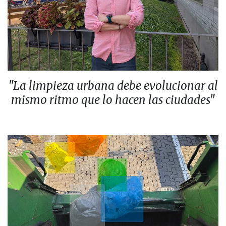
"La limpieza urbana debe evolucionar al
mismo ritmo que lo hacen las ciudades"