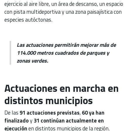
ejercicio al aire libre, un área de descanso, un espacio
con pista multideportiva y una zona paisajística con
especies autóctonas.
Las actuaciones permitirán mejorar más de
114.000 metros cuadrados de parques y
zonas verdes.
Actuaciones en marcha en
distintos municipios
De las
91 actuaciones previstas
,
60 ya han
finalizado
y
31 continúan actualmente en
ejecución
en distintos municipios de la región.