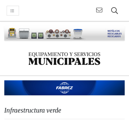
Infraestructura verde