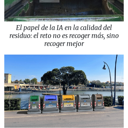
El papel de la IA en la calidad del
residuo: el reto no es recoger más, sino
recoger mejor