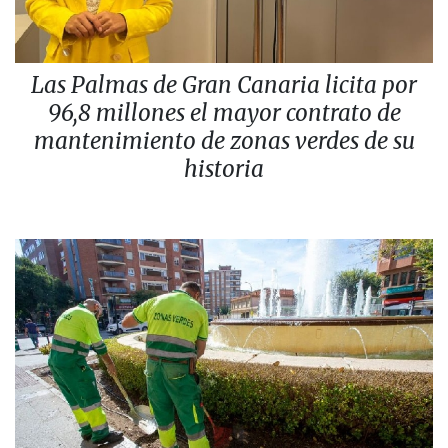
Las Palmas de Gran Canaria licita por
96,8 millones el mayor contrato de
mantenimiento de zonas verdes de su
historia