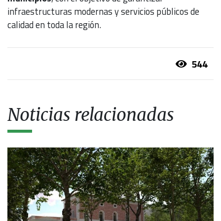
infraestructuras modernas y servicios públicos de
calidad en toda la región.
544
Noticias relacionadas