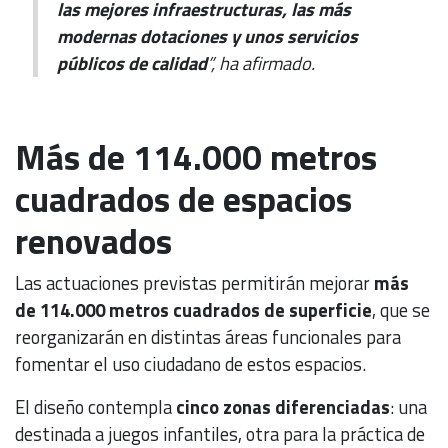
las mejores infraestructuras, las más
modernas dotaciones y unos servicios
públicos de calidad
”, ha afirmado.
Más de 114.000 metros
cuadrados de espacios
renovados
Las actuaciones previstas permitirán mejorar
más
de 114.000 metros cuadrados de superficie
, que se
reorganizarán en distintas áreas funcionales para
fomentar el uso ciudadano de estos espacios.
El diseño contempla
cinco zonas diferenciadas
: una
destinada a juegos infantiles, otra para la práctica de