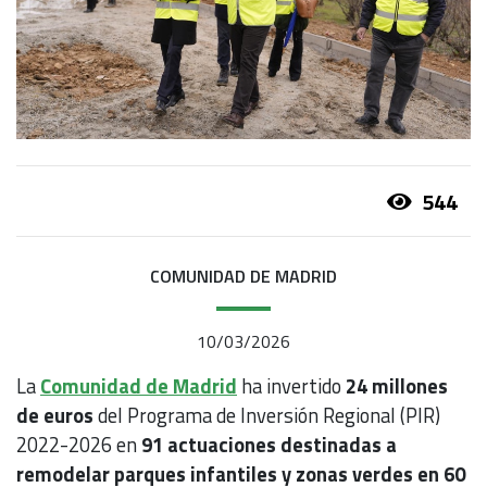
544
COMUNIDAD DE MADRID
10/03/2026
La
Comunidad de Madrid
ha invertido
24 millones
de euros
del Programa de Inversión Regional (PIR)
2022-2026 en
91 actuaciones destinadas a
remodelar parques infantiles y zonas verdes en 60