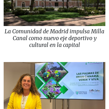
La Comunidad de Madrid impulsa Milla
Canal como nuevo eje deportivo y
cultural en la capital