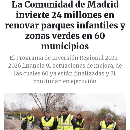
La Comunidad de Madrid
invierte 24 millones en
renovar parques infantiles y
zonas verdes en 60
municipios
El Programa de Inversión Regional 2022-
2026 financia 91 actuaciones de mejora, de
las cuales 60 ya están finalizadas y 31
continúan en ejecución