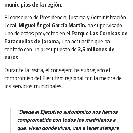
municipios de la región
.
El consejero de Presidencia, Justicia y Administración
Local,
Miguel Ángel García Martín
, ha supervisado
uno de estos proyectos en el
Parque Las Cornisas de
Paracuellos de Jarama
, una actuación que ha
contado con un presupuesto de
3,5 millones de
euros
.
Durante la visita, el consejero ha subrayado el
compromiso del Ejecutivo regional con la mejora de
los servicios municipales.
“
Desde el Ejecutivo autonómico nos hemos
comprometido con todos los madrileños a
que, vivan donde vivan, van a tener siempre