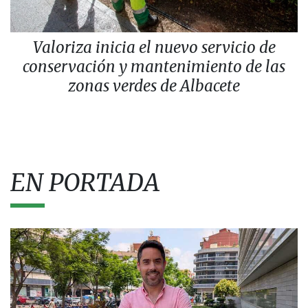
Valoriza inicia el nuevo servicio de
conservación y mantenimiento de las
zonas verdes de Albacete
EN PORTADA