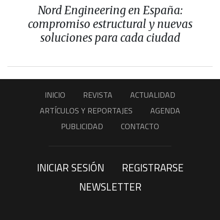
Nord Engineering en España:
compromiso estructural y nuevas
soluciones para cada ciudad
INICIO
REVISTA
ACTUALIDAD
ARTÍCULOS Y REPORTAJES
AGENDA
PUBLICIDAD
CONTACTO
INICIAR SESIÓN
REGISTRARSE
NEWSLETTER