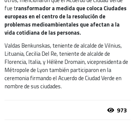
fue t
ransformador a medida que coloca Ciudades
europeas en el centro de la resolución de
problemas medioambientales que afectan a la
vida cotidiana de las personas.
Valdas Benkunskas, teniente de alcalde de Vilnius,
Lituania, Cecilia Del Re, teniente de alcalde de
Florencia, Italia, y Hélène Dromain, vicepresidenta de
Métropole de Lyon también participaron en la
ceremonia firmando el Acuerdo de Ciudad Verde en
nombre de sus ciudades.
973