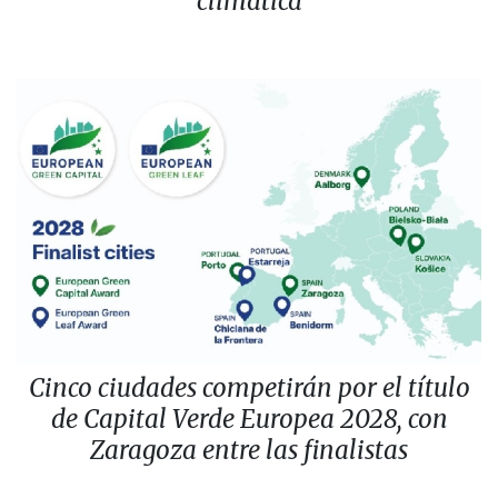
climática
Cinco ciudades competirán por el título
de Capital Verde Europea 2028, con
Zaragoza entre las finalistas