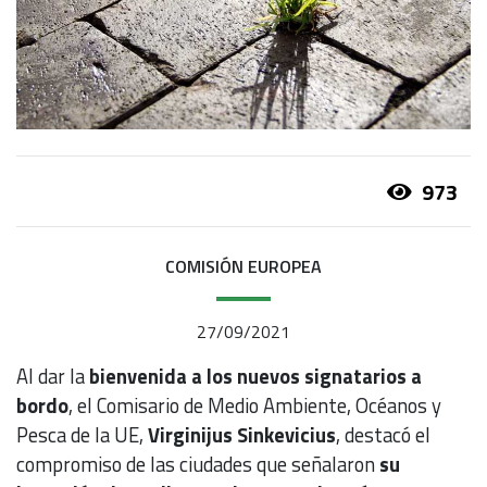
973
COMISIÓN EUROPEA
27/09/2021
Al dar la
bienvenida a los nuevos signatarios a
bordo
, el Comisario de Medio Ambiente, Océanos y
Pesca de la UE,
Virginijus Sinkevicius
, destacó el
compromiso de las ciudades que señalaron
su