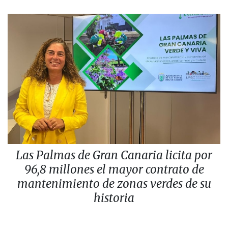
Las Palmas de Gran Canaria licita por
96,8 millones el mayor contrato de
mantenimiento de zonas verdes de su
historia