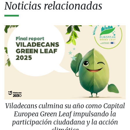
Noticias relacionadas
Viladecans culmina su año como Capital
Europea Green Leaf impulsando la
participación ciudadana y la acción