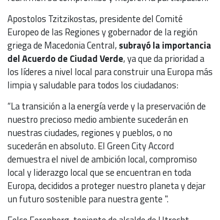
Apostolos Tzitzikostas, presidente del Comité
Europeo de las Regiones y gobernador de la región
griega de Macedonia Central,
subrayó la importancia
del Acuerdo de Ciudad Verde
, ya que da prioridad a
los líderes a nivel local para construir una Europa más
limpia y saludable para todos los ciudadanos:
“La transición a la energía verde y la preservación de
nuestro precioso medio ambiente sucederán en
nuestras ciudades, regiones y pueblos, o no
sucederán en absoluto. El Green City Accord
demuestra el nivel de ambición local, compromiso
local y liderazgo local que se encuentran en toda
Europa, decididos a proteger nuestro planeta y dejar
un futuro sostenible para nuestra gente ".
Eelco Eerenberg, teniente de alcalde de Utrecht,