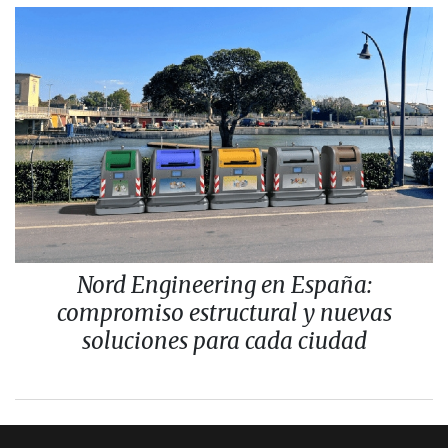
Nord Engineering en España:
compromiso estructural y nuevas
soluciones para cada ciudad