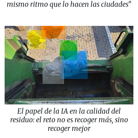
mismo ritmo que lo hacen las ciudades"
El papel de la IA en la calidad del
residuo: el reto no es recoger más, sino
recoger mejor