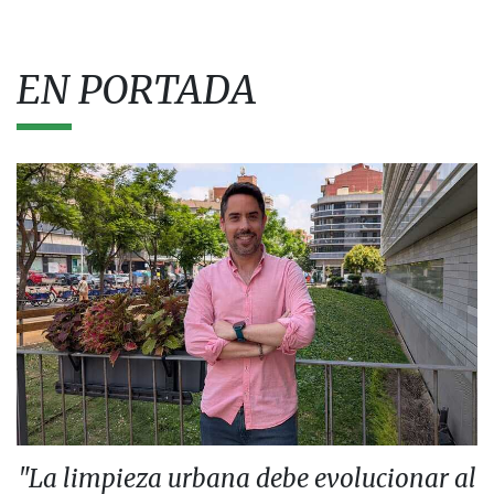
EN PORTADA
"La limpieza urbana debe evolucionar al