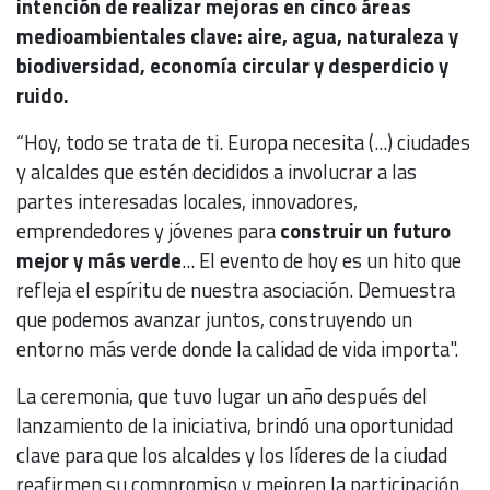
intención de realizar mejoras en cinco áreas
medioambientales clave: aire, agua, naturaleza y
biodiversidad, economía circular y desperdicio y
ruido.
“Hoy, todo se trata de ti. Europa necesita (...) ciudades
y alcaldes que estén decididos a involucrar a las
partes interesadas locales, innovadores,
emprendedores y jóvenes para
construir un futuro
mejor y más verde
... El evento de hoy es un hito que
refleja el espíritu de nuestra asociación. Demuestra
que podemos avanzar juntos, construyendo un
entorno más verde donde la calidad de vida importa".
La ceremonia, que tuvo lugar un año después del
lanzamiento de la iniciativa, brindó una oportunidad
clave para que los alcaldes y los líderes de la ciudad
reafirmen su compromiso y mejoren la participación.