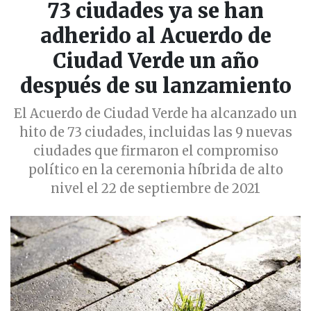
73 ciudades ya se han
adherido al Acuerdo de
Ciudad Verde un año
después de su lanzamiento
El Acuerdo de Ciudad Verde ha alcanzado un
hito de 73 ciudades, incluidas las 9 nuevas
ciudades que firmaron el compromiso
político en la ceremonia híbrida de alto
nivel el 22 de septiembre de 2021