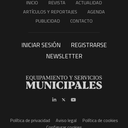
INICIO
REVISTA
ACTUALIDAD
ARTÍCULOS Y REPORTAJES
AGENDA
PUBLICIDAD
CONTACTO
INICIAR SESIÓN
REGISTRARSE
NEWSLETTER
Política de privacidad
Aviso legal
Política de cookies
Configurar cookies