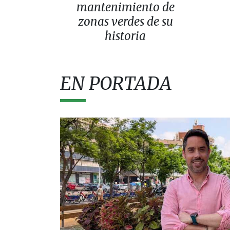
mantenimiento de
zonas verdes de su
historia
EN PORTADA