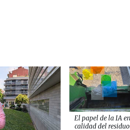
El papel de la IA en
calidad del residuo: