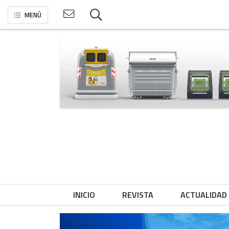
MENÚ
INICIO
REVISTA
ACTUALIDAD