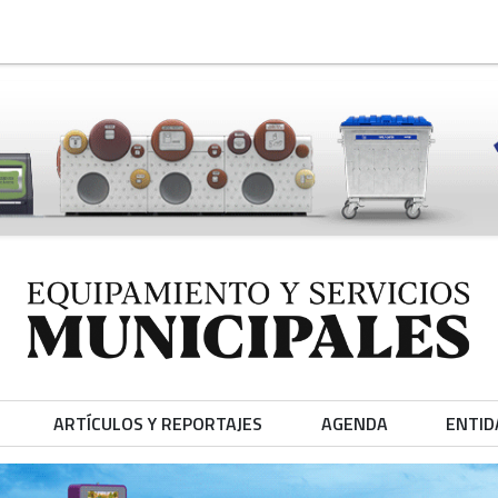
ARTÍCULOS Y REPORTAJES
AGENDA
ENTID