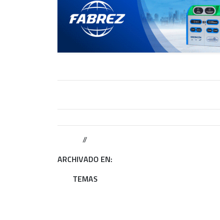
//
ARCHIVADO EN:
TEMAS