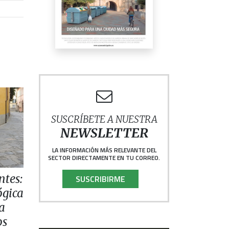
SUSCRÍBETE A NUESTRA
NEWSLETTER
LA INFORMACIÓN MÁS RELEVANTE DEL
SECTOR DIRECTAMENTE EN TU CORREO.
ntes:
SUSCRIBIRME
ógica
la
os