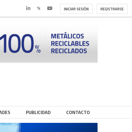
INICIAR SESIÓN
REGISTRARSE
ADES
PUBLICIDAD
CONTACTO