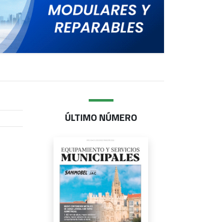
ÚLTIMO NÚMERO