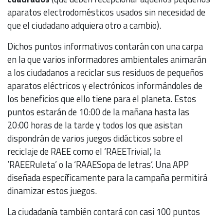
aparatos electrodomésticos usados sin necesidad de
que el ciudadano adquiera otro a cambio).
Dichos puntos informativos contarán con una carpa
en la que varios informadores ambientales animarán
a los ciudadanos a reciclar sus residuos de pequeños
aparatos eléctricos y electrónicos informándoles de
los beneficios que ello tiene para el planeta. Estos
puntos estarán de 10:00 de la mañana hasta las
20:00 horas de la tarde y todos los que asistan
dispondrán de varios juegos didácticos sobre el
reciclaje de RAEE como el ‘RAEETrivial’, la
‘RAEERuleta’ o la ‘RAAESopa de letras’. Una APP
diseñada específicamente para la campaña permitirá
dinamizar estos juegos.
La ciudadanía también contará con casi 100 puntos