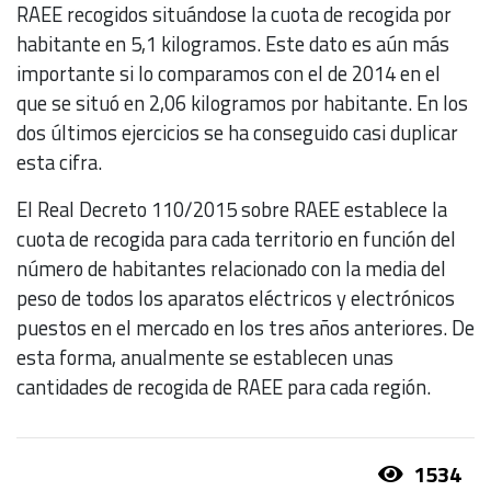
RAEE recogidos situándose la cuota de recogida por
habitante en 5,1 kilogramos. Este dato es aún más
importante si lo comparamos con el de 2014 en el
que se situó en 2,06 kilogramos por habitante. En los
dos últimos ejercicios se ha conseguido casi duplicar
esta cifra.
El Real Decreto 110/2015 sobre RAEE establece la
cuota de recogida para cada territorio en función del
número de habitantes relacionado con la media del
peso de todos los aparatos eléctricos y electrónicos
puestos en el mercado en los tres años anteriores. De
esta forma, anualmente se establecen unas
cantidades de recogida de RAEE para cada región.
1534