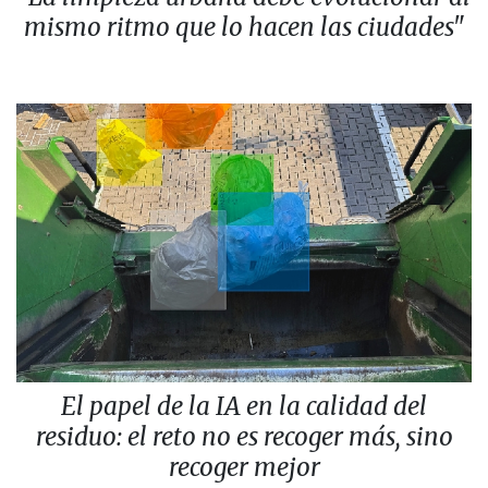
mismo ritmo que lo hacen las ciudades"
El papel de la IA en la calidad del
residuo: el reto no es recoger más, sino
recoger mejor