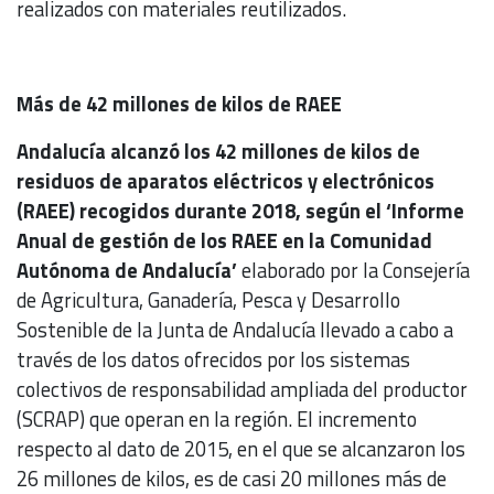
realizados con materiales reutilizados.
Más de 42 millones de kilos de RAEE
Andalucía alcanzó los 42 millones de kilos de
residuos de aparatos eléctricos y electrónicos
(RAEE) recogidos durante 2018, según el ‘Informe
Anual de gestión de los RAEE en la Comunidad
Autónoma de Andalucía’
elaborado por la Consejería
de Agricultura, Ganadería, Pesca y Desarrollo
Sostenible de la Junta de Andalucía llevado a cabo a
través de los datos ofrecidos por los sistemas
colectivos de responsabilidad ampliada del productor
(SCRAP) que operan en la región. El incremento
respecto al dato de 2015, en el que se alcanzaron los
26 millones de kilos, es de casi 20 millones más de