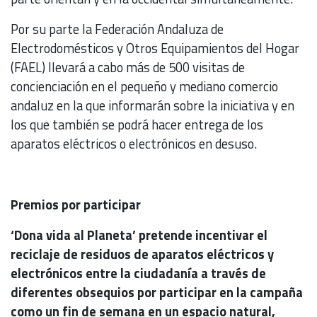
Por su parte la Federación Andaluza de
Electrodomésticos y Otros Equipamientos del Hogar
(FAEL) llevará a cabo más de 500 visitas de
concienciación en el pequeño y mediano comercio
andaluz en la que informarán sobre la iniciativa y en
los que también se podrá hacer entrega de los
aparatos eléctricos o electrónicos en desuso.
Premios por participar
‘Dona vida al Planeta’ pretende incentivar el
reciclaje de residuos de aparatos eléctricos y
electrónicos entre la ciudadanía a través de
diferentes obsequios por participar en la campaña
como un fin de semana en un espacio natural,