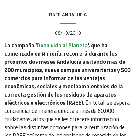
RAEE ANDALUCÍA
08/10/2019
La campaña ‘
Dona vida al Planeta
’, que ha
comenzado en Almería, recorrerá durante los
próximos dos meses Andalucía visitando más de
200 municipios, nueve campus universitarios y 500
comercios para informar de las ventajas
económicas, sociales y medioambientales de la
correcta gestión de los residuos de aparatos
eléctricos y electrónicos (RAEE)
. En total, se espera
concienciar de manera directa a más de 60.000
ciudadanos, a los que se les ofrecerá información
sobre las distintas opciones para la reutilización de
los RAEE así como de los opciones de recogida de los