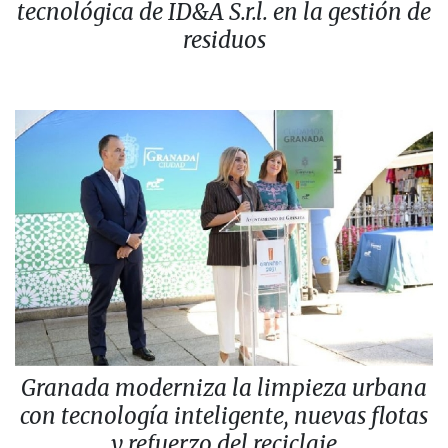
tecnológica de ID&A S.r.l. en la gestión de
residuos
Granada moderniza la limpieza urbana
con tecnología inteligente, nuevas flotas
y refuerzo del reciclaje