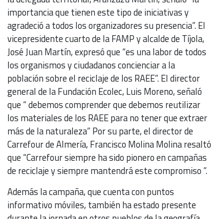
importancia que tienen este tipo de iniciativas y
agradeció a todos los organizadores su presencia”. El
vicepresidente cuarto de la FAMP y alcalde de Tíjola,
José Juan Martín, expresó que “es una labor de todos
los organismos y ciudadanos concienciar a la
población sobre el reciclaje de los RAEE”. El director
general de la Fundación Ecolec, Luis Moreno, señaló
que “ debemos comprender que debemos reutilizar
los materiales de los RAEE para no tener que extraer
más de la naturaleza” Por su parte, el director de
Carrefour de Almería, Francisco Molina Molina resaltó
que “Carrefour siempre ha sido pionero en campañas
de reciclaje y siempre mantendrá este compromiso ”.
Además la campaña, que cuenta con puntos
informativo móviles, también ha estado presente
durante la jornada en otros pueblos de la geografía