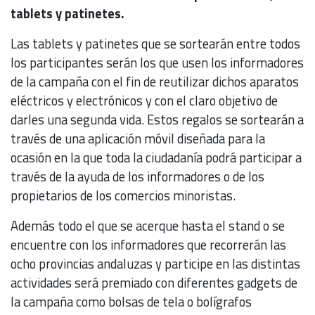
tablets y patinetes.
Las tablets y patinetes que se sortearán entre todos
los participantes serán los que usen los informadores
de la campaña con el fin de reutilizar dichos aparatos
eléctricos y electrónicos y con el claro objetivo de
darles una segunda vida. Estos regalos se sortearán a
través de una aplicación móvil diseñada para la
ocasión en la que toda la ciudadanía podrá participar a
través de la ayuda de los informadores o de los
propietarios de los comercios minoristas.
Además todo el que se acerque hasta el stand o se
encuentre con los informadores que recorrerán las
ocho provincias andaluzas y participe en las distintas
actividades será premiado con diferentes gadgets de
la campaña como bolsas de tela o bolígrafos