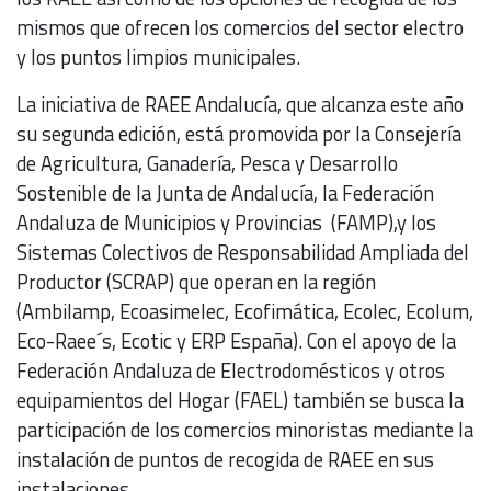
mismos que ofrecen los comercios del sector electro
y los puntos limpios municipales.
La iniciativa de RAEE Andalucía, que alcanza este año
su segunda edición, está promovida por la Consejería
de Agricultura, Ganadería, Pesca y Desarrollo
Sostenible de la Junta de Andalucía, la Federación
Andaluza de Municipios y Provincias (FAMP),y los
Sistemas Colectivos de Responsabilidad Ampliada del
Productor (SCRAP) que operan en la región
(Ambilamp, Ecoasimelec, Ecofimática, Ecolec, Ecolum,
Eco-Raee´s, Ecotic y ERP España). Con el apoyo de la
Federación Andaluza de Electrodomésticos y otros
equipamientos del Hogar (FAEL) también se busca la
participación de los comercios minoristas mediante la
instalación de puntos de recogida de RAEE en sus
instalaciones.