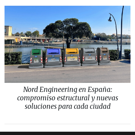
Nord Engineering en España:
compromiso estructural y nuevas
soluciones para cada ciudad