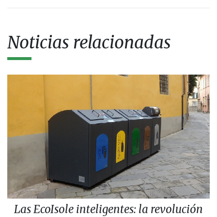
Noticias relacionadas
Las EcoIsole inteligentes: la revolución