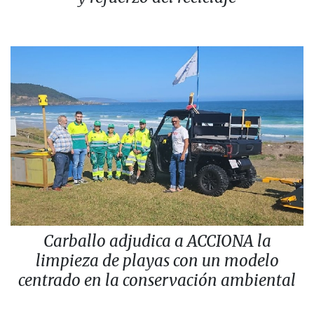
Carballo adjudica a ACCIONA la
limpieza de playas con un modelo
centrado en la conservación ambiental