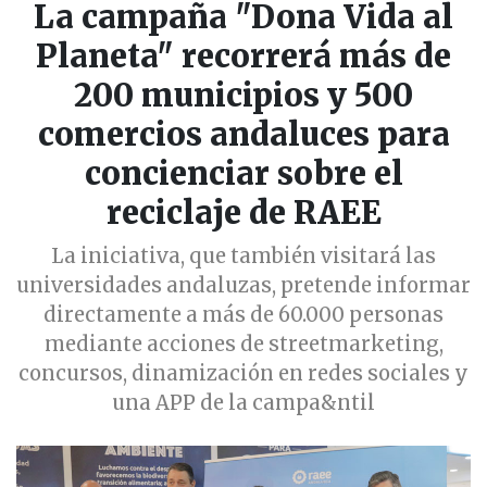
La campaña "Dona Vida al
Planeta" recorrerá más de
200 municipios y 500
comercios andaluces para
concienciar sobre el
reciclaje de RAEE
La iniciativa, que también visitará las
universidades andaluzas, pretende informar
directamente a más de 60.000 personas
mediante acciones de streetmarketing,
concursos, dinamización en redes sociales y
una APP de la campa&ntil