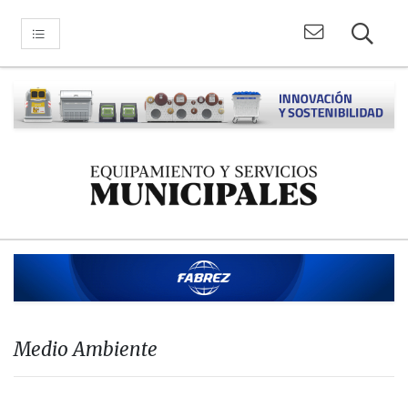
Medio Ambiente