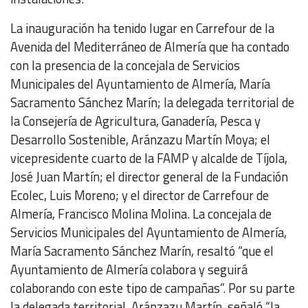
La inauguración ha tenido lugar en Carrefour de la
Avenida del Mediterráneo de Almería que ha contado
con la presencia de la concejala de Servicios
Municipales del Ayuntamiento de Almería, María
Sacramento Sánchez Marín; la delegada territorial de
la Consejería de Agricultura, Ganadería, Pesca y
Desarrollo Sostenible, Aránzazu Martín Moya; el
vicepresidente cuarto de la FAMP y alcalde de Tíjola,
José Juan Martín; el director general de la Fundación
Ecolec, Luis Moreno; y el director de Carrefour de
Almería, Francisco Molina Molina. La concejala de
Servicios Municipales del Ayuntamiento de Almería,
María Sacramento Sánchez Marín, resaltó “que el
Ayuntamiento de Almería colabora y seguirá
colaborando con este tipo de campañas”. Por su parte
la delegada territorial, Aránzazu Martín, señaló “la