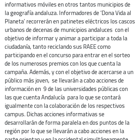
informativos móviles en otros tantos municipios de
la geografía andaluza. Informadores de ‘Dona Vida al
Planeta’ recorrerán en patinetes eléctricos los cascos
urbanos de decenas de municipios andaluces con el
objetivo de informar y animar a participar a toda la
ciudadanía, tanto reciclando sus RAEE como
participando en el concurso para entrar en el sorteo
de los numerosos premios con los que cuenta la
campaña. Además, y con el objetivo de acercarse a un
público más joven, se llevarán a cabo acciones de
información en 9 de las universidades públicas con
las que cuenta Andalucía para lo que se contará
igualmente con la colaboración de los respectivos
campus. Dichas acciones informativas se
desarrollarán de forma paralela en dos puntos de la
región por lo que se llevarán a cabo acciones en la
parte orientan y en la occidental simultáneamente.