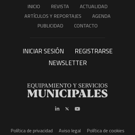
INICIO
REVISTA
ACTUALIDAD
ARTÍCULOS Y REPORTAJES
AGENDA
PUBLICIDAD
CONTACTO
INICIAR SESIÓN
REGISTRARSE
NEWSLETTER
Política de privacidad
Aviso legal
Política de cookies