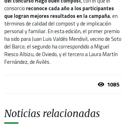
del concurso Hago buen compost
, con el que el
consorcio
reconoce cada año a los participantes
que logran mejores resultados en la campaña
, en
términos de calidad del compost y de implicación
personal y familiar. En esta edición, el primer premio
ha sido para Juan Luis Valdés Mendivil, vecino de Soto
del Barco; el segundo ha correspondido a Miguel
Riesco Albizu, de Oviedo, y el tercero a Laura Martín
Fernández, de Avilés.
1085
Noticias relacionadas