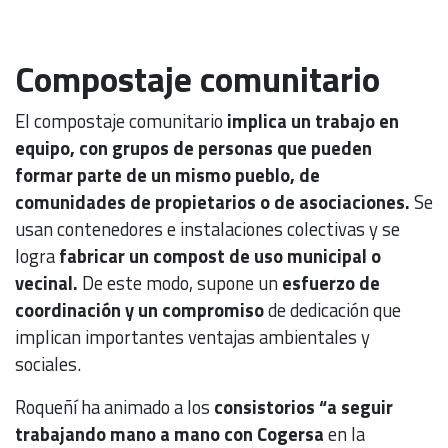
Compostaje comunitario
El compostaje comunitario
implica un trabajo en
equipo, con grupos de personas que pueden
formar parte de un mismo pueblo, de
comunidades de propietarios o de asociaciones.
Se
usan contenedores e instalaciones colectivas y se
logra
fabricar un compost de uso municipal o
vecinal.
De este modo, supone un
esfuerzo de
coordinación y un compromiso
de dedicación que
implican importantes ventajas ambientales y
sociales.
Roqueñí ha animado a los
consistorios “a seguir
trabajando mano a mano con Cogersa
en la