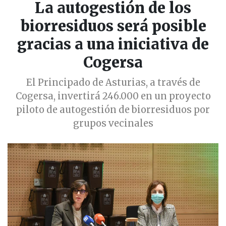
La autogestión de los
biorresiduos será posible
gracias a una iniciativa de
Cogersa
El Principado de Asturias, a través de
Cogersa, invertirá 246.000 en un proyecto
piloto de autogestión de biorresiduos por
grupos vecinales